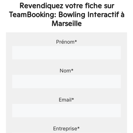
Revendiquez votre fiche sur
TeamBooking: Bowling Interactif à
Marseille
Prénom*
Nom*
Email*
Entreprise*