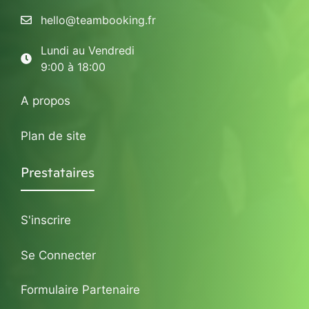
hello@teambooking.fr
Lundi au Vendredi
9:00 à 18:00
A propos
Plan de site
Prestataires
S'inscrire
Se Connecter
Formulaire Partenaire