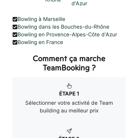
d'Azur
Bowling à Marseille
Bowling dans les Bouches-du-Rhône
Bowling en Provence-Alpes-Côte d'Azur
Bowling en France
Comment ça marche
TeamBooking ?
ÉTAPE 1
Sélectionner votre activité de Team
building au meilleur prix