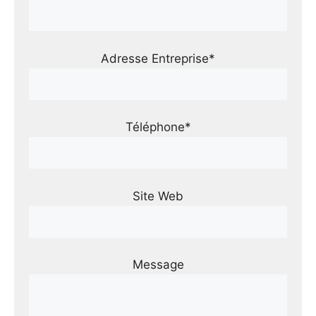
Adresse Entreprise*
Téléphone*
Site Web
Message