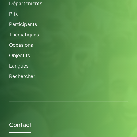
Départements
Prix
Participants
Thématiques
Occasions
Objectifs
Langues
Rechercher
Contact