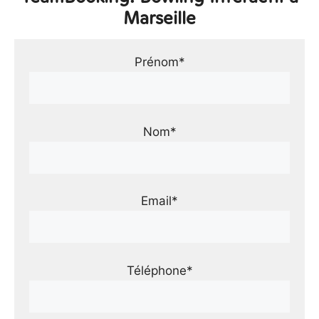
Marseille
Prénom*
Nom*
Email*
Téléphone*