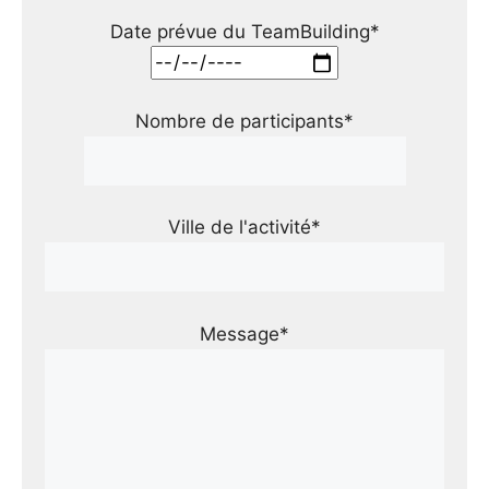
Date prévue du TeamBuilding*
Nombre de participants*
Ville de l'activité*
Message*