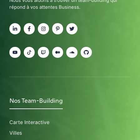
Nous vous aidons à trouver un team-building qui
répond à vos attentes Business.
Nos Team-Building
Carte Interactive
Villes