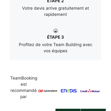
ÉTAPE 2
Votre devis arrive gratuitement et
rapidement
ÉTAPE 3
Profitez de votre Team Building avec
vos équipes
TeamBooking
est
recommandé
par