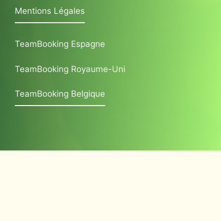
Mentions Légales
TeamBooking Espagne
TeamBooking Royaume-Uni
TeamBooking Belgique