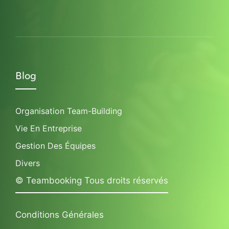
Blog
Organisation Team-Building
Vie En Entreprise
Gestion Des Équipes
Divers
© Teambooking Tous droits réservés
Conditions Générales