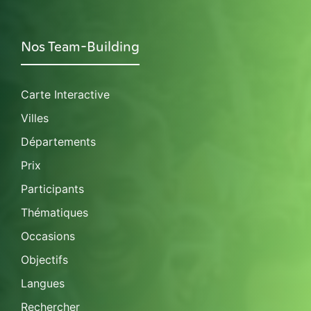
Nos Team-Building
Carte Interactive
Villes
Départements
Prix
Participants
Thématiques
Occasions
Objectifs
Langues
Rechercher