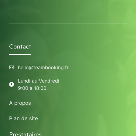
Contact
hello@teambooking.fr
Lundi au Vendredi
9:00 à 18:00
A propos
Plan de site
Prestataires