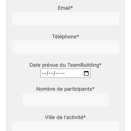
Email*
Téléphone*
Date prévue du TeamBuilding*
Nombre de participants*
Ville de l'activité*