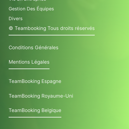
Gestion Des Équipes
Divers
© Teambooking Tous droits réservés
Conditions Générales
Mentions Légales
TeamBooking Espagne
TeamBooking Royaume-Uni
TeamBooking Belgique