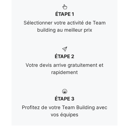
ÉTAPE 1
Sélectionner votre activité de Team
building au meilleur prix
ÉTAPE 2
Votre devis arrive gratuitement et
rapidement
ÉTAPE 3
Profitez de votre Team Building avec
vos équipes