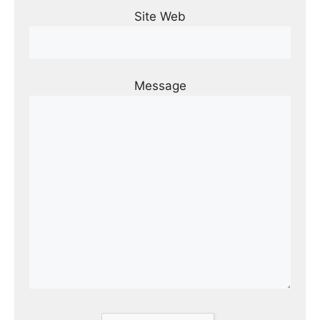
Site Web
Message