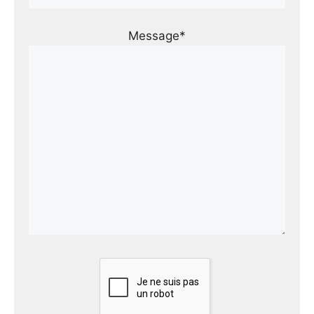
Message*