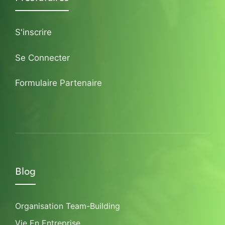
S'inscrire
Se Connecter
Formulaire Partenaire
Blog
Organisation Team-Building
Vie En Entreprise