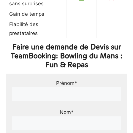
sans surprises
Gain de temps
Fiabilité des
prestataires
Faire une demande de Devis sur
TeamBooking: Bowling du Mans :
Fun & Repas
Prénom*
Nom*