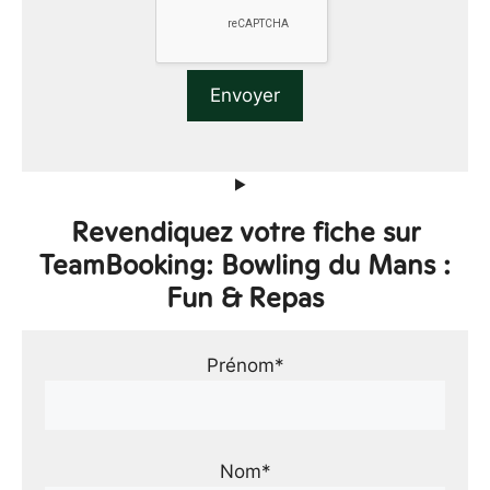
Revendiquez votre fiche sur
TeamBooking: Bowling du Mans :
Fun & Repas
Prénom*
Nom*