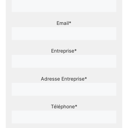
Email*
Entreprise*
Adresse Entreprise*
Téléphone*