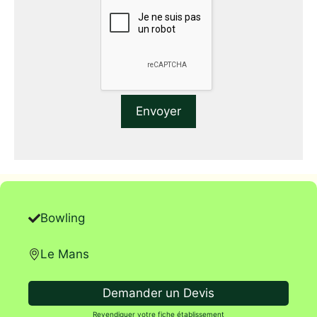
Bowling
Le Mans
Demander un Devis
Revendiquer votre fiche établissement