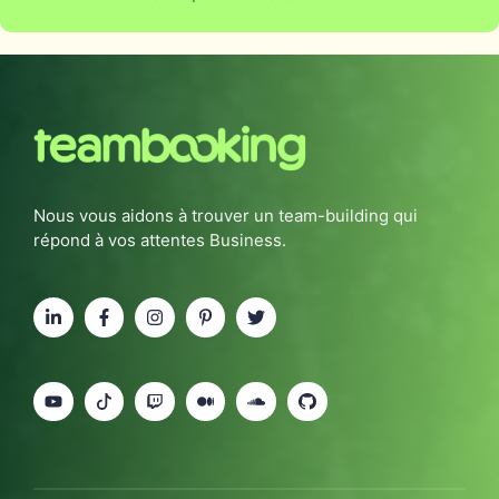
Nous vous aidons à trouver un team-building qui
répond à vos attentes Business.