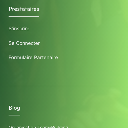
Prestataires
S'inscrire
Se Connecter
Formulaire Partenaire
Blog
Organisation Team-Building