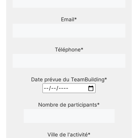
Email*
Téléphone*
Date prévue du TeamBuilding*
Nombre de participants*
Ville de l'activité*