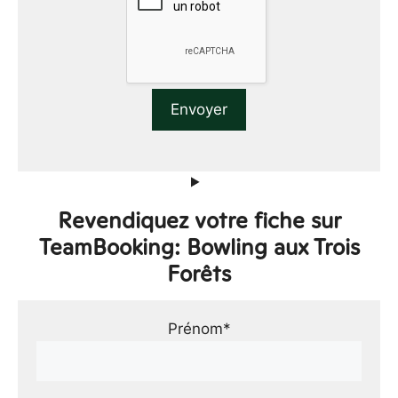
Revendiquez votre fiche sur
TeamBooking: Bowling aux Trois
Forêts
Prénom*