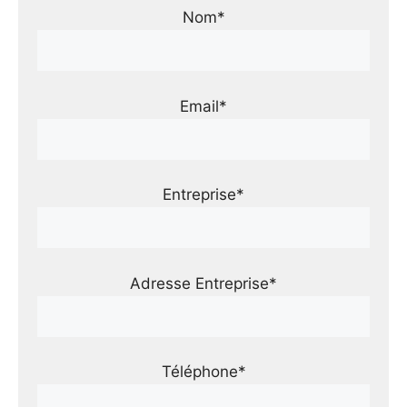
Nom*
Email*
Entreprise*
Adresse Entreprise*
Téléphone*