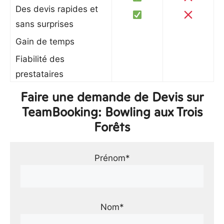
Des devis rapides et
sans surprises
Gain de temps
Fiabilité des
prestataires
Faire une demande de Devis sur
TeamBooking: Bowling aux Trois
Forêts
Prénom*
Nom*