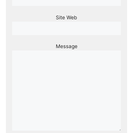
Site Web
Message