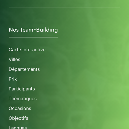
Nos Team-Building
Carte Interactive
Villes
Départements
Prix
Participants
Thématiques
Occasions
Objectifs
Langues