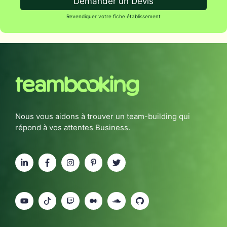
Demander un Devis
Revendiquer votre fiche établissement
Nous vous aidons à trouver un team-building qui
répond à vos attentes Business.