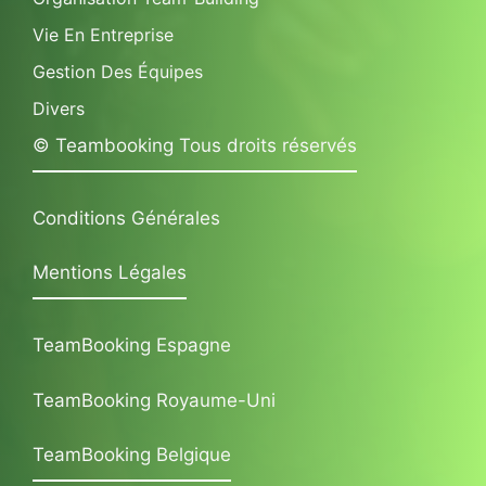
Vie En Entreprise
Gestion Des Équipes
Divers
© Teambooking Tous droits réservés
Conditions Générales
Mentions Légales
TeamBooking Espagne
TeamBooking Royaume-Uni
TeamBooking Belgique