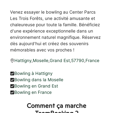
Venez essayer le bowling au Center Parcs
Les Trois Forêts, une activité amusante et
chaleureuse pour toute la famille. Bénéficiez
d'une expérience exceptionnelle dans un
environnement naturel magnifique. Réservez
dès aujourd'hui et créez des souvenirs
mémorables avec vos proches !
Hattigny
,
Moselle
,
Grand Est
,
57790
,
France
Bowling à Hattigny
Bowling dans la Moselle
Bowling en Grand Est
Bowling en France
Comment ça marche