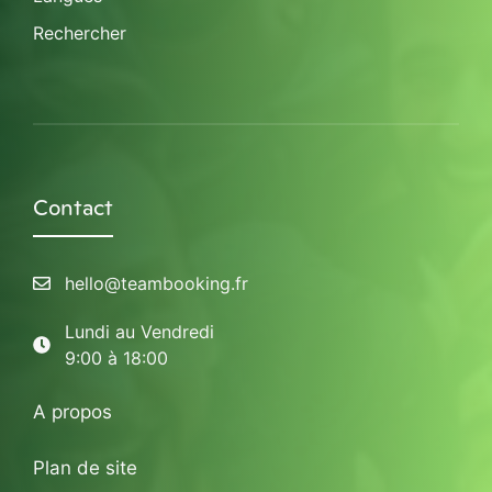
Rechercher
Contact
hello@teambooking.fr
Lundi au Vendredi
9:00 à 18:00
A propos
Plan de site