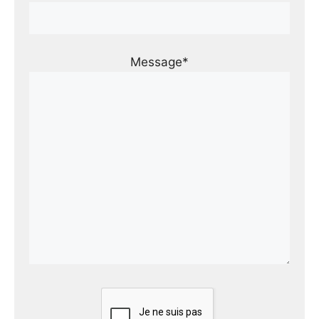
Message*