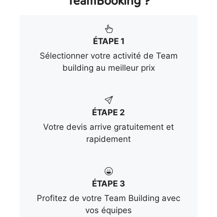
TeamBooking ?
ÉTAPE 1
Sélectionner votre activité de Team
building au meilleur prix
ÉTAPE 2
Votre devis arrive gratuitement et
rapidement
ÉTAPE 3
Profitez de votre Team Building avec
vos équipes