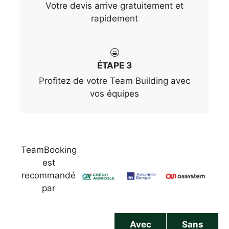
Votre devis arrive gratuitement et
rapidement
ÉTAPE 3
Profitez de votre Team Building avec
vos équipes
TeamBooking
est
recommandé
par
Avec
Sans