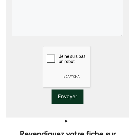
Revendiquez votre fiche sur