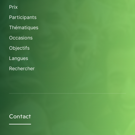
Prix
Participants
Thématiques
Occasions
Objectifs
Langues
Rechercher
Contact