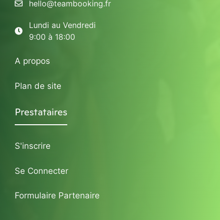
hello@teambooking.fr
Lundi au Vendredi
9:00 à 18:00
A propos
Plan de site
Prestataires
S'inscrire
Se Connecter
Formulaire Partenaire