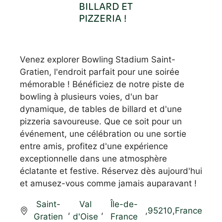
BILLARD ET
PIZZERIA !
Venez explorer Bowling Stadium Saint-
Gratien, l'endroit parfait pour une soirée
mémorable ! Bénéficiez de notre piste de
bowling à plusieurs voies, d'un bar
dynamique, de tables de billard et d'une
pizzeria savoureuse. Que ce soit pour un
événement, une célébration ou une sortie
entre amis, profitez d'une expérience
exceptionnelle dans une atmosphère
éclatante et festive. Réservez dès aujourd'hui
et amusez-vous comme jamais auparavant !
Saint-
Val
Île-de-
,
,
,
95210
,
France
Gratien
d'Oise
France