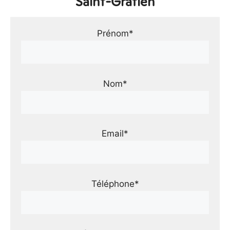
Saint-Gratien
Prénom*
Nom*
Email*
Téléphone*