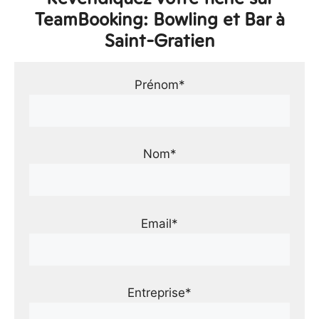
TeamBooking: Bowling et Bar à
Saint-Gratien
Prénom*
Nom*
Email*
Entreprise*