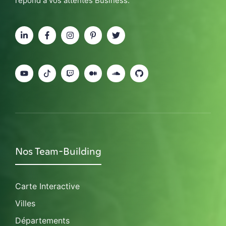
répond à vos attentes Business.
Nos Team-Building
Carte Interactive
Villes
Départements