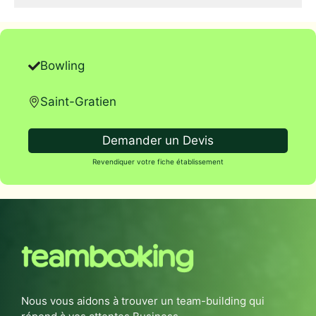
Bowling
Saint-Gratien
Demander un Devis
Revendiquer votre fiche établissement
Nous vous aidons à trouver un team-building qui