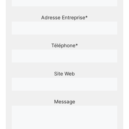
Adresse Entreprise*
Téléphone*
Site Web
Message