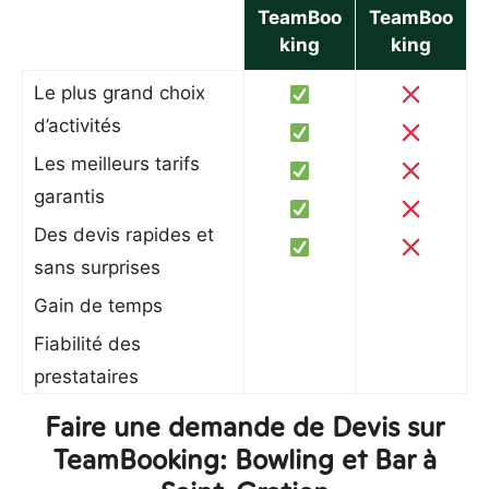
TeamBoo
TeamBoo
king
king
Le plus grand choix
d’activités
Les meilleurs tarifs
garantis
Des devis rapides et
sans surprises
Gain de temps
Fiabilité des
prestataires
Faire une demande de Devis sur
TeamBooking: Bowling et Bar à