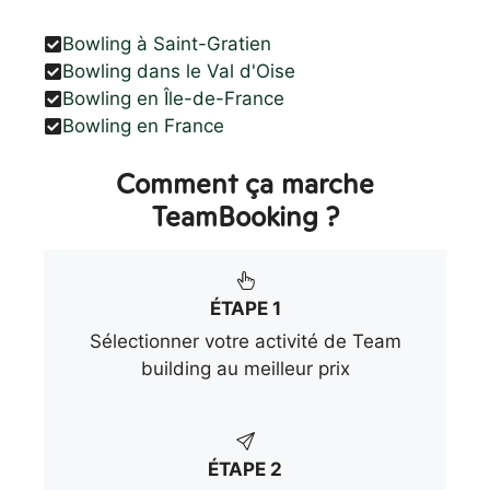
Bowling à Saint-Gratien
Bowling dans le Val d'Oise
Bowling en Île-de-France
Bowling en France
Comment ça marche
TeamBooking ?
ÉTAPE 1
Sélectionner votre activité de Team
building au meilleur prix
ÉTAPE 2