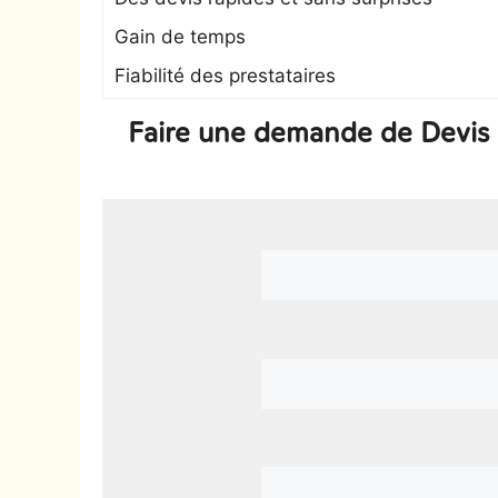
Gain de temps
Fiabilité des prestataires
Faire une demande de Devis s