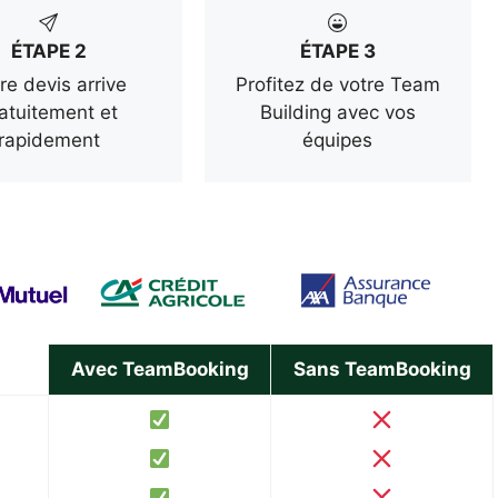
ÉTAPE 2
ÉTAPE 3
re devis arrive
Profitez de votre Team
atuitement et
Building avec vos
rapidement
équipes
Avec TeamBooking
Sans TeamBooking