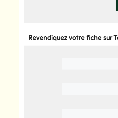
Revendiquez votre fiche sur 