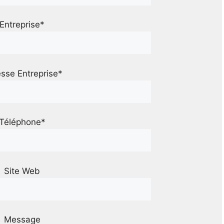
Entreprise*
sse Entreprise*
Téléphone*
Site Web
Message