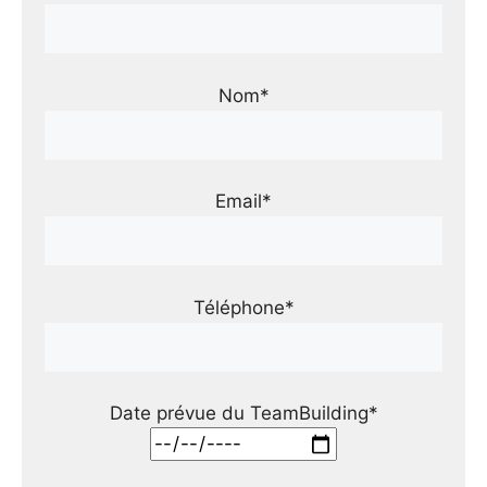
Nom*
Email*
Téléphone*
Date prévue du TeamBuilding*