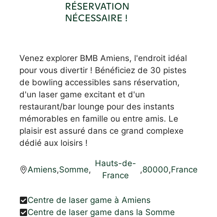
RÉSERVATION
NÉCESSAIRE !
Venez explorer BMB Amiens, l'endroit idéal
pour vous divertir ! Bénéficiez de 30 pistes
de bowling accessibles sans réservation,
d'un laser game excitant et d'un
restaurant/bar lounge pour des instants
mémorables en famille ou entre amis. Le
plaisir est assuré dans ce grand complexe
dédié aux loisirs !
Hauts-de-
Amiens
,
Somme
,
,
80000
,
France
France
Centre de laser game à Amiens
Centre de laser game dans la Somme