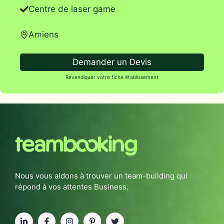
Centre de laser game
Amiens
Demander un Devis
Revendiquer votre fiche établissement
Nous vous aidons à trouver un team-building qui
répond à vos attentes Business.