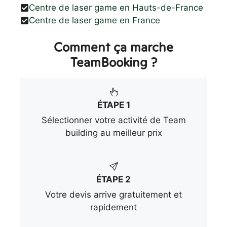
Centre de laser game en Hauts-de-France
Centre de laser game en France
Comment ça marche
TeamBooking ?
ÉTAPE 1
Sélectionner votre activité de Team
building au meilleur prix
ÉTAPE 2
Votre devis arrive gratuitement et
rapidement