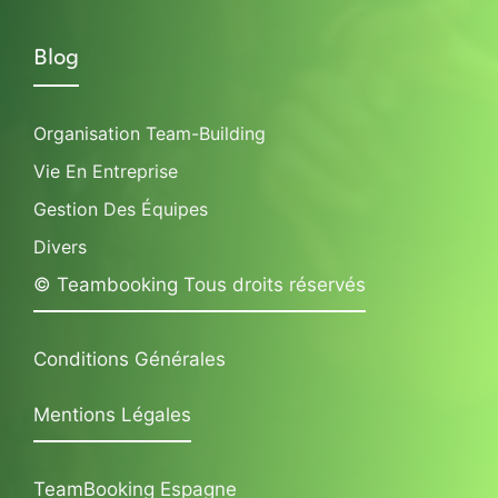
Blog
Organisation Team-Building
Vie En Entreprise
Gestion Des Équipes
Divers
© Teambooking Tous droits réservés
Conditions Générales
Mentions Légales
TeamBooking Espagne