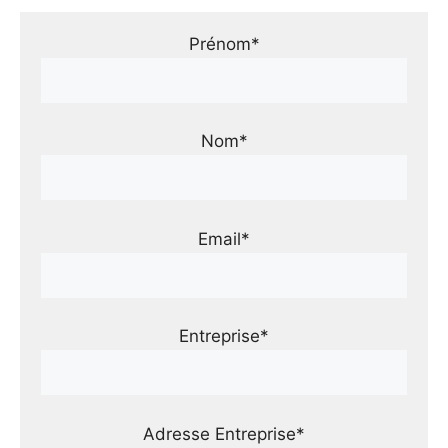
Prénom*
Nom*
Email*
Entreprise*
Adresse Entreprise*