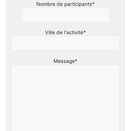
Nombre de participants*
Ville de l'activité*
Message*