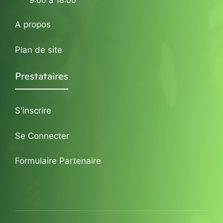
9:00 à 18:00
A propos
Plan de site
Prestataires
S'inscrire
Se Connecter
Formulaire Partenaire