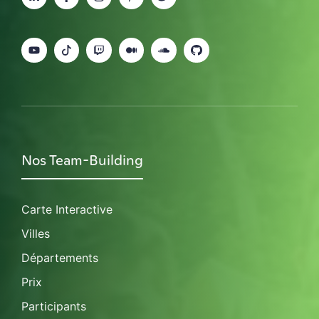
Nos Team-Building
Carte Interactive
Villes
Départements
Prix
Participants