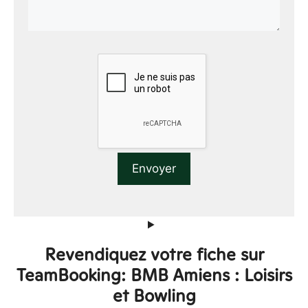
Revendiquez votre fiche sur
TeamBooking: BMB Amiens : Loisirs
et Bowling