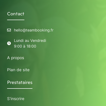
Contact
hello@teambooking.fr
Lundi au Vendredi
9:00 à 18:00
A propos
Plan de site
Prestataires
S'inscrire