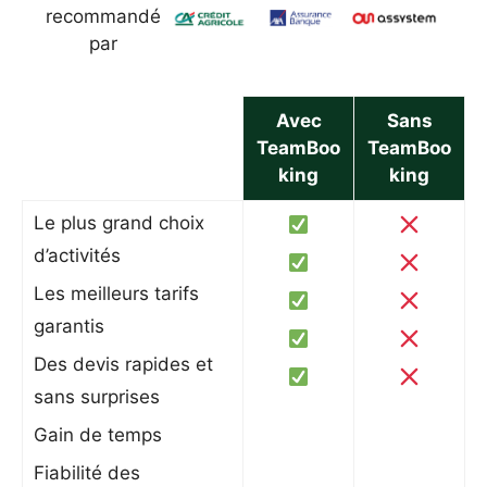
recommandé
par
Avec
Sans
TeamBoo
TeamBoo
king
king
Le plus grand choix
d’activités
Les meilleurs tarifs
garantis
Des devis rapides et
sans surprises
Gain de temps
Fiabilité des