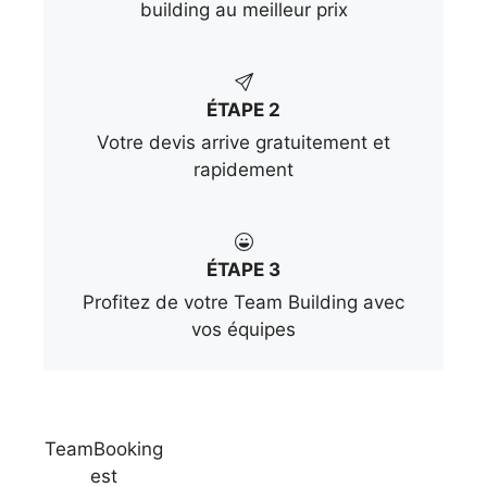
building au meilleur prix
ÉTAPE 2
Votre devis arrive gratuitement et
rapidement
ÉTAPE 3
Profitez de votre Team Building avec
vos équipes
TeamBooking
est