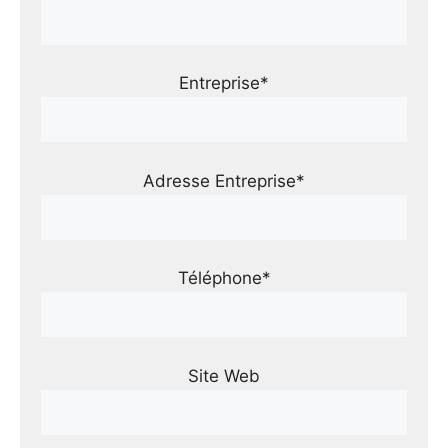
Entreprise*
Adresse Entreprise*
Téléphone*
Site Web