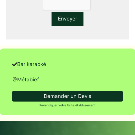
Bar karaoké
Métabief
Demander un Devis
Revendiquer votre fiche établissement