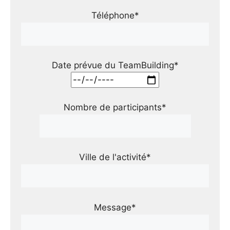
Téléphone*
Date prévue du TeamBuilding*
Nombre de participants*
Ville de l'activité*
Message*