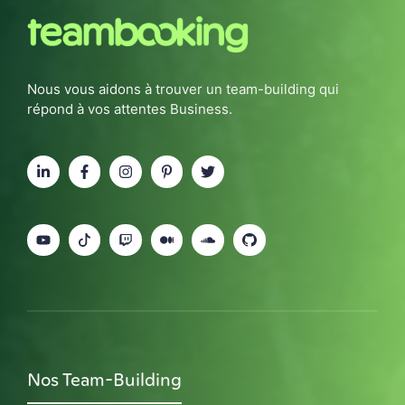
Nous vous aidons à trouver un team-building qui
répond à vos attentes Business.
Nos Team-Building