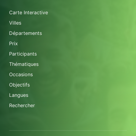
Carte Interactive
Villes
Départements
Prix
Participants
Thématiques
Occasions
Objectifs
Langues
Rechercher