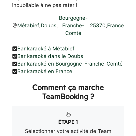
inoubliable à ne pas rater !
Bourgogne-
Métabief
,
Doubs
,
Franche-
,
25370
,
France
Comté
Bar karaoké à Métabief
Bar karaoké dans le Doubs
Bar karaoké en Bourgogne-Franche-Comté
Bar karaoké en France
Comment ça marche
TeamBooking ?
ÉTAPE 1
Sélectionner votre activité de Team