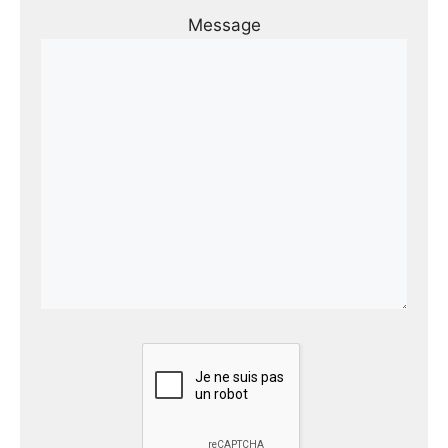
Message