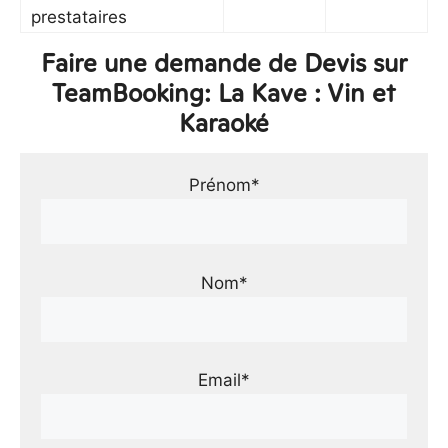
prestataires
Faire une demande de Devis sur
TeamBooking: La Kave : Vin et
Karaoké
Prénom*
Nom*
Email*