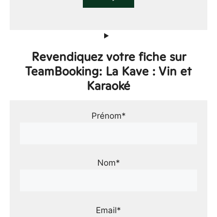
Revendiquez votre fiche sur
TeamBooking: La Kave : Vin et
Karaoké
Prénom*
Nom*
Email*