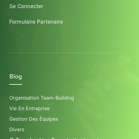
Se Connecter
Formulaire Partenaire
Blog
Organisation Team-Building
Vie En Entreprise
Gestion Des Équipes
Divers