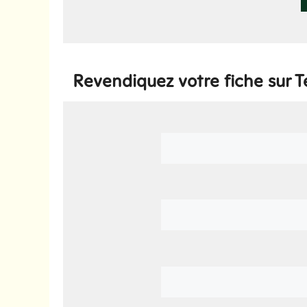
Revendiquez votre fiche sur 