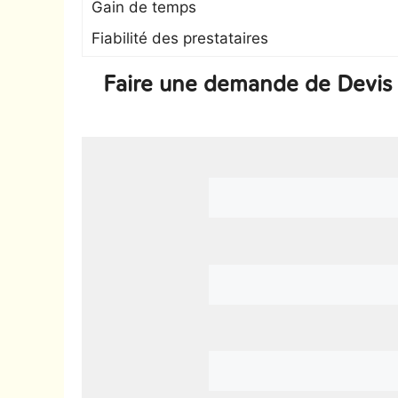
Gain de temps
Fiabilité des prestataires
Faire une demande de Devis 