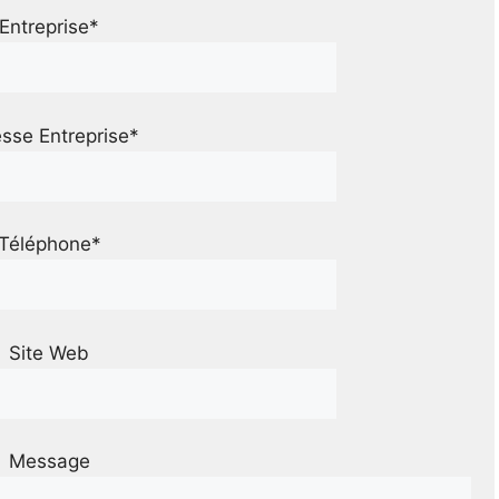
Entreprise*
sse Entreprise*
Téléphone*
Site Web
Message