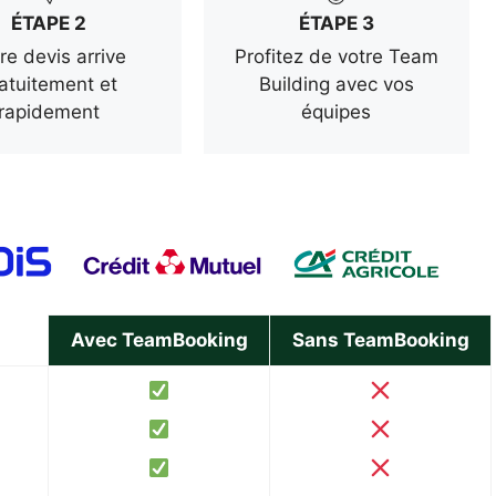
ÉTAPE 2
ÉTAPE 3
re devis arrive
Profitez de votre Team
atuitement et
Building avec vos
rapidement
équipes
Avec TeamBooking
Sans TeamBooking