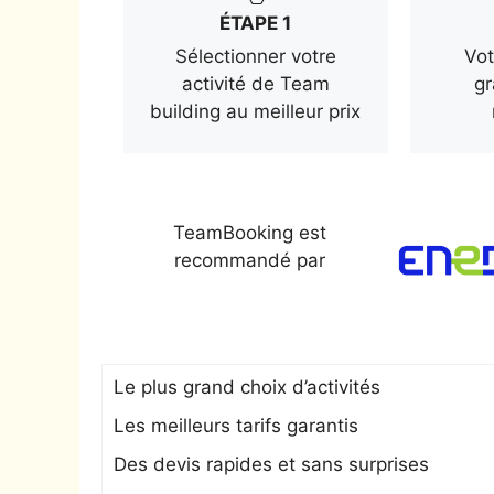
ÉTAPE 1
Sélectionner votre
Vot
activité de Team
gr
building au meilleur prix
TeamBooking est
recommandé par
Le plus grand choix d’activités
Les meilleurs tarifs garantis
Des devis rapides et sans surprises