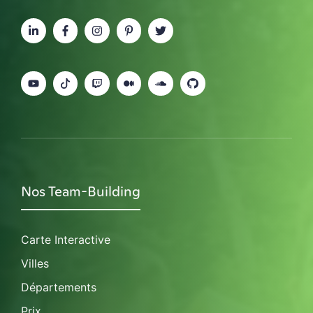
Nos Team-Building
Carte Interactive
Villes
Départements
Prix