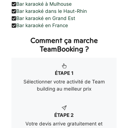
Bar karaoké à Mulhouse
Bar karaoké dans le Haut-Rhin
Bar karaoké en Grand Est
Bar karaoké en France
Comment ça marche
TeamBooking ?
ÉTAPE 1
Sélectionner votre activité de Team
building au meilleur prix
ÉTAPE 2
Votre devis arrive gratuitement et