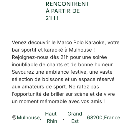
RENCONTRENT
À PARTIR DE
21H !
Venez découvrir le Marco Polo Karaoke, votre
bar sportif et karaoké à Mulhouse !
Rejoignez-nous dès 21h pour une soirée
inoubliable de chants et de bonne humeur.
Savourez une ambiance festive, une vaste
sélection de boissons et un espace réservé
aux amateurs de sport. Ne ratez pas
l'opportunité de briller sur scène et de vivre
un moment mémorable avec vos amis !
Haut-
Grand
Mulhouse
,
,
,
68200
,
France
Rhin
Est