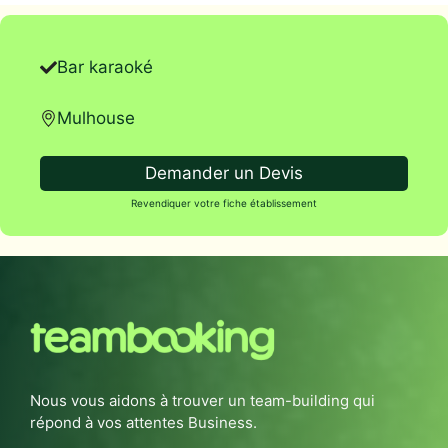
Bar karaoké
Mulhouse
Demander un Devis
Revendiquer votre fiche établissement
Nous vous aidons à trouver un team-building qui
répond à vos attentes Business.