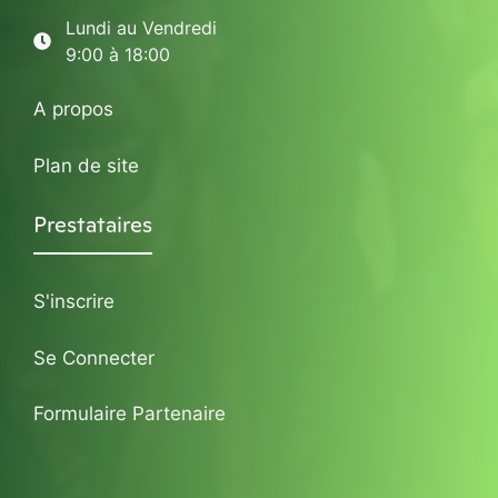
Lundi au Vendredi
9:00 à 18:00
A propos
Plan de site
Prestataires
S'inscrire
Se Connecter
Formulaire Partenaire