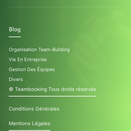
Blog
Organisation Team-Building
Vie En Entreprise
Gestion Des Équipes
Divers
© Teambooking Tous droits réservés
Conditions Générales
Mentions Légales