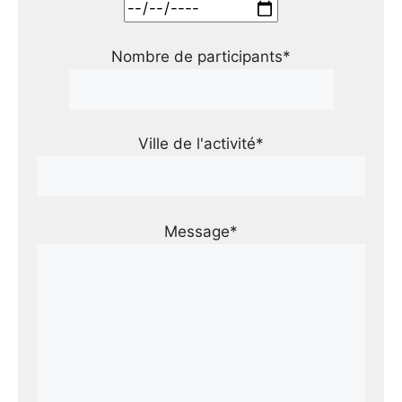
Nombre de participants*
Ville de l'activité*
Message*