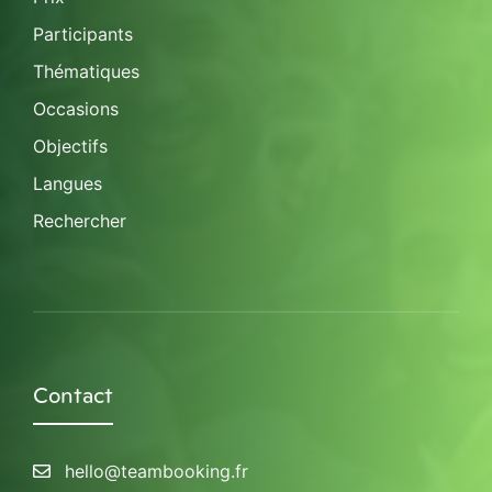
Participants
Thématiques
Occasions
Objectifs
Langues
Rechercher
Contact
hello@teambooking.fr