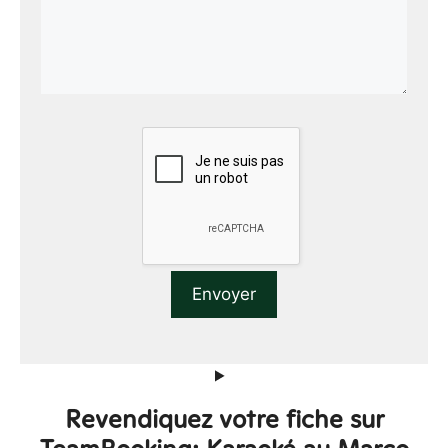
Revendiquez votre fiche sur