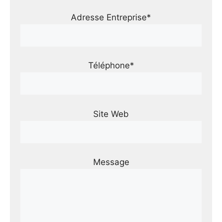
Adresse Entreprise*
Téléphone*
Site Web
Message