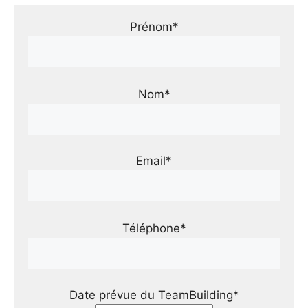
Prénom*
Nom*
Email*
Téléphone*
Date prévue du TeamBuilding*