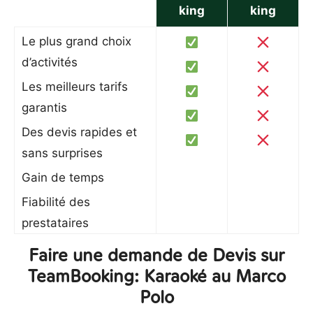
king
king
Le plus grand choix
d’activités
Les meilleurs tarifs
garantis
Des devis rapides et
sans surprises
Gain de temps
Fiabilité des
prestataires
Faire une demande de Devis sur
TeamBooking: Karaoké au Marco
Polo