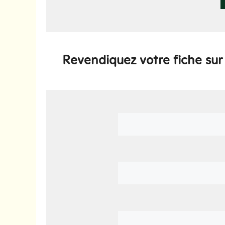
Revendiquez votre fiche su