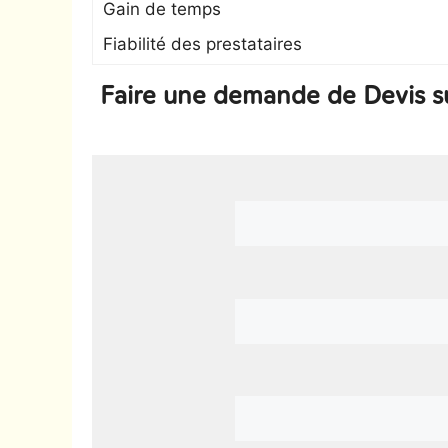
Gain de temps
Fiabilité des prestataires
Faire une demande de Devis s