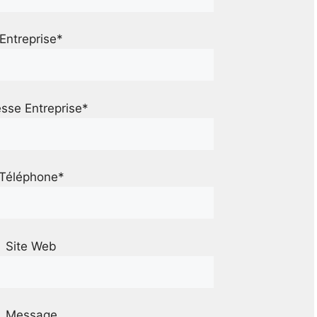
Entreprise*
sse Entreprise*
Téléphone*
Site Web
Message