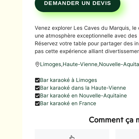
DEMANDER UN DEVIS
Venez explorer Les Caves du Marquis, le
une atmosphère exceptionnelle avec des 
Réservez votre table pour partager des i
pas cette expérience alliant divertissement
Limoges
,
Haute-Vienne
,
Nouvelle-Aquita
Bar karaoké à Limoges
Bar karaoké dans la Haute-Vienne
Bar karaoké en Nouvelle-Aquitaine
Bar karaoké en France
Comment ça m