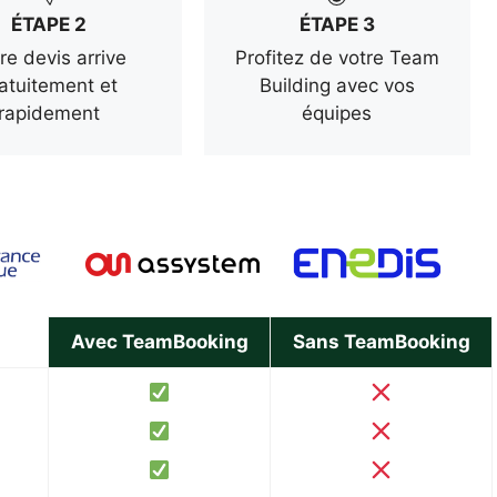
ÉTAPE 2
ÉTAPE 3
re devis arrive
Profitez de votre Team
atuitement et
Building avec vos
rapidement
équipes
Avec TeamBooking
Sans TeamBooking