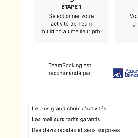
ÉTAPE 1
Sélectionner votre
Vot
activité de Team
gr
building au meilleur prix
TeamBooking est
recommandé par
Le plus grand choix d’activités
Les meilleurs tarifs garantis
Des devis rapides et sans surprises