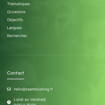
Thématiques
Occasions
Objectifs
Langues
Rechercher
Contact
hello@teambooking.fr
Lundi au Vendredi