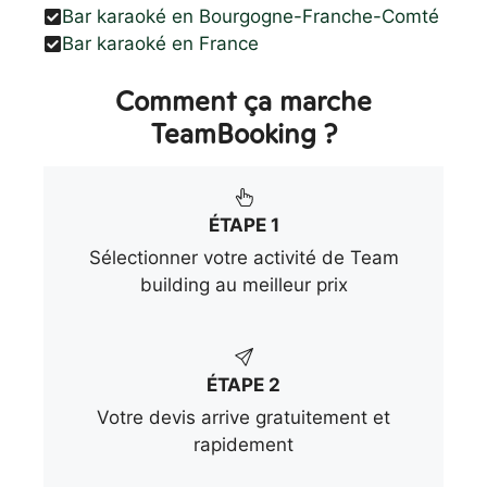
Bar karaoké en Bourgogne-Franche-Comté
Bar karaoké en France
Comment ça marche
TeamBooking ?
ÉTAPE 1
Sélectionner votre activité de Team
building au meilleur prix
ÉTAPE 2
Votre devis arrive gratuitement et
rapidement