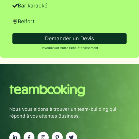
Bar karaoké
Belfort
Demander un Devis
Revendiquer votre fiche établissement
Nous vous aidons à trouver un team-building qui
répond à vos attentes Business.