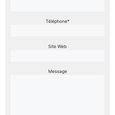
Téléphone*
Site Web
Message