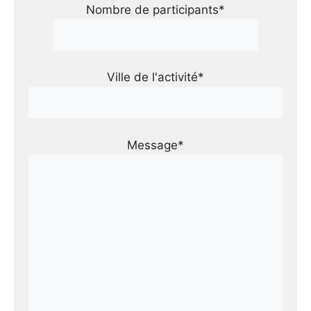
Nombre de participants*
Ville de l'activité*
Message*