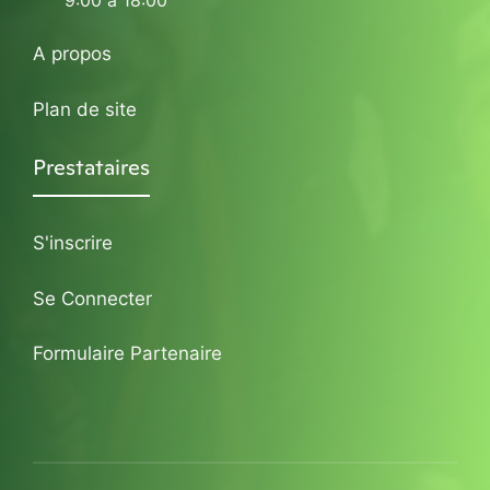
9:00 à 18:00
A propos
Plan de site
Prestataires
S'inscrire
Se Connecter
Formulaire Partenaire