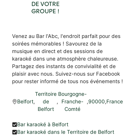
DE VOTRE
GROUPE !
Venez au Bar l'Abc, l'endroit parfait pour des
soirées mémorables ! Savourez de la
musique en direct et des sessions de
karaoké dans une atmosphère chaleureuse.
Partagez des instants de convivialité et de
plaisir avec nous. Suivez-nous sur Facebook
pour rester informé de tous nos événements !
Territoire
Bourgogne-
Belfort
,
de
,
Franche-
,
90000
,
France
Belfort
Comté
Bar karaoké à Belfort
Bar karaoké dans le Territoire de Belfort