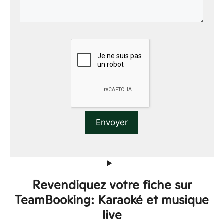
Revendiquez votre fiche sur
TeamBooking: Karaoké et musique
live