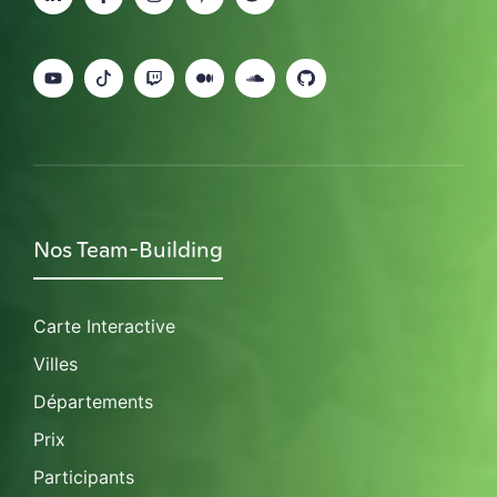
Nos Team-Building
Carte Interactive
Villes
Départements
Prix
Participants