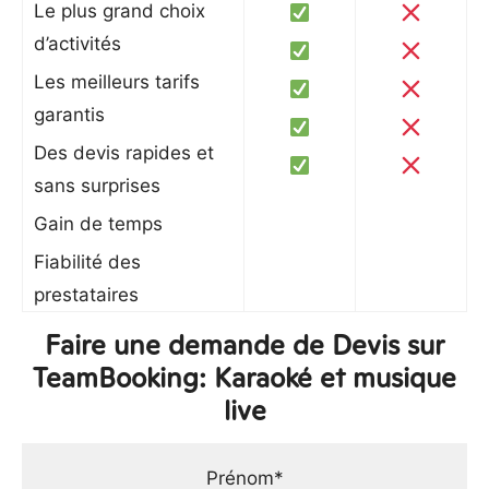
Le plus grand choix
d’activités
Les meilleurs tarifs
garantis
Des devis rapides et
sans surprises
Gain de temps
Fiabilité des
prestataires
Faire une demande de Devis sur
TeamBooking: Karaoké et musique
live
Prénom*