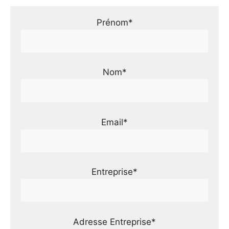
Prénom*
Nom*
Email*
Entreprise*
Adresse Entreprise*