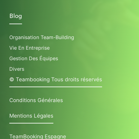
Blog
Organisation Team-Building
Vie En Entreprise
Gestion Des Équipes
Divers
© Teambooking Tous droits réservés
Conditions Générales
Mentions Légales
TeamBooking Espagne