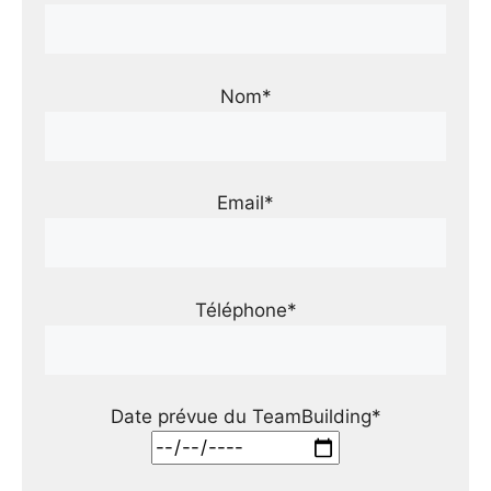
Nom*
Email*
Téléphone*
Date prévue du TeamBuilding*