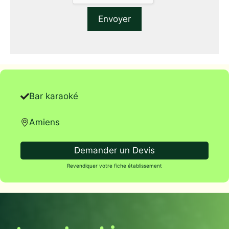
Bar karaoké
Amiens
Demander un Devis
Revendiquer votre fiche établissement