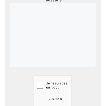
Message