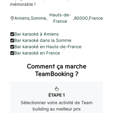
mémorable !
Hauts-de-
Amiens
,
Somme
,
,
80000
,
France
France
Bar karaoké à Amiens
Bar karaoké dans la Somme
Bar karaoké en Hauts-de-France
Bar karaoké en France
Comment ça marche
TeamBooking ?
ÉTAPE 1
Sélectionner votre activité de Team
building au meilleur prix