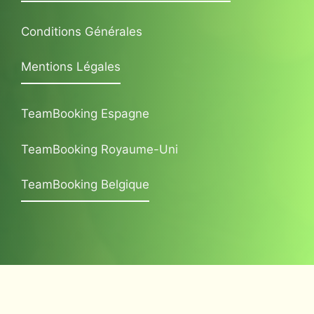
Conditions Générales
Mentions Légales
TeamBooking Espagne
TeamBooking Royaume-Uni
TeamBooking Belgique