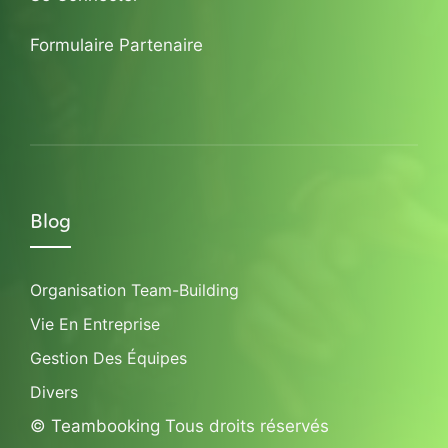
Formulaire Partenaire
Blog
Organisation Team-Building
Vie En Entreprise
Gestion Des Équipes
Divers
© Teambooking Tous droits réservés