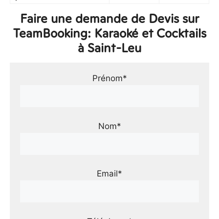
Faire une demande de Devis sur
TeamBooking: Karaoké et Cocktails
à Saint-Leu
Prénom*
Nom*
Email*