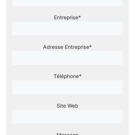
Entreprise*
Adresse Entreprise*
Téléphone*
Site Web