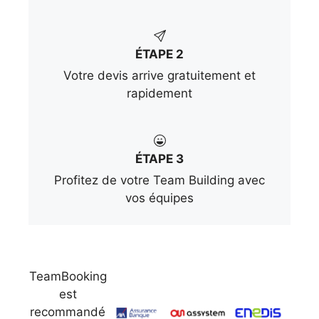
ÉTAPE 2
Votre devis arrive gratuitement et
rapidement
ÉTAPE 3
Profitez de votre Team Building avec
vos équipes
TeamBooking
est
recommandé