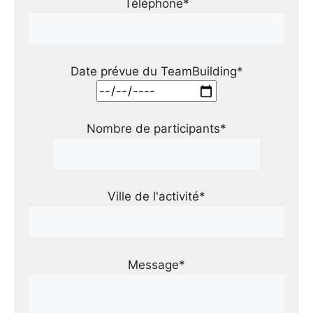
Téléphone*
Date prévue du TeamBuilding*
Nombre de participants*
Ville de l'activité*
Message*