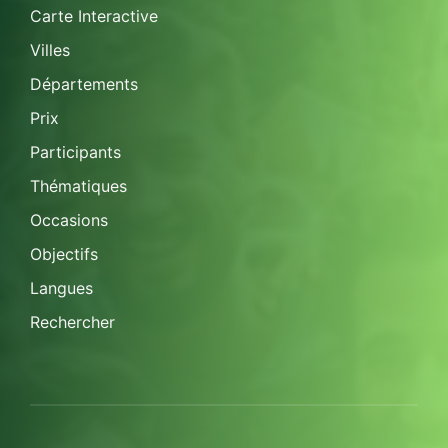
Carte Interactive
Villes
Départements
Prix
Participants
Thématiques
Occasions
Objectifs
Langues
Rechercher