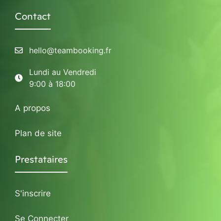
Contact
hello@teambooking.fr
Lundi au Vendredi
9:00 à 18:00
A propos
Plan de site
Prestataires
S'inscrire
Se Connecter