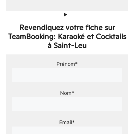
Revendiquez votre fiche sur
TeamBooking: Karaoké et Cocktails
à Saint-Leu
Prénom*
Nom*
Email*