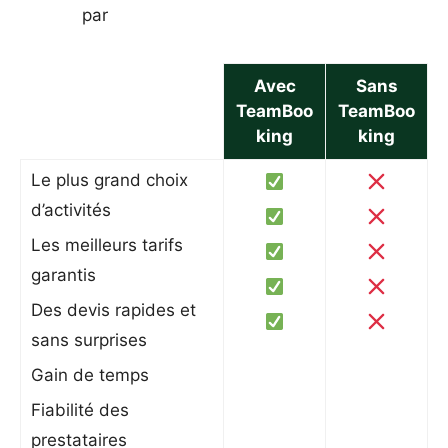
par
Avec
Sans
TeamBoo
TeamBoo
king
king
Le plus grand choix
d’activités
Les meilleurs tarifs
garantis
Des devis rapides et
sans surprises
Gain de temps
Fiabilité des
prestataires