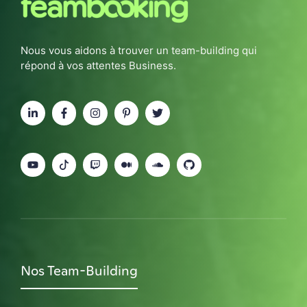
Nous vous aidons à trouver un team-building qui
répond à vos attentes Business.
Nos Team-Building