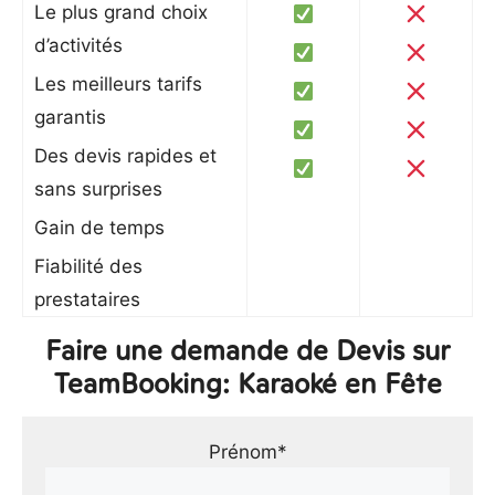
Le plus grand choix
d’activités
Les meilleurs tarifs
garantis
Des devis rapides et
sans surprises
Gain de temps
Fiabilité des
prestataires
Faire une demande de Devis sur
TeamBooking: Karaoké en Fête
Prénom*