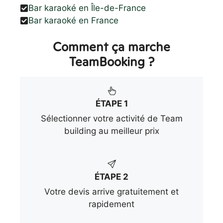
Bar karaoké en Île-de-France
Bar karaoké en France
Comment ça marche
TeamBooking ?
ÉTAPE 1
Sélectionner votre activité de Team
building au meilleur prix
ÉTAPE 2
Votre devis arrive gratuitement et
rapidement