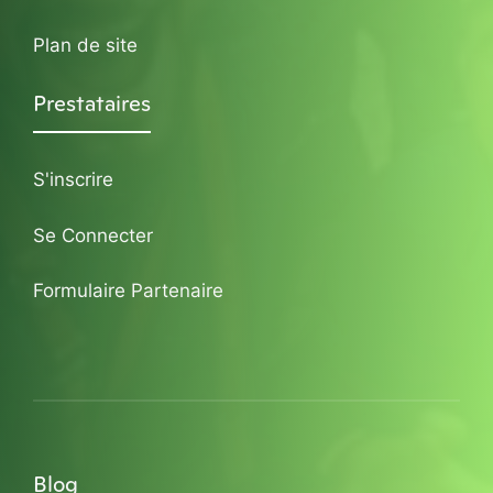
Plan de site
Prestataires
S'inscrire
Se Connecter
Formulaire Partenaire
Blog