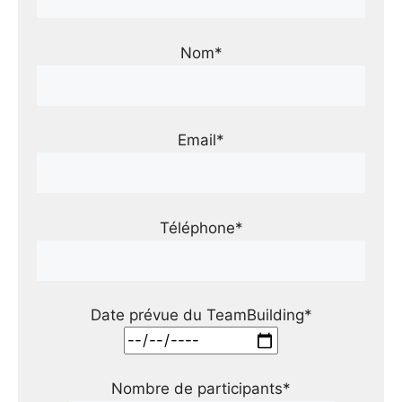
Nom*
Email*
Téléphone*
Date prévue du TeamBuilding*
Nombre de participants*