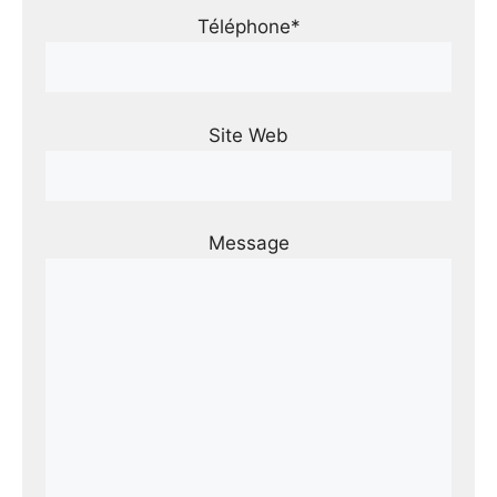
Téléphone*
Site Web
Message