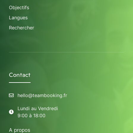
Objectifs
Langues
Rechercher
Contact
hello@teambooking.fr
Lundi au Vendredi
9:00 à 18:00
A propos