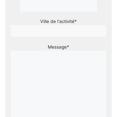
Ville de l'activité*
Message*