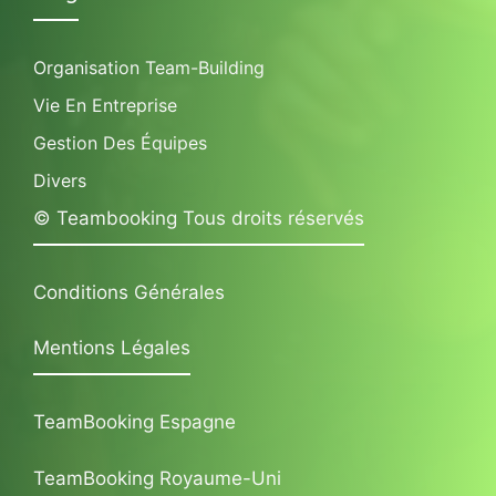
Organisation Team-Building
Vie En Entreprise
Gestion Des Équipes
Divers
© Teambooking Tous droits réservés
Conditions Générales
Mentions Légales
TeamBooking Espagne
TeamBooking Royaume-Uni