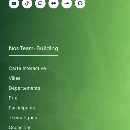
Nos Team-Building
Carte Interactive
Villes
Départements
Prix
Participants
Thématiques
Occasions