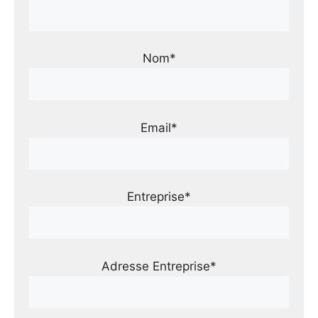
Nom*
Email*
Entreprise*
Adresse Entreprise*