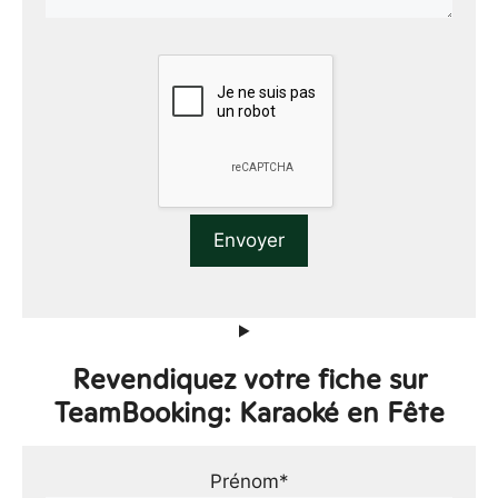
Revendiquez votre fiche sur
TeamBooking: Karaoké en Fête
Prénom*