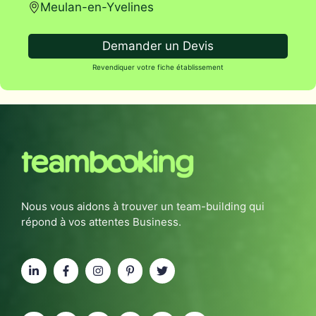
Meulan-en-Yvelines
Demander un Devis
Revendiquer votre fiche établissement
Nous vous aidons à trouver un team-building qui
répond à vos attentes Business.