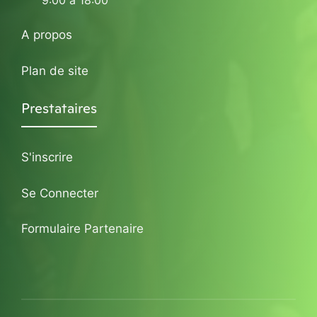
9:00 à 18:00
A propos
Plan de site
Prestataires
S'inscrire
Se Connecter
Formulaire Partenaire