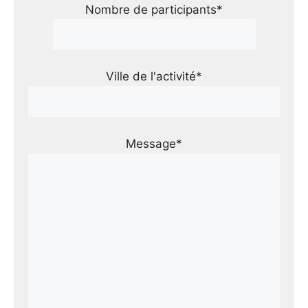
Nombre de participants*
Ville de l'activité*
Message*