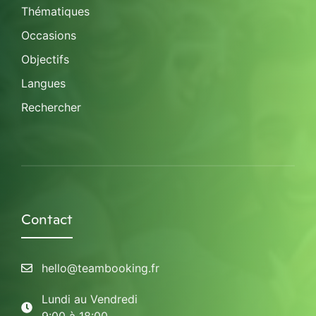
Thématiques
Occasions
Objectifs
Langues
Rechercher
Contact
hello@teambooking.fr
Lundi au Vendredi