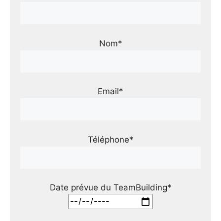
Nom*
Email*
Téléphone*
Date prévue du TeamBuilding*