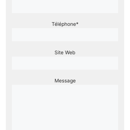
Téléphone*
Site Web
Message