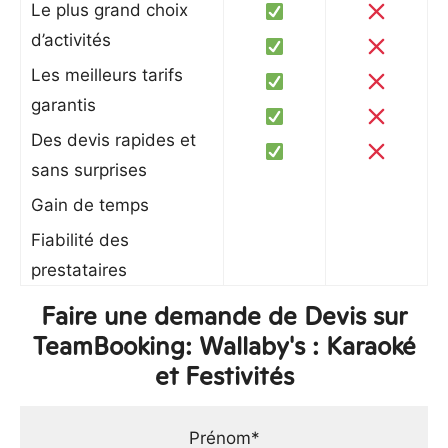
Le plus grand choix
d’activités
Les meilleurs tarifs
garantis
Des devis rapides et
sans surprises
Gain de temps
Fiabilité des
prestataires
Faire une demande de Devis sur
TeamBooking: Wallaby's : Karaoké
et Festivités
Prénom*