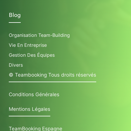
Blog
Organisation Team-Building
Vie En Entreprise
Gestion Des Équipes
Divers
© Teambooking Tous droits réservés
Conditions Générales
Mentions Légales
TeamBooking Espagne