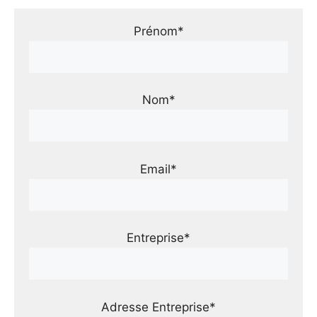
Prénom*
Nom*
Email*
Entreprise*
Adresse Entreprise*