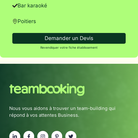
Bar karaoké
Poitiers
Demander un Devis
Revendiquer votre fiche établissement
Nous vous aidons à trouver un team-building qui
répond à vos attentes Business.