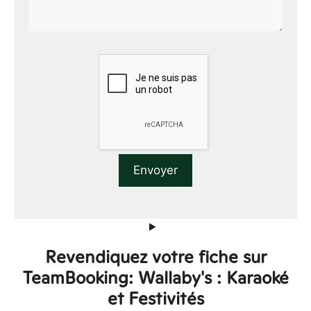
Revendiquez votre fiche sur
TeamBooking: Wallaby's : Karaoké
et Festivités