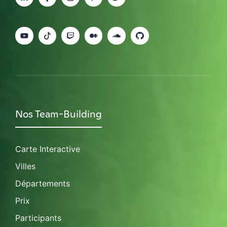
Nos Team-Building
Carte Interactive
Villes
Départements
Prix
Participants