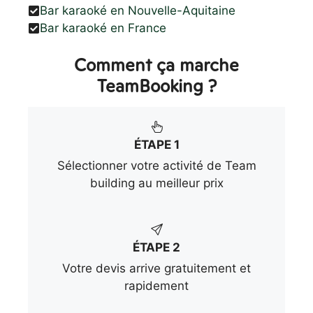
Bar karaoké en Nouvelle-Aquitaine
Bar karaoké en France
Comment ça marche
TeamBooking ?
ÉTAPE 1
Sélectionner votre activité de Team
building au meilleur prix
ÉTAPE 2
Votre devis arrive gratuitement et
rapidement