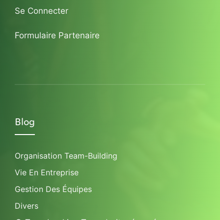
Se Connecter
Formulaire Partenaire
Blog
Organisation Team-Building
Vie En Entreprise
Gestion Des Équipes
Divers