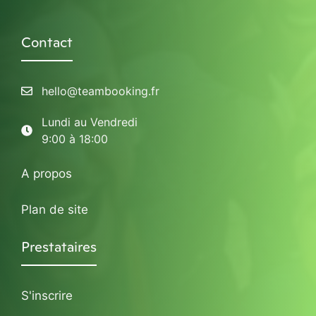
Contact
hello@teambooking.fr
Lundi au Vendredi
9:00 à 18:00
A propos
Plan de site
Prestataires
S'inscrire