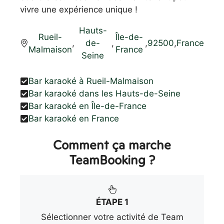
vivre une expérience unique !
Hauts-
Rueil-
Île-de-
,
de-
,
,
92500
,
France
Malmaison
France
Seine
Bar karaoké à Rueil-Malmaison
Bar karaoké dans les Hauts-de-Seine
Bar karaoké en Île-de-France
Bar karaoké en France
Comment ça marche
TeamBooking ?
ÉTAPE 1
Sélectionner votre activité de Team