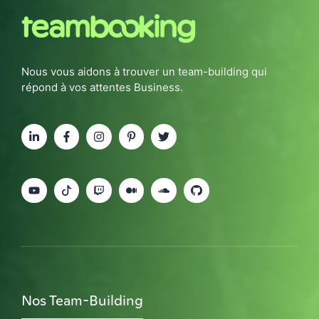
Nous vous aidons à trouver un team-building qui
répond à vos attentes Business.
Nos Team-Building