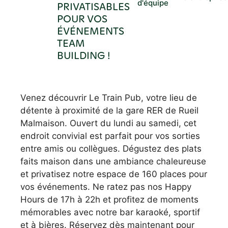
d'équipe
PRIVATISABLES
POUR VOS
ÉVÉNEMENTS
TEAM
BUILDING !
Venez découvrir Le Train Pub, votre lieu de
détente à proximité de la gare RER de Rueil
Malmaison. Ouvert du lundi au samedi, cet
endroit convivial est parfait pour vos sorties
entre amis ou collègues. Dégustez des plats
faits maison dans une ambiance chaleureuse
et privatisez notre espace de 160 places pour
vos événements. Ne ratez pas nos Happy
Hours de 17h à 22h et profitez de moments
mémorables avec notre bar karaoké, sportif
et à bières. Réservez dès maintenant pour