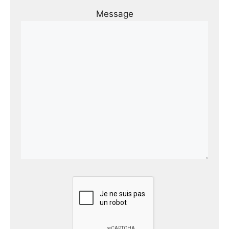
Message