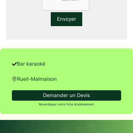
Bar karaoké
Rueil-Malmaison
Demander un Devis
Revendiquer votre fiche établissement