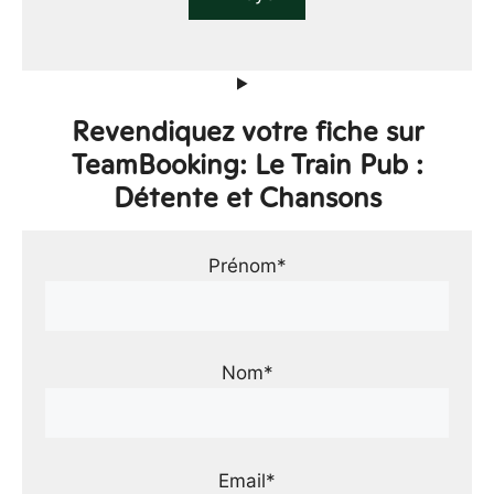
Revendiquez votre fiche sur
TeamBooking: Le Train Pub :
Détente et Chansons
Prénom*
Nom*
Email*