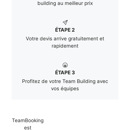
building au meilleur prix
ÉTAPE 2
Votre devis arrive gratuitement et
rapidement
ÉTAPE 3
Profitez de votre Team Building avec
vos équipes
TeamBooking
est