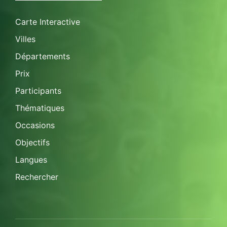
Carte Interactive
Villes
Départements
Prix
Participants
Thématiques
Occasions
Objectifs
Langues
Rechercher