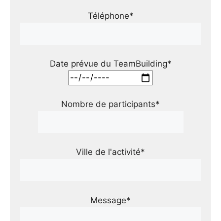
Téléphone*
Date prévue du TeamBuilding*
Nombre de participants*
Ville de l'activité*
Message*