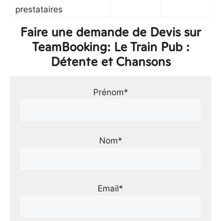
prestataires
Faire une demande de Devis sur
TeamBooking: Le Train Pub :
Détente et Chansons
Prénom*
Nom*
Email*