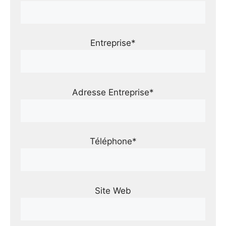
Entreprise*
Adresse Entreprise*
Téléphone*
Site Web