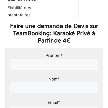
Fiabilité des
prestataires
Faire une demande de Devis sur
TeamBooking: Karaoké Privé à
Partir de 4€
Prénom*
Nom*
Email*