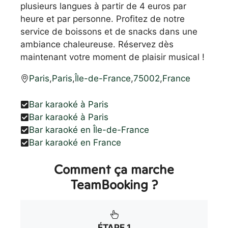
plusieurs langues à partir de 4 euros par
heure et par personne. Profitez de notre
service de boissons et de snacks dans une
ambiance chaleureuse. Réservez dès
maintenant votre moment de plaisir musical !
Paris
,
Paris
,
Île-de-France
,
75002
,
France
Bar karaoké à Paris
Bar karaoké à Paris
Bar karaoké en Île-de-France
Bar karaoké en France
Comment ça marche
TeamBooking ?
ÉTAPE 1