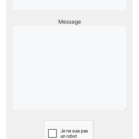
Message