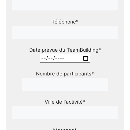
Téléphone*
Date prévue du TeamBuilding*
Nombre de participants*
Ville de l'activité*