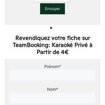
Revendiquez votre fiche sur
TeamBooking: Karaoké Privé à
Partir de 4€
Prénom*
Nom*