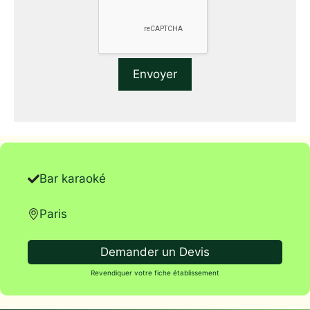
Bar karaoké
Paris
Demander un Devis
Revendiquer votre fiche établissement