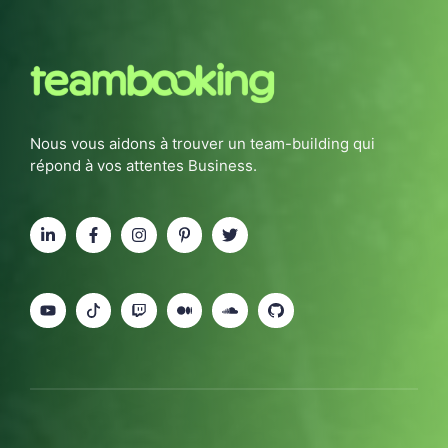
Nous vous aidons à trouver un team-building qui
répond à vos attentes Business.