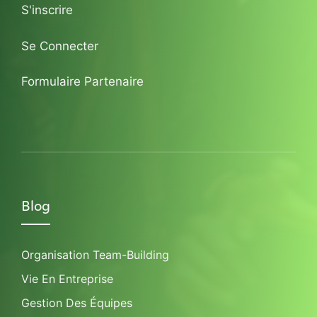
S'inscrire
Se Connecter
Formulaire Partenaire
Blog
Organisation Team-Building
Vie En Entreprise
Gestion Des Équipes