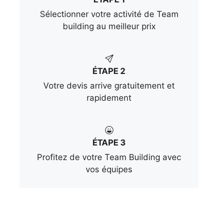
Sélectionner votre activité de Team
building au meilleur prix
ÉTAPE 2
Votre devis arrive gratuitement et
rapidement
ÉTAPE 3
Profitez de votre Team Building avec
vos équipes