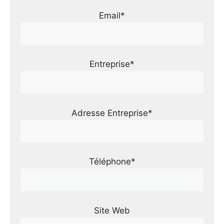
Email*
Entreprise*
Adresse Entreprise*
Téléphone*
Site Web