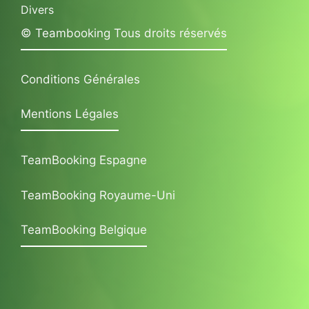
Divers
© Teambooking Tous droits réservés
Conditions Générales
Mentions Légales
TeamBooking Espagne
TeamBooking Royaume-Uni
TeamBooking Belgique