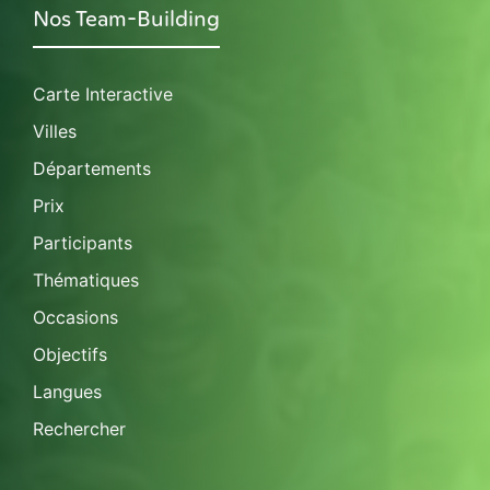
Nos Team-Building
Carte Interactive
Villes
Départements
Prix
Participants
Thématiques
Occasions
Objectifs
Langues
Rechercher