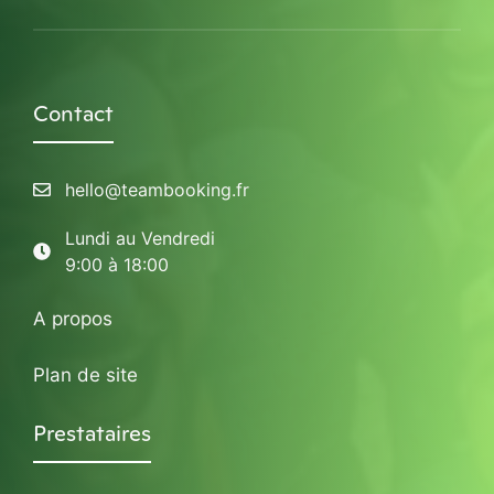
Contact
hello@teambooking.fr
Lundi au Vendredi
9:00 à 18:00
A propos
Plan de site
Prestataires