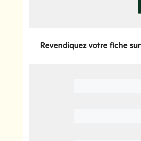
Revendiquez votre fiche su