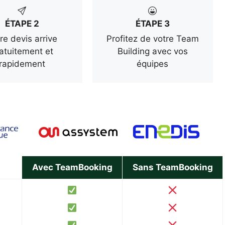
ÉTAPE 2
ÉTAPE 3
re devis arrive
Profitez de votre Team
atuitement et
Building avec vos
rapidement
équipes
Avec TeamBooking
Sans TeamBooking