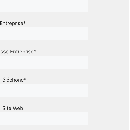
Entreprise*
sse Entreprise*
Téléphone*
Site Web