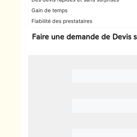
Gain de temps
Fiabilité des prestataires
Faire une demande de Devis 