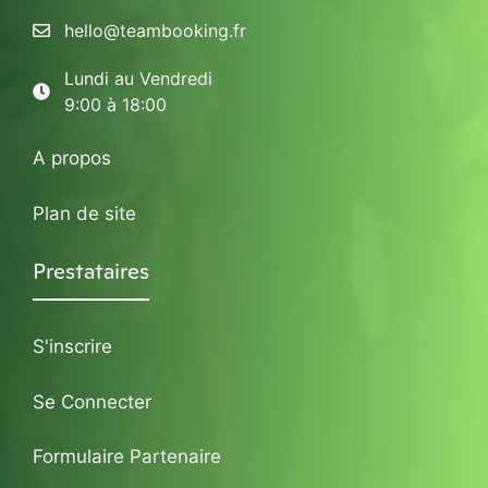
hello@teambooking.fr
Lundi au Vendredi
9:00 à 18:00
A propos
Plan de site
Prestataires
S'inscrire
Se Connecter
Formulaire Partenaire