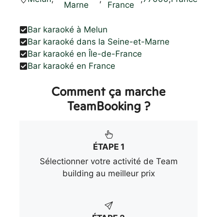
Marne
France
Bar karaoké à Melun
Bar karaoké dans la Seine-et-Marne
Bar karaoké en Île-de-France
Bar karaoké en France
Comment ça marche
TeamBooking ?
ÉTAPE 1
Sélectionner votre activité de Team
building au meilleur prix