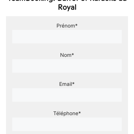
Royal
Prénom*
Nom*
Email*
Téléphone*