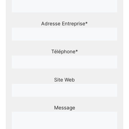
Adresse Entreprise*
Téléphone*
Site Web
Message