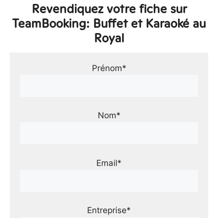
Revendiquez votre fiche sur
TeamBooking: Buffet et Karaoké au
Royal
Prénom*
Nom*
Email*
Entreprise*