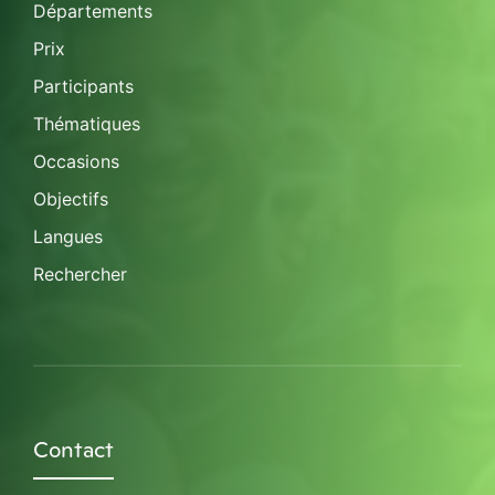
Départements
Prix
Participants
Thématiques
Occasions
Objectifs
Langues
Rechercher
Contact