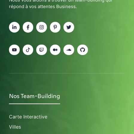
répond à vos attentes Business.
Nos Team-Building
Carte Interactive
Villes