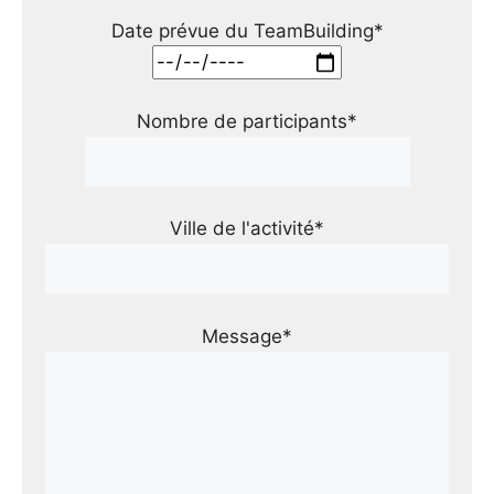
Date prévue du TeamBuilding*
Nombre de participants*
Ville de l'activité*
Message*