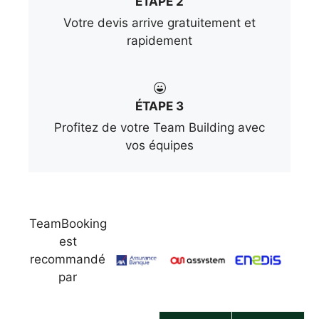
ÉTAPE 2
Votre devis arrive gratuitement et
rapidement
ÉTAPE 3
Profitez de votre Team Building avec
vos équipes
TeamBooking
est
recommandé
par