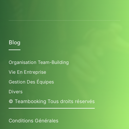
Blog
Organisation Team-Building
Vie En Entreprise
Gestion Des Équipes
Divers
© Teambooking Tous droits réservés
Conditions Générales