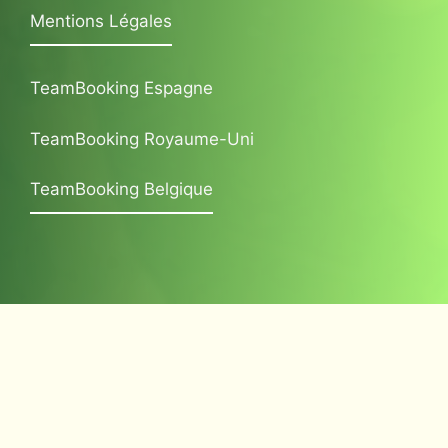
Mentions Légales
TeamBooking Espagne
TeamBooking Royaume-Uni
TeamBooking Belgique