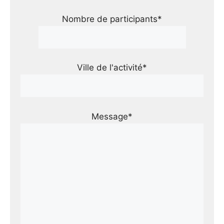
Nombre de participants*
Ville de l'activité*
Message*