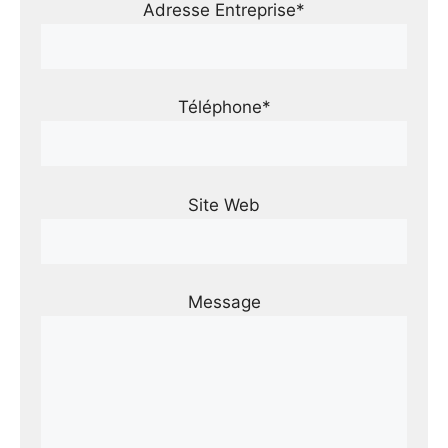
Adresse Entreprise*
Téléphone*
Site Web
Message