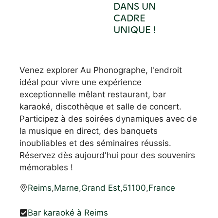
DANS UN
CADRE
UNIQUE !
Venez explorer Au Phonographe, l'endroit
idéal pour vivre une expérience
exceptionnelle mêlant restaurant, bar
karaoké, discothèque et salle de concert.
Participez à des soirées dynamiques avec de
la musique en direct, des banquets
inoubliables et des séminaires réussis.
Réservez dès aujourd'hui pour des souvenirs
mémorables !
Reims
,
Marne
,
Grand Est
,
51100
,
France
Bar karaoké à Reims