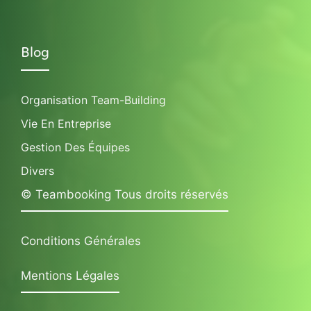
Blog
Organisation Team-Building
Vie En Entreprise
Gestion Des Équipes
Divers
© Teambooking Tous droits réservés
Conditions Générales
Mentions Légales