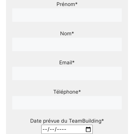
Prénom*
Nom*
Email*
Téléphone*
Date prévue du TeamBuilding*