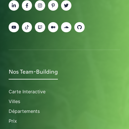
Nos Team-Building
Carte Interactive
Villes
Départements
Prix