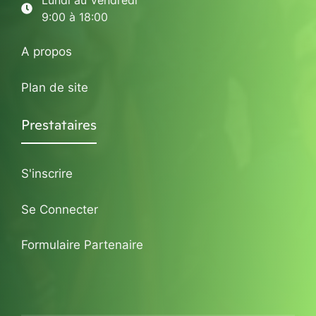
Lundi au Vendredi
9:00 à 18:00
A propos
Plan de site
Prestataires
S'inscrire
Se Connecter
Formulaire Partenaire