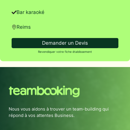
Bar karaoké
Reims
Demander un Devis
Revendiquer votre fiche établissement
Nous vous aidons à trouver un team-building qui
répond à vos attentes Business.