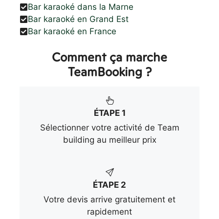
Bar karaoké dans la Marne
Bar karaoké en Grand Est
Bar karaoké en France
Comment ça marche
TeamBooking ?
ÉTAPE 1
Sélectionner votre activité de Team
building au meilleur prix
ÉTAPE 2
Votre devis arrive gratuitement et
rapidement