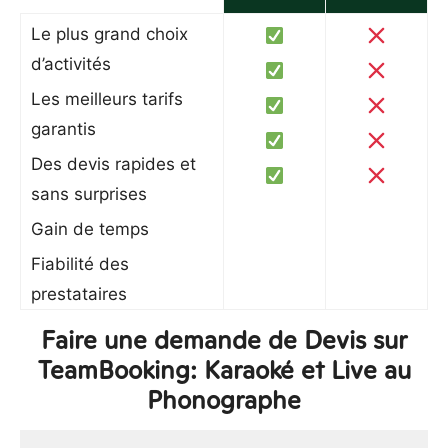
Le plus grand choix
d’activités
Les meilleurs tarifs
garantis
Des devis rapides et
sans surprises
Gain de temps
Fiabilité des
prestataires
Faire une demande de Devis sur
TeamBooking: Karaoké et Live au
Phonographe