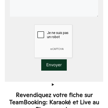
Revendiquez votre fiche sur
TeamBooking: Karaoké et Live au