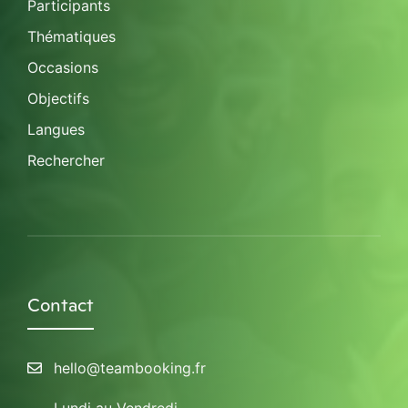
Participants
Thématiques
Occasions
Objectifs
Langues
Rechercher
Contact
hello@teambooking.fr