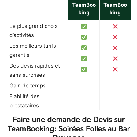
TeamBoo
TeamBoo
king
king
Le plus grand choix
d’activités
Les meilleurs tarifs
garantis
Des devis rapides et
sans surprises
Gain de temps
Fiabilité des
prestataires
Faire une demande de Devis sur
TeamBooking: Soirées Folles au Bar