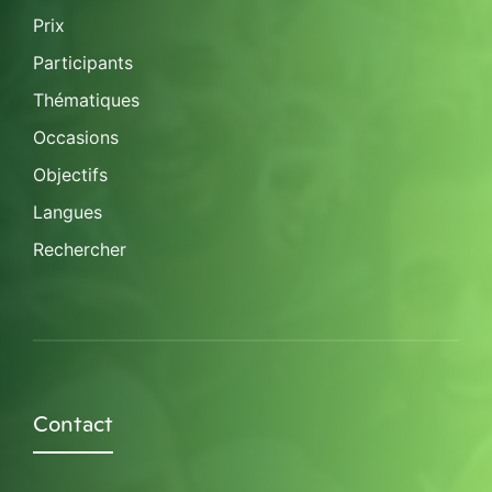
Prix
Participants
Thématiques
Occasions
Objectifs
Langues
Rechercher
Contact