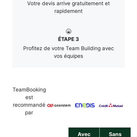
Votre devis arrive gratuitement et
rapidement
ÉTAPE 3
Profitez de votre Team Building avec
vos équipes
TeamBooking
est
recommandé
par
Avec
Sans