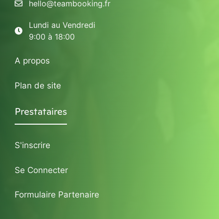
hello@teambooking.fr
Lundi au Vendredi
9:00 à 18:00
A propos
Plan de site
Prestataires
S'inscrire
Se Connecter
Formulaire Partenaire