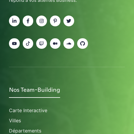
répond à vos attentes Business.
Nos Team-Building
Carte Interactive
Villes
Départements