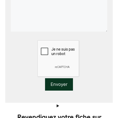
Revendiquez votre fiche sur