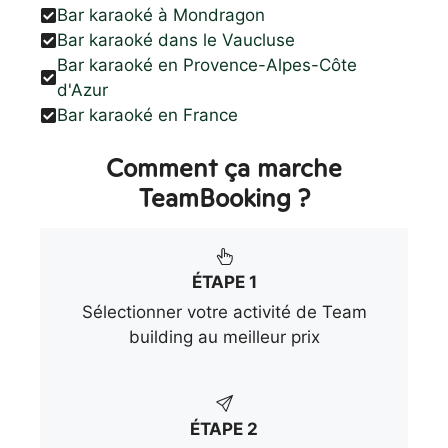
Bar karaoké à Mondragon
Bar karaoké dans le Vaucluse
Bar karaoké en Provence-Alpes-Côte
d'Azur
Bar karaoké en France
Comment ça marche
TeamBooking ?
ÉTAPE 1
Sélectionner votre activité de Team
building au meilleur prix
ÉTAPE 2