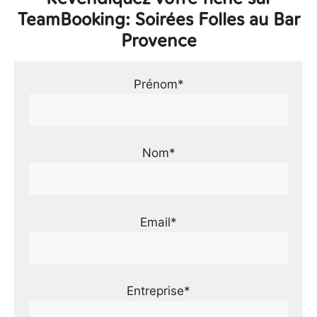
TeamBooking: Soirées Folles au Bar
Provence
Prénom*
Nom*
Email*
Entreprise*