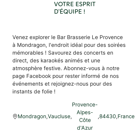
VOTRE ESPRIT
D'ÉQUIPE !
Venez explorer le Bar Brasserie Le Provence
à Mondragon, l'endroit idéal pour des soirées
mémorables ! Savourez des concerts en
direct, des karaokés animés et une
atmosphère festive. Abonnez-vous à notre
page Facebook pour rester informé de nos
événements et rejoignez-nous pour des
instants de folie !
Provence-
Alpes-
Mondragon
,
Vaucluse
,
,
84430
,
France
Côte
d'Azur