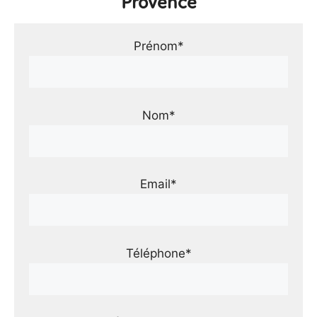
Provence
Prénom*
Nom*
Email*
Téléphone*