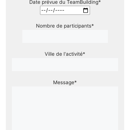
Date prévue du TeamBuilding*
Nombre de participants*
Ville de l'activité*
Message*