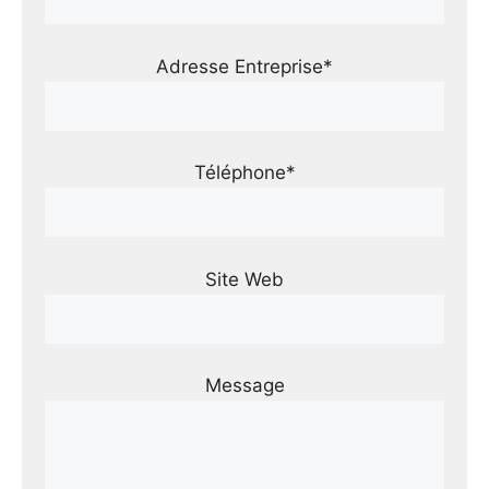
Adresse Entreprise*
Téléphone*
Site Web
Message