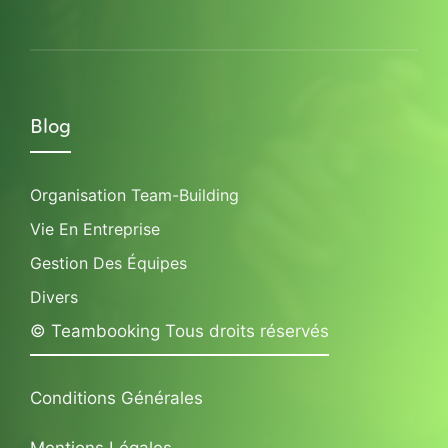
Blog
Organisation Team-Building
Vie En Entreprise
Gestion Des Équipes
Divers
© Teambooking Tous droits réservés
Conditions Générales