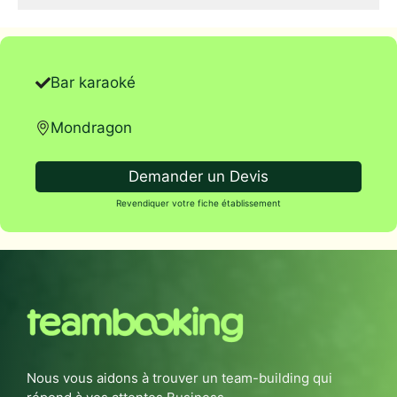
Bar karaoké
Mondragon
Demander un Devis
Revendiquer votre fiche établissement
Nous vous aidons à trouver un team-building qui