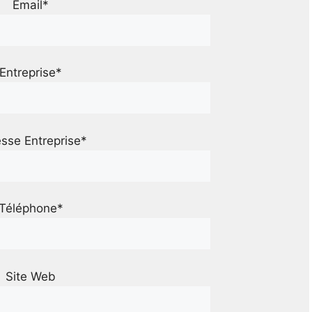
Email*
Entreprise*
sse Entreprise*
Téléphone*
Site Web