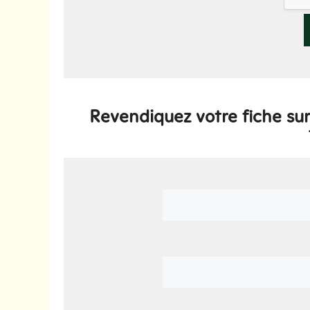
Revendiquez votre fiche su