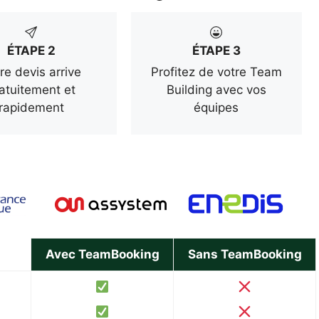
ÉTAPE 2
ÉTAPE 3
re devis arrive
Profitez de votre Team
atuitement et
Building avec vos
rapidement
équipes
Avec TeamBooking
Sans TeamBooking