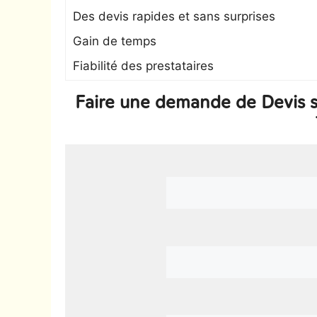
Des devis rapides et sans surprises
Gain de temps
Fiabilité des prestataires
Faire une demande de Devis s