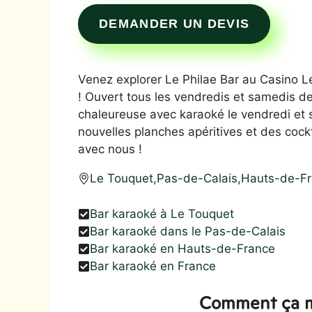
DEMANDER UN DEVIS
Venez explorer Le Philae Bar au Casino Le 
! Ouvert tous les vendredis et samedis 
chaleureuse avec karaoké le vendredi et
nouvelles planches apéritives et des coc
avec nous !
Le Touquet
,
Pas-de-Calais
,
Hauts-de-F
Bar karaoké à Le Touquet
Bar karaoké dans le Pas-de-Calais
Bar karaoké en Hauts-de-France
Bar karaoké en France
Comment ça m