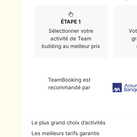
ÉTAPE 1
Sélectionner votre
Vot
activité de Team
gr
building au meilleur prix
TeamBooking est
recommandé par
Le plus grand choix d’activités
Les meilleurs tarifs garantis