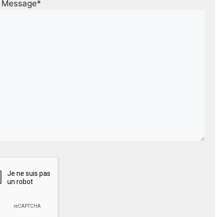
Message*