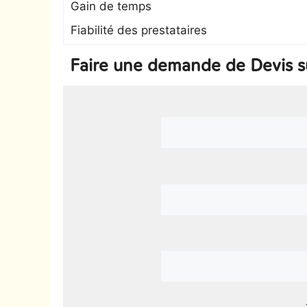
Gain de temps
Fiabilité des prestataires
Faire une demande de Devis s