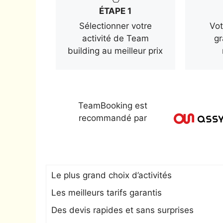
ÉTAPE 1
Sélectionner votre
Vot
activité de Team
gr
building au meilleur prix
TeamBooking est
recommandé par
Le plus grand choix d’activités
Les meilleurs tarifs garantis
Des devis rapides et sans surprises