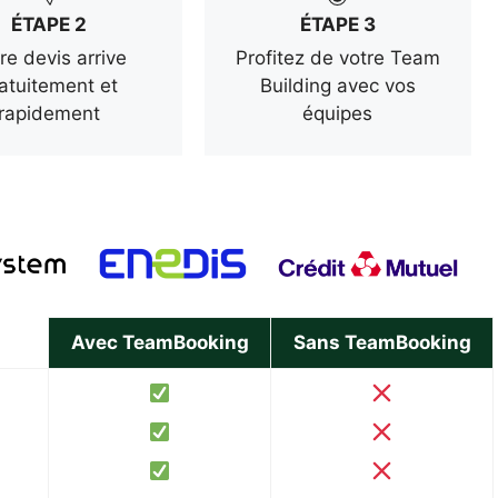
ÉTAPE 2
ÉTAPE 3
re devis arrive
Profitez de votre Team
atuitement et
Building avec vos
rapidement
équipes
Avec TeamBooking
Sans TeamBooking