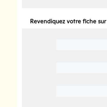
Revendiquez votre fiche su