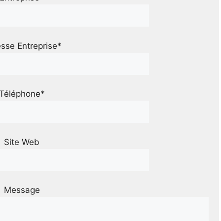
sse Entreprise*
Téléphone*
Site Web
Message