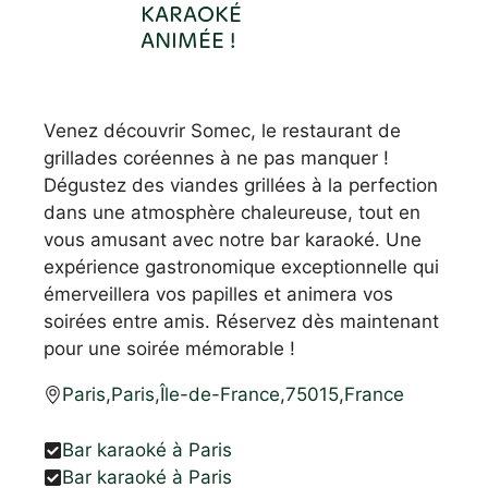
KARAOKÉ
ANIMÉE !
Venez découvrir Somec, le restaurant de
grillades coréennes à ne pas manquer !
Dégustez des viandes grillées à la perfection
dans une atmosphère chaleureuse, tout en
vous amusant avec notre bar karaoké. Une
expérience gastronomique exceptionnelle qui
émerveillera vos papilles et animera vos
soirées entre amis. Réservez dès maintenant
pour une soirée mémorable !
Paris
,
Paris
,
Île-de-France
,
75015
,
France
Bar karaoké à Paris
Bar karaoké à Paris