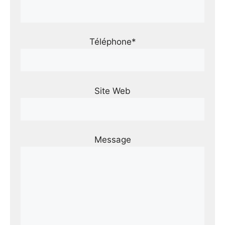
Téléphone*
Site Web
Message