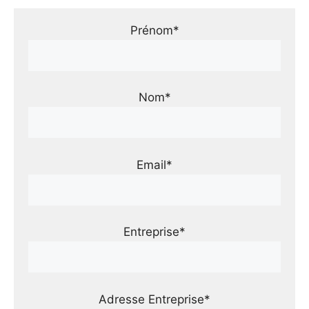
Prénom*
Nom*
Email*
Entreprise*
Adresse Entreprise*