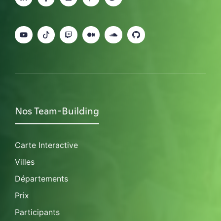
Nos Team-Building
Carte Interactive
Villes
Départements
Prix
Participants