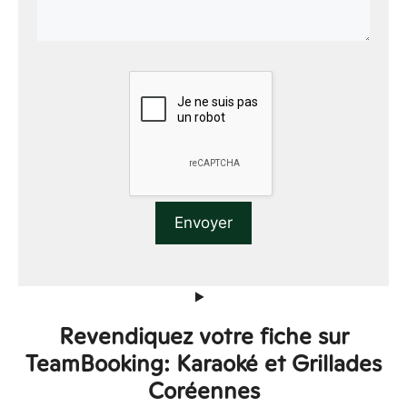
Revendiquez votre fiche sur
TeamBooking: Karaoké et Grillades
Coréennes