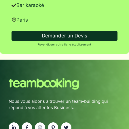
Bar karaoké
Paris
Demander un Devis
Revendiquer votre fiche établissement
Nous vous aidons à trouver un team-building qui
répond à vos attentes Business.