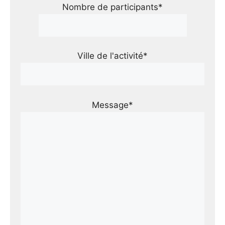
Nombre de participants*
Ville de l'activité*
Message*