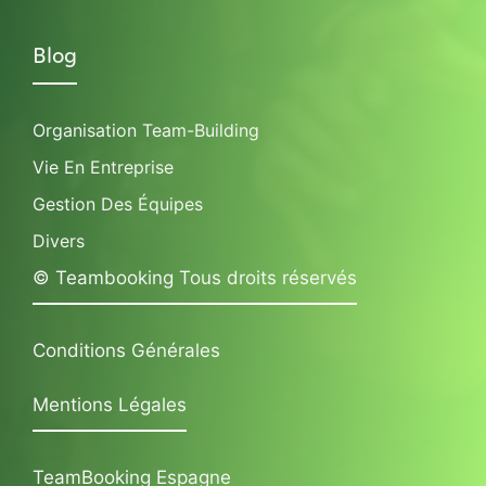
Blog
Organisation Team-Building
Vie En Entreprise
Gestion Des Équipes
Divers
© Teambooking Tous droits réservés
Conditions Générales
Mentions Légales
TeamBooking Espagne