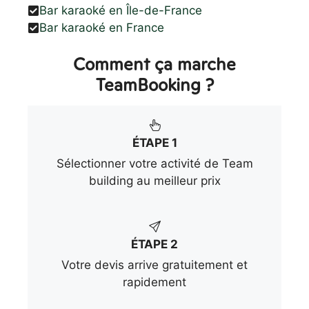
Bar karaoké en Île-de-France
Bar karaoké en France
Comment ça marche
TeamBooking ?
ÉTAPE 1
Sélectionner votre activité de Team
building au meilleur prix
ÉTAPE 2
Votre devis arrive gratuitement et
rapidement