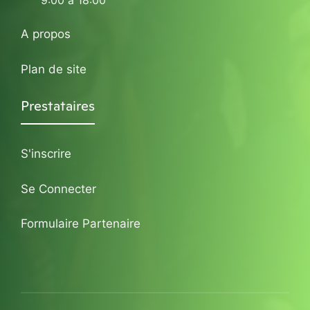
9:00 à 18:00
A propos
Plan de site
Prestataires
S'inscrire
Se Connecter
Formulaire Partenaire