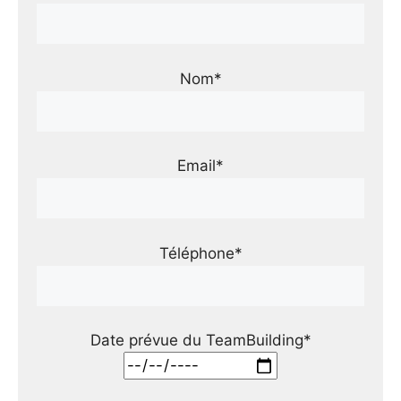
Nom*
Email*
Téléphone*
Date prévue du TeamBuilding*