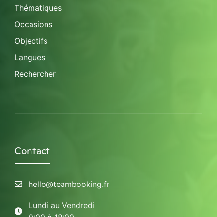
Thématiques
Occasions
Objectifs
Langues
Rechercher
Contact
hello@teambooking.fr
Lundi au Vendredi