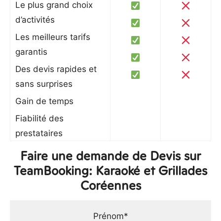
Le plus grand choix
d’activités
Les meilleurs tarifs
garantis
Des devis rapides et
sans surprises
Gain de temps
Fiabilité des
prestataires
Faire une demande de Devis sur
TeamBooking: Karaoké et Grillades
Coréennes
Prénom*