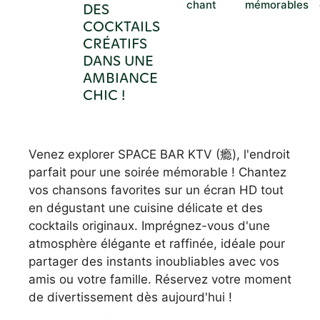
chant
mémorables
DES
COCKTAILS
CRÉATIFS
DANS UNE
AMBIANCE
CHIC !
Venez explorer SPACE BAR KTV (瘾), l'endroit
parfait pour une soirée mémorable ! Chantez
vos chansons favorites sur un écran HD tout
en dégustant une cuisine délicate et des
cocktails originaux. Imprégnez-vous d'une
atmosphère élégante et raffinée, idéale pour
partager des instants inoubliables avec vos
amis ou votre famille. Réservez votre moment
de divertissement dès aujourd'hui !