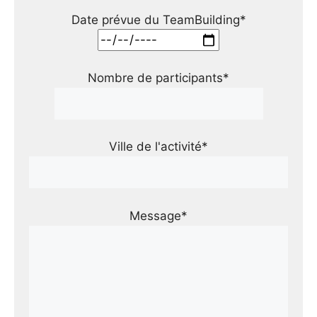
Date prévue du TeamBuilding*
Nombre de participants*
Ville de l'activité*
Message*