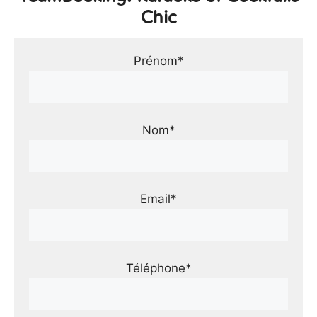
Chic
Prénom*
Nom*
Email*
Téléphone*