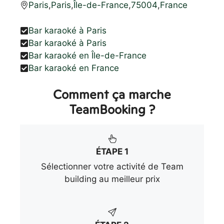
Paris
,
Paris
,
Île-de-France
,
75004
,
France
Bar karaoké à Paris
Bar karaoké à Paris
Bar karaoké en Île-de-France
Bar karaoké en France
Comment ça marche
TeamBooking ?
ÉTAPE 1
Sélectionner votre activité de Team
building au meilleur prix