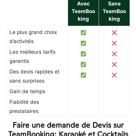
Avec
Sans
TeamBoo
TeamBoo
king
king
Le plus grand choix
d’activités
Les meilleurs tarifs
garantis
Des devis rapides et
sans surprises
Gain de temps
Fiabilité des
prestataires
Faire une demande de Devis sur
TeamBooking: Karaoké et Cocktails