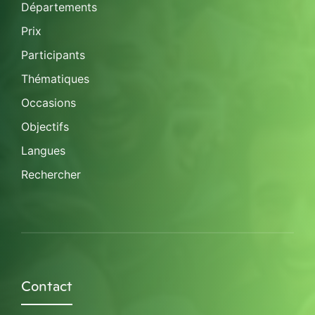
Départements
Prix
Participants
Thématiques
Occasions
Objectifs
Langues
Rechercher
Contact