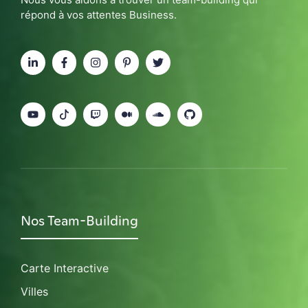
répond à vos attentes Business.
Nos Team-Building
Carte Interactive
Villes