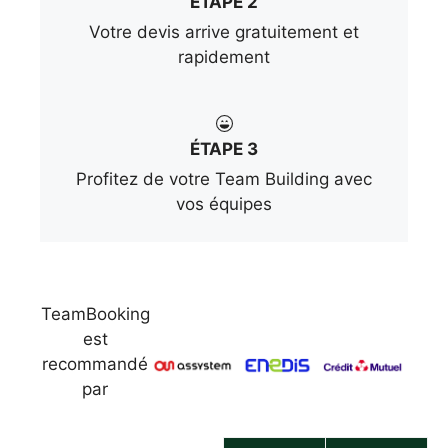
ÉTAPE 2
Votre devis arrive gratuitement et
rapidement
ÉTAPE 3
Profitez de votre Team Building avec
vos équipes
TeamBooking
est
recommandé
par