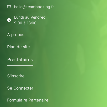
hello@teambooking.fr
Lundi au Vendredi
9:00 à 18:00
A propos
Plan de site
Prestataires
S'inscrire
Se Connecter
Formulaire Partenaire