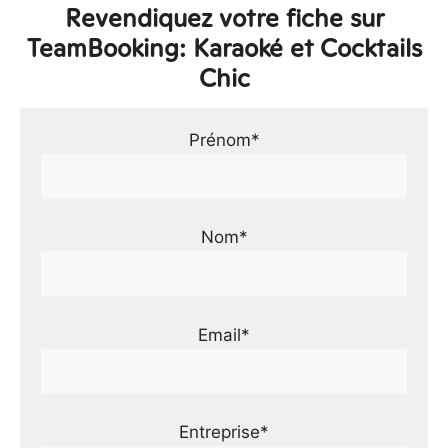
Revendiquez votre fiche sur
TeamBooking: Karaoké et Cocktails
Chic
Prénom*
Nom*
Email*
Entreprise*