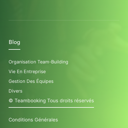
Blog
Organisation Team-Building
Vie En Entreprise
Gestion Des Équipes
Divers
© Teambooking Tous droits réservés
Conditions Générales