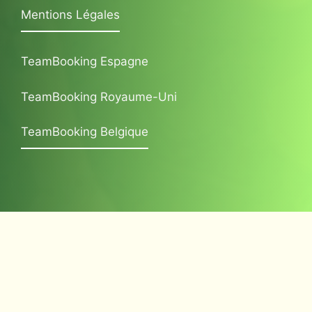
Mentions Légales
TeamBooking Espagne
TeamBooking Royaume-Uni
TeamBooking Belgique