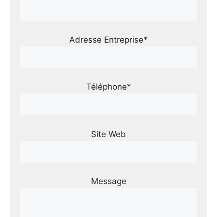
Adresse Entreprise*
Téléphone*
Site Web
Message