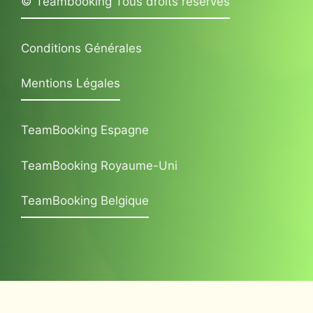
© Teambooking Tous droits réservés
Conditions Générales
Mentions Légales
TeamBooking Espagne
TeamBooking Royaume-Uni
TeamBooking Belgique