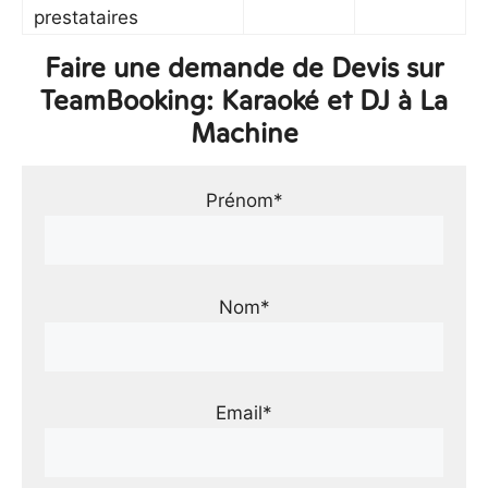
prestataires
Faire une demande de Devis sur
TeamBooking: Karaoké et DJ à La
Machine
Prénom*
Nom*
Email*