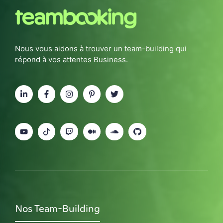
Nous vous aidons à trouver un team-building qui
répond à vos attentes Business.
Nos Team-Building