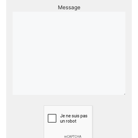
Message