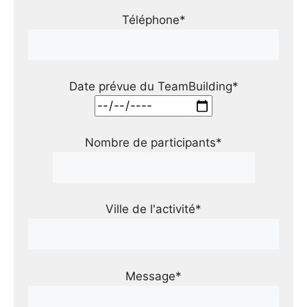
Téléphone*
Date prévue du TeamBuilding*
Nombre de participants*
Ville de l'activité*
Message*