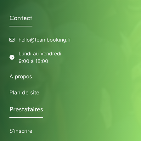
Contact
hello@teambooking.fr
Lundi au Vendredi
9:00 à 18:00
A propos
Plan de site
Prestataires
S'inscrire