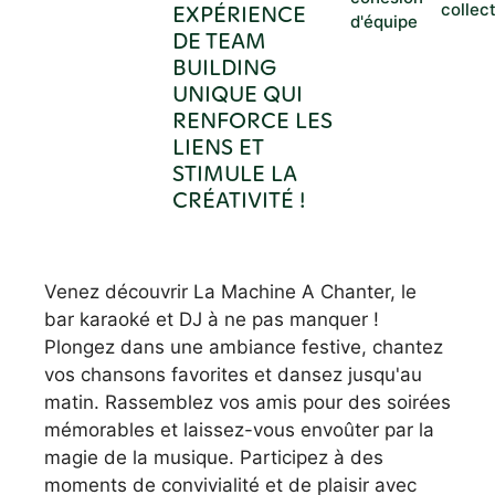
EXPÉRIENCE
collec
d'équipe
DE TEAM
BUILDING
UNIQUE QUI
RENFORCE LES
LIENS ET
STIMULE LA
CRÉATIVITÉ !
Venez découvrir La Machine A Chanter, le
bar karaoké et DJ à ne pas manquer !
Plongez dans une ambiance festive, chantez
vos chansons favorites et dansez jusqu'au
matin. Rassemblez vos amis pour des soirées
mémorables et laissez-vous envoûter par la
magie de la musique. Participez à des
moments de convivialité et de plaisir avec