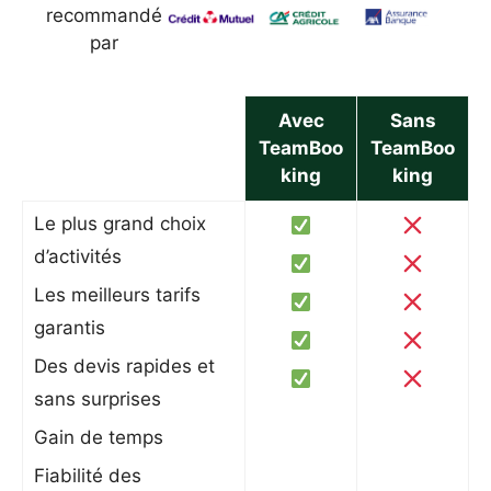
recommandé
par
Avec
Sans
TeamBoo
TeamBoo
king
king
Le plus grand choix
d’activités
Les meilleurs tarifs
garantis
Des devis rapides et
sans surprises
Gain de temps
Fiabilité des