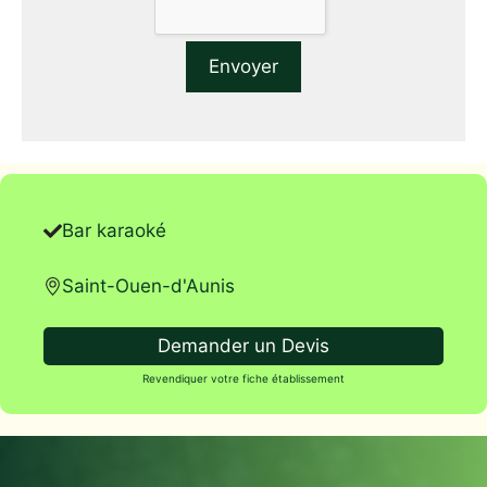
Bar karaoké
Saint-Ouen-d'Aunis
Demander un Devis
Revendiquer votre fiche établissement