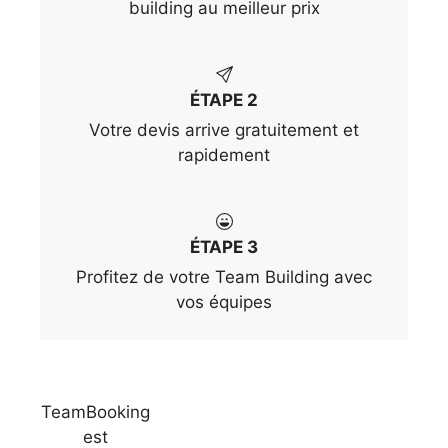
building au meilleur prix
ÉTAPE 2
Votre devis arrive gratuitement et
rapidement
ÉTAPE 3
Profitez de votre Team Building avec
vos équipes
TeamBooking
est