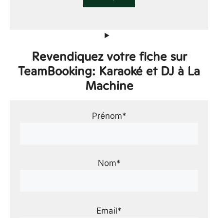
Revendiquez votre fiche sur
TeamBooking: Karaoké et DJ à La
Machine
Prénom*
Nom*
Email*