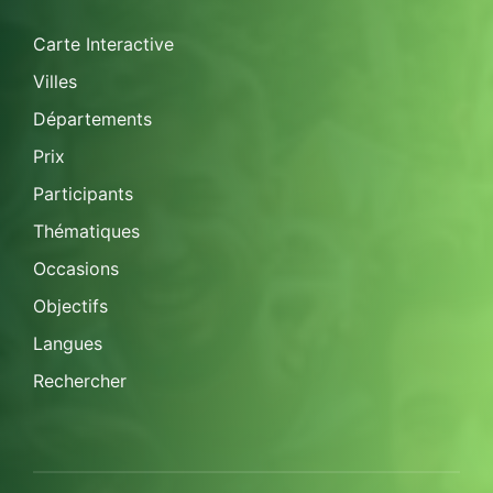
Carte Interactive
Villes
Départements
Prix
Participants
Thématiques
Occasions
Objectifs
Langues
Rechercher