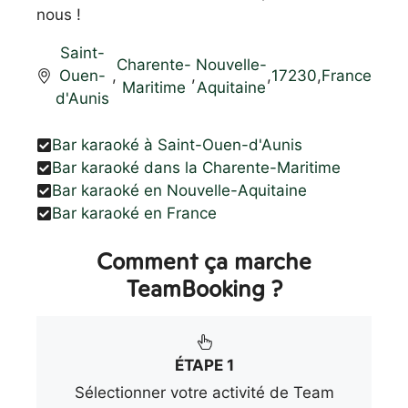
nous !
Saint-
Charente-
Nouvelle-
Ouen-
,
,
,
17230
,
France
Maritime
Aquitaine
d'Aunis
Bar karaoké à Saint-Ouen-d'Aunis
Bar karaoké dans la Charente-Maritime
Bar karaoké en Nouvelle-Aquitaine
Bar karaoké en France
Comment ça marche
TeamBooking ?
ÉTAPE 1
Sélectionner votre activité de Team