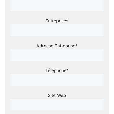
Entreprise*
Adresse Entreprise*
Téléphone*
Site Web