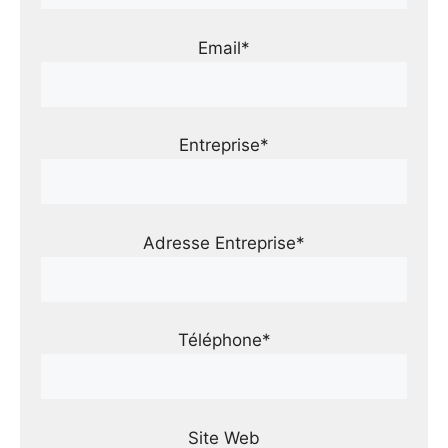
Email*
Entreprise*
Adresse Entreprise*
Téléphone*
Site Web