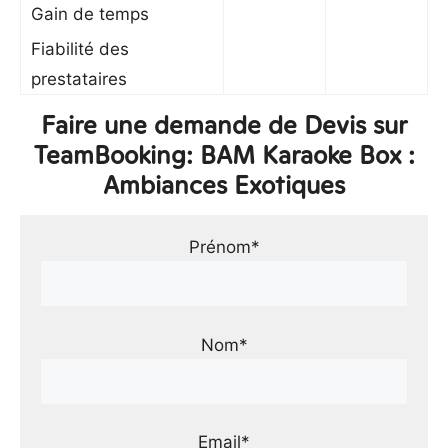
Gain de temps
Fiabilité des
prestataires
Faire une demande de Devis sur
TeamBooking: BAM Karaoke Box :
Ambiances Exotiques
Prénom*
Nom*
Email*