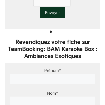
Revendiquez votre fiche sur
TeamBooking: BAM Karaoke Box :
Ambiances Exotiques
Prénom*
Nom*