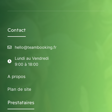
Contact
hello@teambooking.fr
Lundi au Vendredi
9:00 à 18:00
A propos
Plan de site
Prestataires