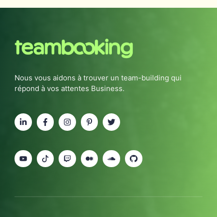
Nous vous aidons à trouver un team-building qui
répond à vos attentes Business.