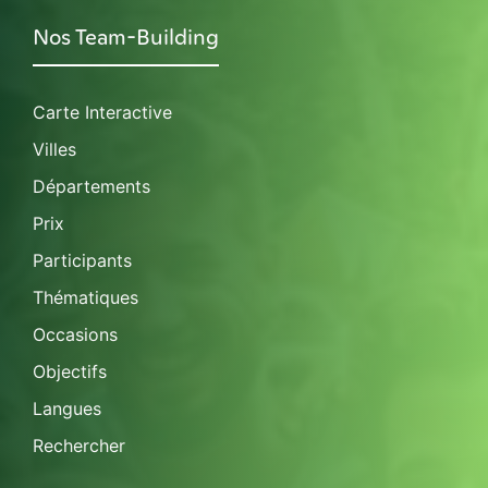
Nos Team-Building
Carte Interactive
Villes
Départements
Prix
Participants
Thématiques
Occasions
Objectifs
Langues
Rechercher