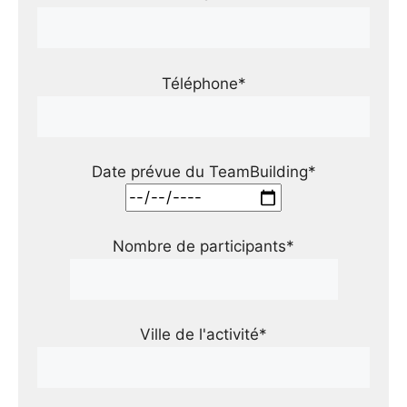
Téléphone*
Date prévue du TeamBuilding*
Nombre de participants*
Ville de l'activité*