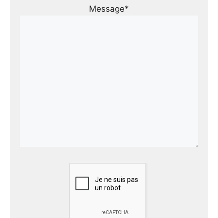
Message*