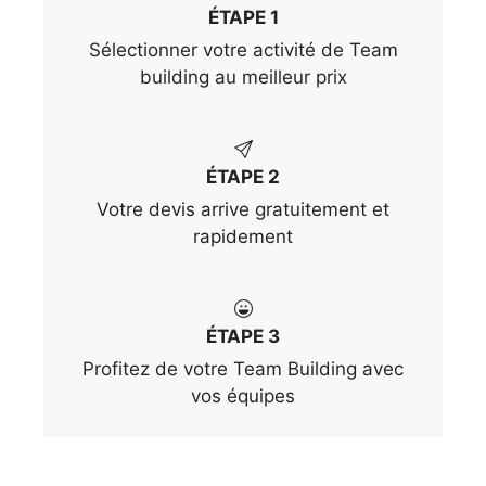
ÉTAPE 1
Sélectionner votre activité de Team
building au meilleur prix
ÉTAPE 2
Votre devis arrive gratuitement et
rapidement
ÉTAPE 3
Profitez de votre Team Building avec
vos équipes