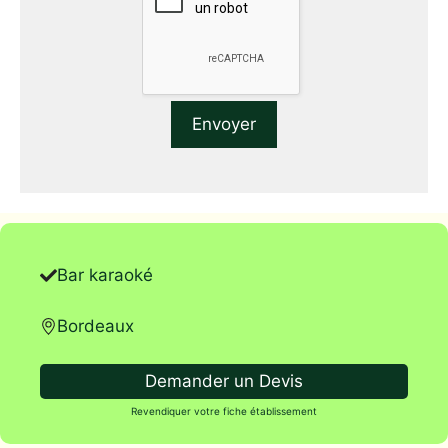
Bar karaoké
Bordeaux
Demander un Devis
Revendiquer votre fiche établissement