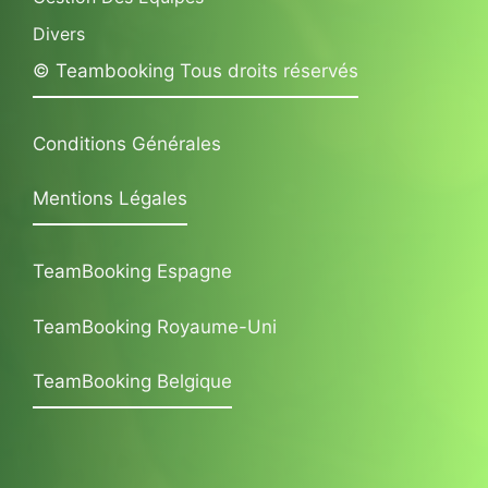
Divers
© Teambooking Tous droits réservés
Conditions Générales
Mentions Légales
TeamBooking Espagne
TeamBooking Royaume-Uni
TeamBooking Belgique