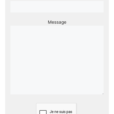
Message