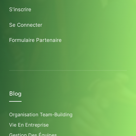
S'inscrire
Se Connecter
Formulaire Partenaire
Blog
Organisation Team-Building
Vie En Entreprise
Gestion Des Équipes