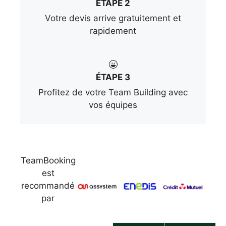
ÉTAPE 2
Votre devis arrive gratuitement et
rapidement
ÉTAPE 3
Profitez de votre Team Building avec
vos équipes
TeamBooking
est
recommandé
par