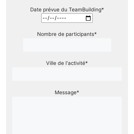
Date prévue du TeamBuilding*
Nombre de participants*
Ville de l'activité*
Message*