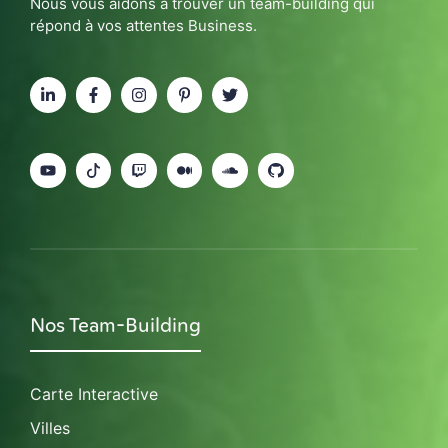
Nous vous aidons à trouver un team-building qui
répond à vos attentes Business.
Nos Team-Building
Carte Interactive
Villes