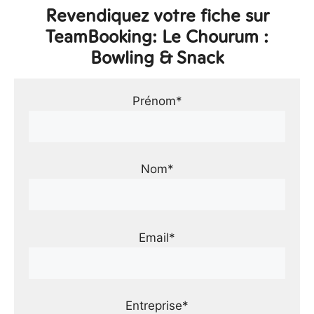
Revendiquez votre fiche sur
TeamBooking: Le Chourum :
Bowling & Snack
Prénom*
Nom*
Email*
Entreprise*