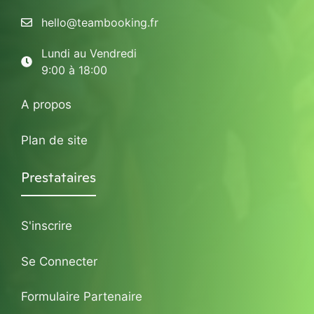
hello@teambooking.fr
Lundi au Vendredi
9:00 à 18:00
A propos
Plan de site
Prestataires
S'inscrire
Se Connecter
Formulaire Partenaire