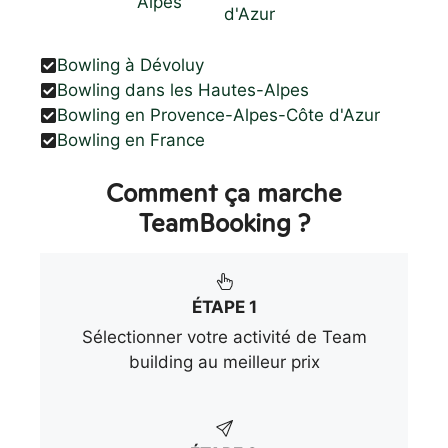
Alpes
d'Azur
Bowling à Dévoluy
Bowling dans les Hautes-Alpes
Bowling en Provence-Alpes-Côte d'Azur
Bowling en France
Comment ça marche
TeamBooking ?
ÉTAPE 1
Sélectionner votre activité de Team
building au meilleur prix