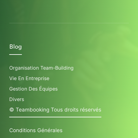
Blog
Organisation Team-Building
Vie En Entreprise
Gestion Des Équipes
Divers
© Teambooking Tous droits réservés
Conditions Générales