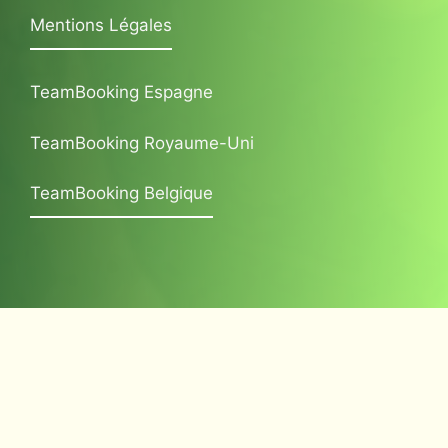
Mentions Légales
TeamBooking Espagne
TeamBooking Royaume-Uni
TeamBooking Belgique