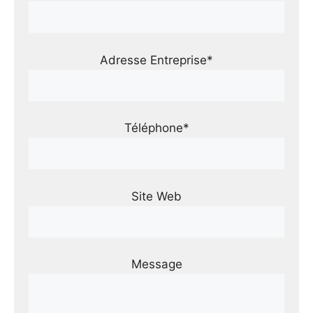
Adresse Entreprise*
Téléphone*
Site Web
Message