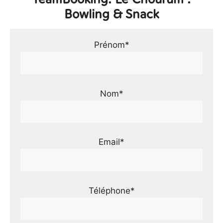
Bowling & Snack
Prénom*
Nom*
Email*
Téléphone*