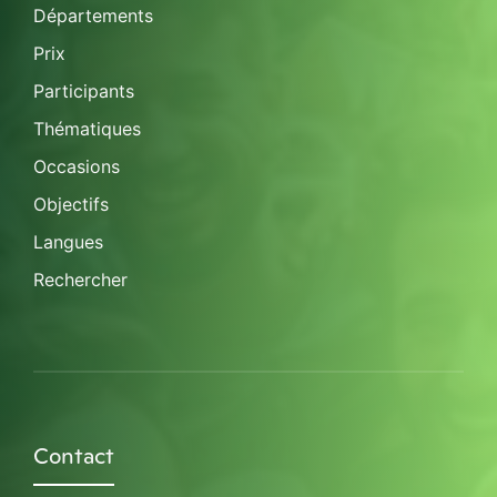
Départements
Prix
Participants
Thématiques
Occasions
Objectifs
Langues
Rechercher
Contact