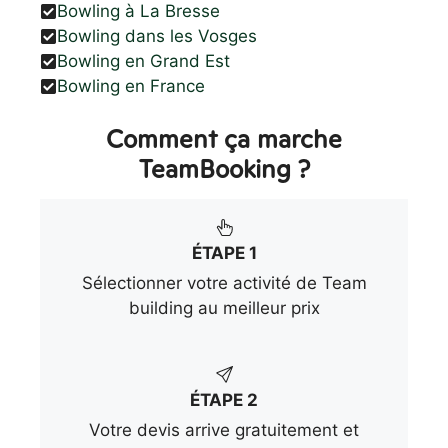
Bowling à La Bresse
Bowling dans les Vosges
Bowling en Grand Est
Bowling en France
Comment ça marche
TeamBooking ?
ÉTAPE 1
Sélectionner votre activité de Team
building au meilleur prix
ÉTAPE 2
Votre devis arrive gratuitement et