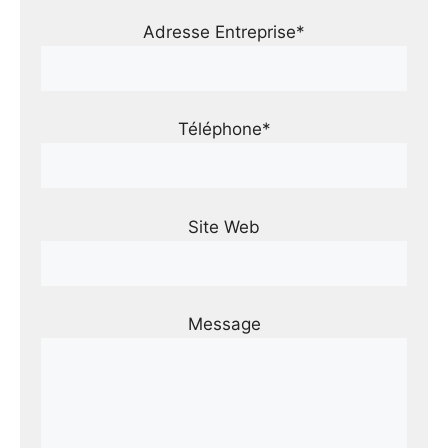
Adresse Entreprise*
Téléphone*
Site Web
Message