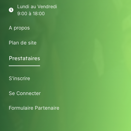
Lundi au Vendredi
9:00 à 18:00
A propos
Plan de site
Prestataires
S'inscrire
Se Connecter
Formulaire Partenaire