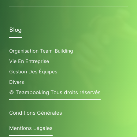
Blog
Organisation Team-Building
Vie En Entreprise
Gestion Des Équipes
Divers
© Teambooking Tous droits réservés
Conditions Générales
Mentions Légales