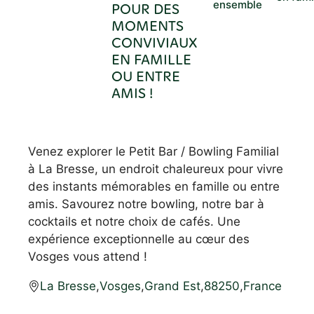
ensemble
POUR DES
MOMENTS
CONVIVIAUX
EN FAMILLE
OU ENTRE
AMIS !
Venez explorer le Petit Bar / Bowling Familial
à La Bresse, un endroit chaleureux pour vivre
des instants mémorables en famille ou entre
amis. Savourez notre bowling, notre bar à
cocktails et notre choix de cafés. Une
expérience exceptionnelle au cœur des
Vosges vous attend !
La Bresse
,
Vosges
,
Grand Est
,
88250
,
France