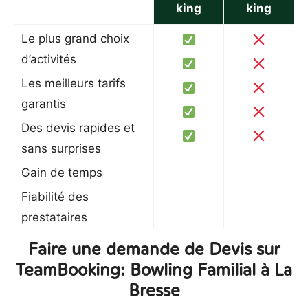
king
king
Le plus grand choix
d’activités
Les meilleurs tarifs
garantis
Des devis rapides et
sans surprises
Gain de temps
Fiabilité des
prestataires
Faire une demande de Devis sur
TeamBooking: Bowling Familial à La
Bresse