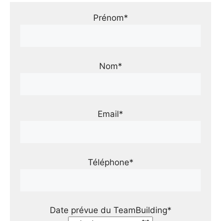
Prénom*
Nom*
Email*
Téléphone*
Date prévue du TeamBuilding*