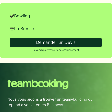
Bowling
La Bresse
Demander un Devis
Revendiquer votre fiche établissement
Nous vous aidons à trouver un team-building qui
répond à vos attentes Business.