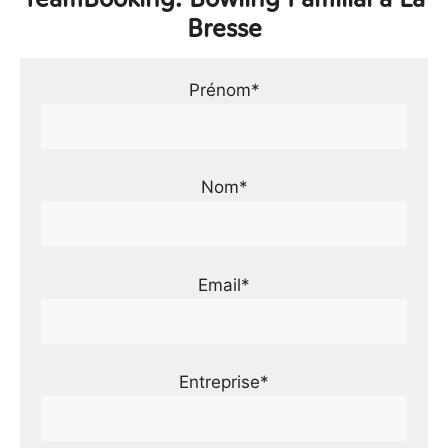
Bresse
Prénom*
Nom*
Email*
Entreprise*