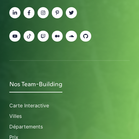
Nos Team-Building
Carte Interactive
Villes
Départements
Prix