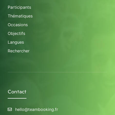
Participants
Thématiques
Occasions
Objectifs
Langues
Rechercher
Contact
hello@teambooking.fr