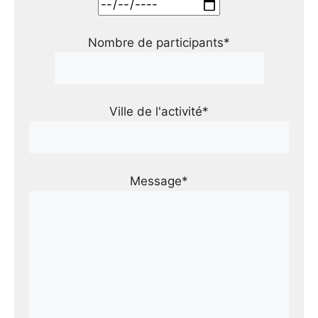
Nombre de participants*
Ville de l'activité*
Message*