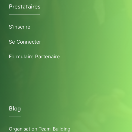
Prestataires
S'inscrire
Se Connecter
Formulaire Partenaire
Blog
Organisation Team-Building