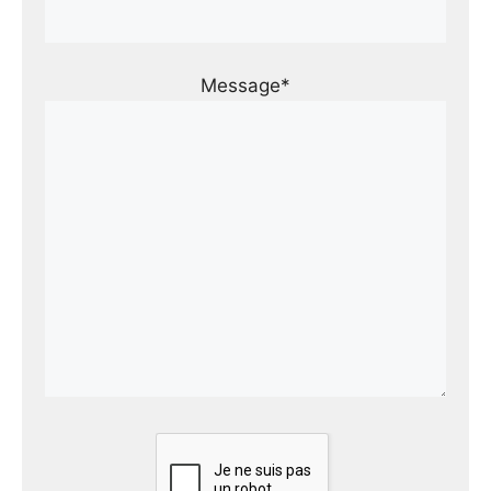
Message*