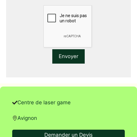
Centre de laser game
Avignon
Demander un Devis