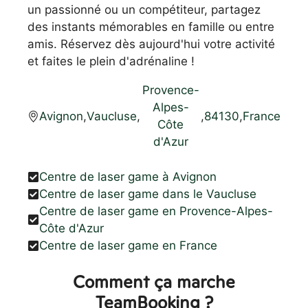
un passionné ou un compétiteur, partagez
des instants mémorables en famille ou entre
amis. Réservez dès aujourd'hui votre activité
et faites le plein d'adrénaline !
Provence-
Alpes-
Avignon
,
Vaucluse
,
,
84130
,
France
Côte
d'Azur
Centre de laser game à Avignon
Centre de laser game dans le Vaucluse
Centre de laser game en Provence-Alpes-
Côte d'Azur
Centre de laser game en France
Comment ça marche
TeamBooking ?