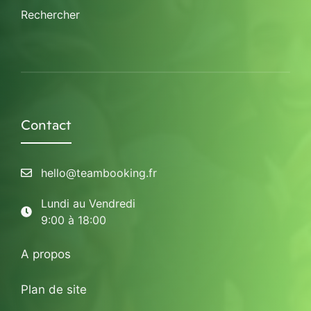
Rechercher
Contact
hello@teambooking.fr
Lundi au Vendredi
9:00 à 18:00
A propos
Plan de site