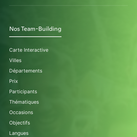
Nos Team-Building
Carte Interactive
Villes
Départements
Prix
Participants
Thématiques
Occasions
Objectifs
Langues