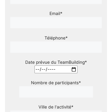
Email*
Téléphone*
Date prévue du TeamBuilding*
Nombre de participants*
Ville de l'activité*