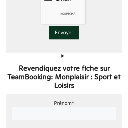
Revendiquez votre fiche sur
TeamBooking: Monplaisir : Sport et
Loisirs
Prénom*