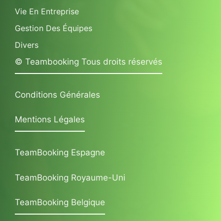
Vie En Entreprise
Gestion Des Équipes
Divers
© Teambooking Tous droits réservés
Conditions Générales
Mentions Légales
TeamBooking Espagne
TeamBooking Royaume-Uni
TeamBooking Belgique