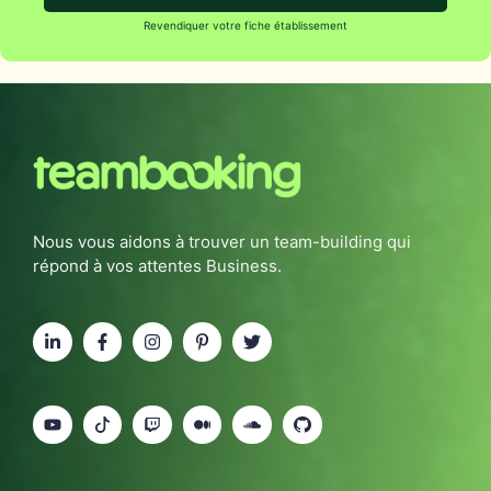
Revendiquer votre fiche établissement
Nous vous aidons à trouver un team-building qui
répond à vos attentes Business.