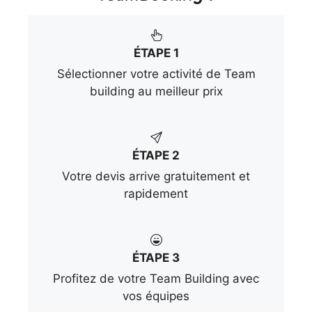
ÉTAPE 1
Sélectionner votre activité de Team
building au meilleur prix
ÉTAPE 2
Votre devis arrive gratuitement et
rapidement
ÉTAPE 3
Profitez de votre Team Building avec
vos équipes