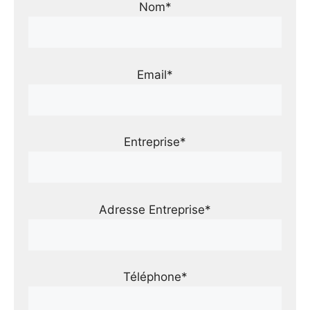
Nom*
Email*
Entreprise*
Adresse Entreprise*
Téléphone*