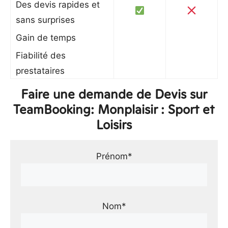
Des devis rapides et
sans surprises
Gain de temps
Fiabilité des
prestataires
Faire une demande de Devis sur
TeamBooking: Monplaisir : Sport et
Loisirs
Prénom*
Nom*