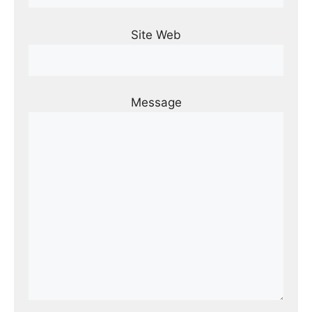
Site Web
Message