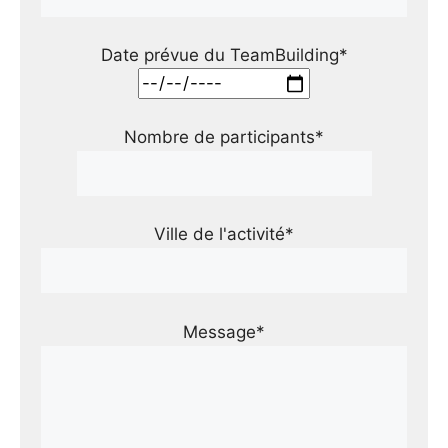
Date prévue du TeamBuilding*
Nombre de participants*
Ville de l'activité*
Message*