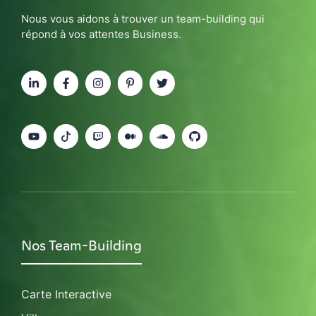
Nous vous aidons à trouver un team-building qui
répond à vos attentes Business.
Nos Team-Building
Carte Interactive