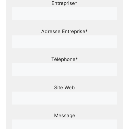
Entreprise*
Adresse Entreprise*
Téléphone*
Site Web
Message