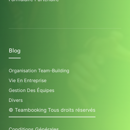
Blog
Organisation Team-Building
Vie En Entreprise
Gestion Des Équipes
Divers
© Teambooking Tous droits réservés
Conditions Générales