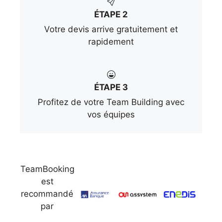
ÉTAPE 2
Votre devis arrive gratuitement et
rapidement
ÉTAPE 3
Profitez de votre Team Building avec
vos équipes
TeamBooking
est
recommandé
par