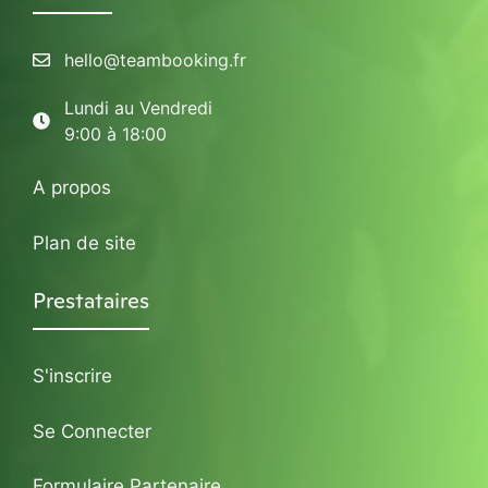
hello@teambooking.fr
Lundi au Vendredi
9:00 à 18:00
A propos
Plan de site
Prestataires
S'inscrire
Se Connecter
Formulaire Partenaire