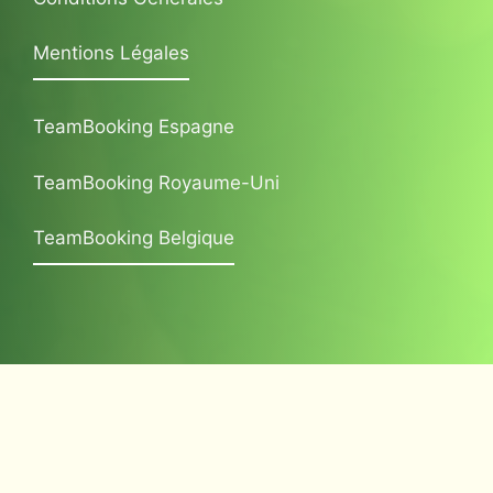
Mentions Légales
TeamBooking Espagne
TeamBooking Royaume-Uni
TeamBooking Belgique