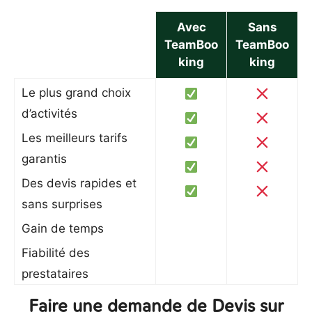
Avec
Sans
TeamBoo
TeamBoo
king
king
Le plus grand choix
d’activités
Les meilleurs tarifs
garantis
Des devis rapides et
sans surprises
Gain de temps
Fiabilité des
prestataires
Faire une demande de Devis sur