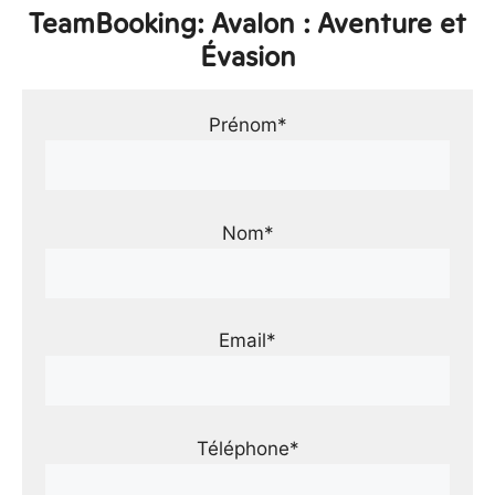
TeamBooking: Avalon : Aventure et
Évasion
Prénom*
Nom*
Email*
Téléphone*