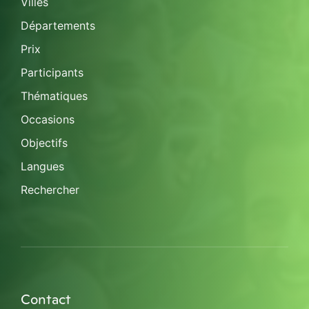
Villes
Départements
Prix
Participants
Thématiques
Occasions
Objectifs
Langues
Rechercher
Contact