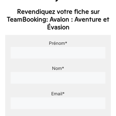
Revendiquez votre fiche sur
TeamBooking: Avalon : Aventure et
Évasion
Prénom*
Nom*
Email*