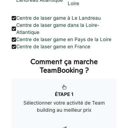
Loire
Centre de laser game à Le Landreau
Centre de laser game dans la Loire-
Atlantique
Centre de laser game en Pays de la Loire
Centre de laser game en France
Comment ça marche
TeamBooking ?
ÉTAPE 1
Sélectionner votre activité de Team
building au meilleur prix