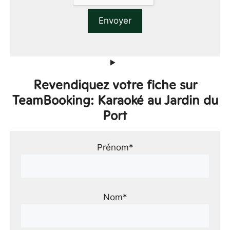
Revendiquez votre fiche sur
TeamBooking: Karaoké au Jardin du
Port
Prénom*
Nom*