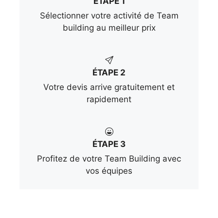
ÉTAPE 1
Sélectionner votre activité de Team
building au meilleur prix
ÉTAPE 2
Votre devis arrive gratuitement et
rapidement
ÉTAPE 3
Profitez de votre Team Building avec
vos équipes