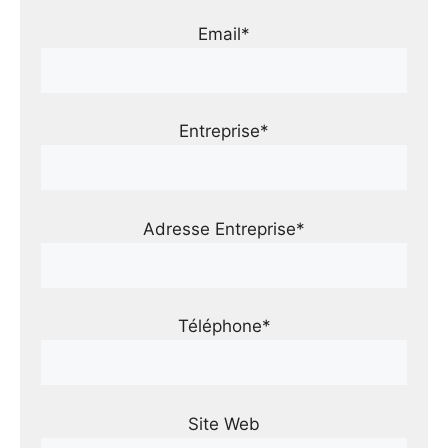
Email*
Entreprise*
Adresse Entreprise*
Téléphone*
Site Web