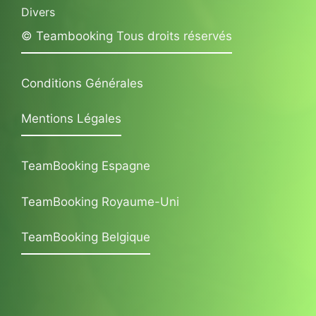
Divers
© Teambooking Tous droits réservés
Conditions Générales
Mentions Légales
TeamBooking Espagne
TeamBooking Royaume-Uni
TeamBooking Belgique