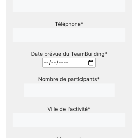
Téléphone*
Date prévue du TeamBuilding*
Nombre de participants*
Ville de l'activité*