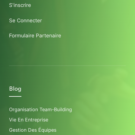
S'inscrire
Se Connecter
Formulaire Partenaire
Blog
Organisation Team-Building
Vie En Entreprise
Gestion Des Équipes