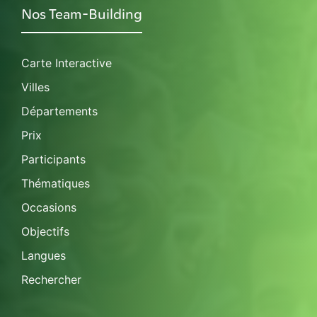
Nos Team-Building
Carte Interactive
Villes
Départements
Prix
Participants
Thématiques
Occasions
Objectifs
Langues
Rechercher