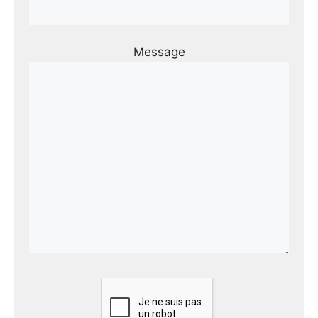
Message