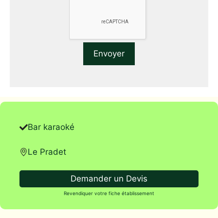
Bar karaoké
Le Pradet
Demander un Devis
Revendiquer votre fiche établissement