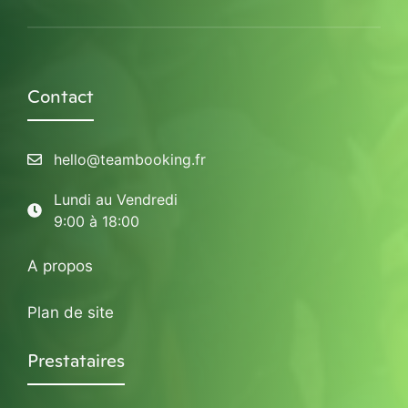
Contact
hello@teambooking.fr
Lundi au Vendredi
9:00 à 18:00
A propos
Plan de site
Prestataires