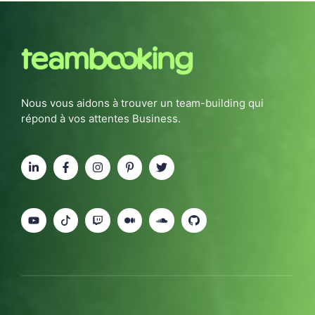
Nous vous aidons à trouver un team-building qui
répond à vos attentes Business.