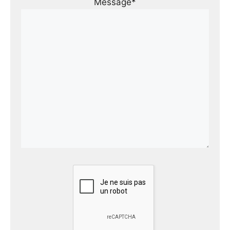
Message*