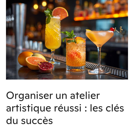
Organiser un atelier
artistique réussi : les clés
du succès