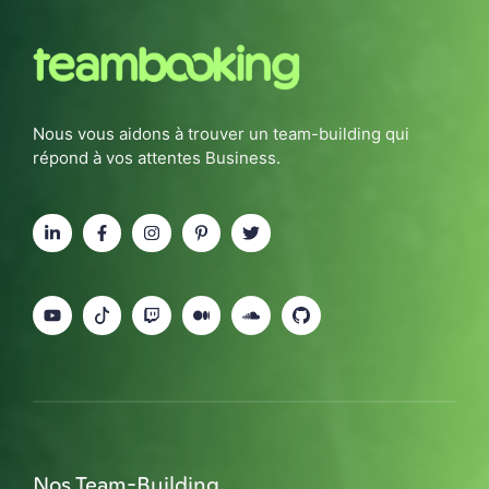
Nous vous aidons à trouver un team-building qui
répond à vos attentes Business.
Nos Team-Building