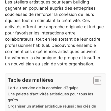
Les ateliers artistiques pour team building
gagnent en popularité auprès des entreprises
soucieuses de renforcer la cohésion de leurs
équipes tout en stimulant la créativité. Ces
activités offrent une approche originale et ludique
pour favoriser les interactions entre
collaborateurs, tout en les sortant de leur cadre
professionnel habituel. Découvrons ensemble
comment ces expériences artistiques peuvent
transformer la dynamique de groupe et insuffler
un nouvel élan au sein de votre organisation.
Table des matières
L’art au service de la cohésion d’équipe
Une palette d’activités artistiques pour tous les
goûts
Organiser un atelier artistique réussi : les clés du