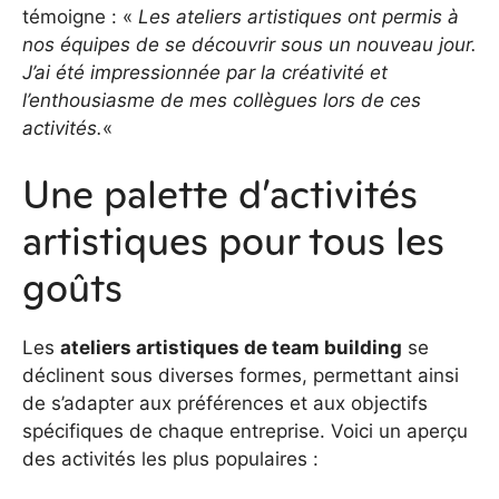
témoigne : «
Les ateliers artistiques ont permis à
nos équipes de se découvrir sous un nouveau jour.
J’ai été impressionnée par la créativité et
l’enthousiasme de mes collègues lors de ces
activités.
«
Une palette d’activités
artistiques pour tous les
goûts
Les
ateliers artistiques de team building
se
déclinent sous diverses formes, permettant ainsi
de s’adapter aux préférences et aux objectifs
spécifiques de chaque entreprise. Voici un aperçu
des activités les plus populaires :