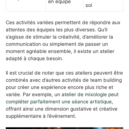
en équipe
soi
Ces activités variées permettent de répondre aux
attentes des équipes les plus diverses. Qu’il
s’agisse de stimuler la créativité, d’améliorer la
communication ou simplement de passer un
moment agréable ensemble, il existe un atelier
adapté à chaque besoin.
Il est crucial de noter que ces ateliers peuvent être
combinés avec d’autres activités de team building
pour créer une expérience encore plus riche et
variée. Par exemple,
un atelier de mixologie peut
compléter parfaitement une séance artistique
,
offrant ainsi une dimension gustative et créative
supplémentaire à l’événement.