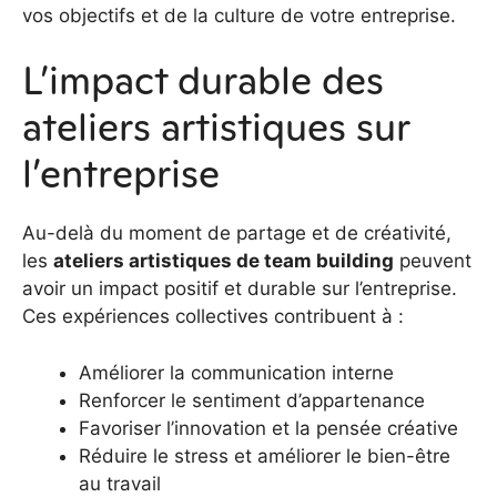
vos objectifs et de la culture de votre entreprise.
L’impact durable des
ateliers artistiques sur
l’entreprise
Au-delà du moment de partage et de créativité,
les
ateliers artistiques de team building
peuvent
avoir un impact positif et durable sur l’entreprise.
Ces expériences collectives contribuent à :
Améliorer la communication interne
Renforcer le sentiment d’appartenance
Favoriser l’innovation et la pensée créative
Réduire le stress et améliorer le bien-être
au travail