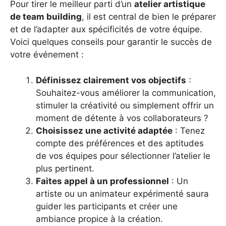
Pour tirer le meilleur parti d’un
atelier artistique
de team building
, il est central de bien le préparer
et de l’adapter aux spécificités de votre équipe.
Voici quelques conseils pour garantir le succès de
votre événement :
Définissez clairement vos objectifs
:
Souhaitez-vous améliorer la communication,
stimuler la créativité ou simplement offrir un
moment de détente à vos collaborateurs ?
Choisissez une activité adaptée
: Tenez
compte des préférences et des aptitudes
de vos équipes pour sélectionner l’atelier le
plus pertinent.
Faites appel à un professionnel
: Un
artiste ou un animateur expérimenté saura
guider les participants et créer une
ambiance propice à la création.