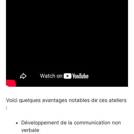
Voici quelques avantages notables de ces ateliers
:
Développement de la communication non
verbale