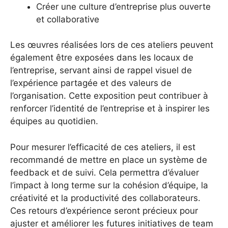
Créer une culture d’entreprise plus ouverte
et collaborative
Les œuvres réalisées lors de ces ateliers peuvent
également être exposées dans les locaux de
l’entreprise, servant ainsi de rappel visuel de
l’expérience partagée et des valeurs de
l’organisation. Cette exposition peut contribuer à
renforcer l’identité de l’entreprise et à inspirer les
équipes au quotidien.
Pour mesurer l’efficacité de ces ateliers, il est
recommandé de mettre en place un système de
feedback et de suivi. Cela permettra d’évaluer
l’impact à long terme sur la cohésion d’équipe, la
créativité et la productivité des collaborateurs.
Ces retours d’expérience seront précieux pour
ajuster et améliorer les futures initiatives de team