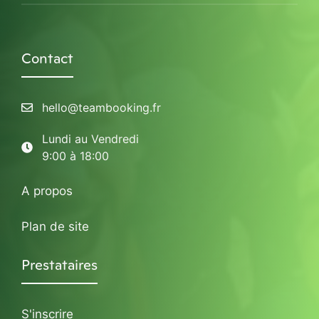
Contact
hello@teambooking.fr
Lundi au Vendredi
9:00 à 18:00
A propos
Plan de site
Prestataires
S'inscrire