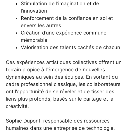
Stimulation de l’imagination et de
l’innovation
Renforcement de la confiance en soi et
envers les autres
Création d’une expérience commune
mémorable
Valorisation des talents cachés de chacun
Ces expériences artistiques collectives offrent un
terrain propice à l’émergence de nouvelles
dynamiques au sein des équipes. En sortant du
cadre professionnel classique, les collaborateurs
ont l’opportunité de se révéler et de tisser des
liens plus profonds, basés sur le partage et la
créativité.
Sophie Dupont, responsable des ressources
humaines dans une entreprise de technologie,