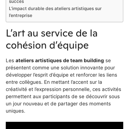
succès
L’impact durable des ateliers artistiques sur
l’entreprise
L’art au service de la
cohésion d’équipe
Les
ateliers artistiques de team building
se
présentent comme une solution innovante pour
développer l’esprit d’équipe et renforcer les liens
entre collègues. En mettant l’accent sur la
créativité et l’expression personnelle, ces activités
permettent aux participants de se découvrir sous
un jour nouveau et de partager des moments
uniques.