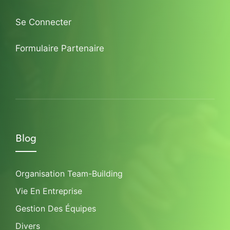
Se Connecter
Formulaire Partenaire
Blog
Organisation Team-Building
Vie En Entreprise
Gestion Des Équipes
Divers