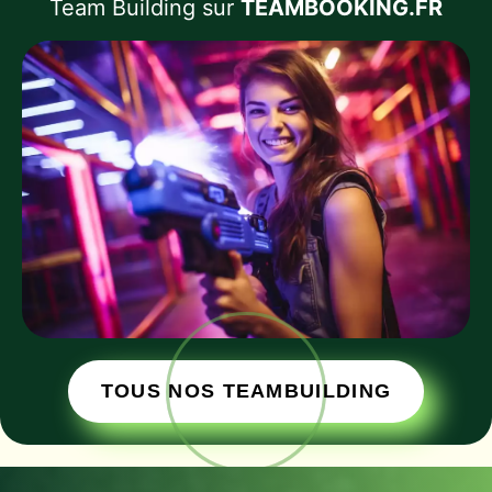
Team Building sur
TEAMBOOKING.FR
TOUS NOS TEAMBUILDING