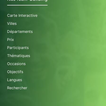
Carte Interactive
Villes
Départements
Prix
Participants
Thématiques
Occasions
Objectifs
Langues
Rechercher