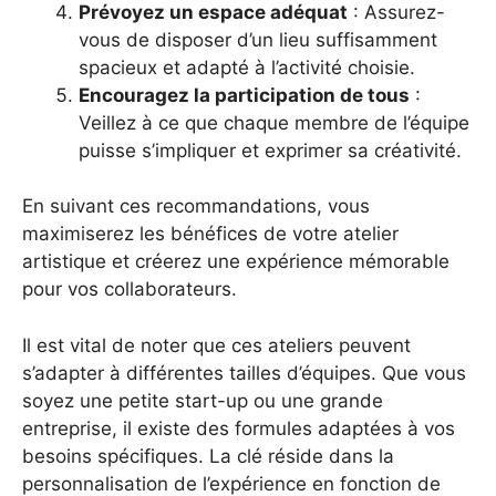
Prévoyez un espace adéquat
: Assurez-
vous de disposer d’un lieu suffisamment
spacieux et adapté à l’activité choisie.
Encouragez la participation de tous
:
Veillez à ce que chaque membre de l’équipe
puisse s’impliquer et exprimer sa créativité.
En suivant ces recommandations, vous
maximiserez les bénéfices de votre atelier
artistique et créerez une expérience mémorable
pour vos collaborateurs.
Il est vital de noter que ces ateliers peuvent
s’adapter à différentes tailles d’équipes. Que vous
soyez une petite start-up ou une grande
entreprise, il existe des formules adaptées à vos
besoins spécifiques. La clé réside dans la
personnalisation de l’expérience en fonction de