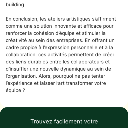
building.
En conclusion, les ateliers artistiques s’affirment
comme une solution innovante et efficace pour
renforcer la cohésion d’équipe et stimuler la
créativité au sein des entreprises. En offrant un
cadre propice à l’expression personnelle et à la
collaboration, ces activités permettent de créer
des liens durables entre les collaborateurs et
d’insuffler une nouvelle dynamique au sein de
l’organisation. Alors, pourquoi ne pas tenter
l’expérience et laisser l’art transformer votre
équipe ?
Trouvez facilement votre