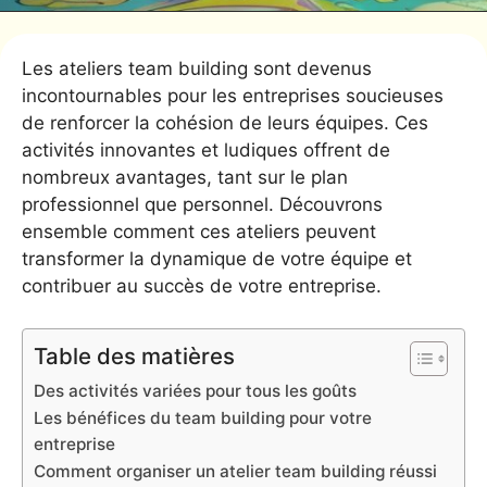
Les ateliers team building sont devenus
incontournables pour les entreprises soucieuses
de renforcer la cohésion de leurs équipes. Ces
activités innovantes et ludiques offrent de
nombreux avantages, tant sur le plan
professionnel que personnel. Découvrons
ensemble comment ces ateliers peuvent
transformer la dynamique de votre équipe et
contribuer au succès de votre entreprise.
Table des matières
Des activités variées pour tous les goûts
Les bénéfices du team building pour votre
entreprise
Comment organiser un atelier team building réussi