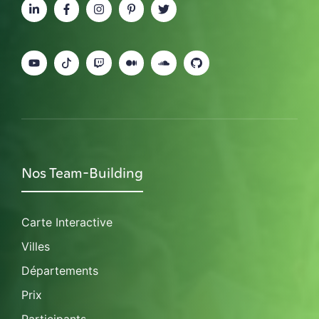
Nos Team-Building
Carte Interactive
Villes
Départements
Prix