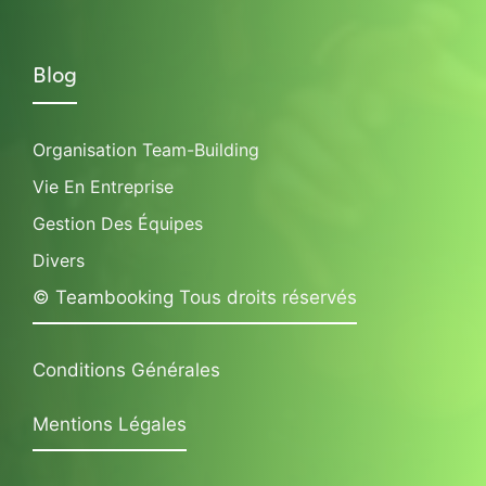
Blog
Organisation Team-Building
Vie En Entreprise
Gestion Des Équipes
Divers
© Teambooking Tous droits réservés
Conditions Générales
Mentions Légales