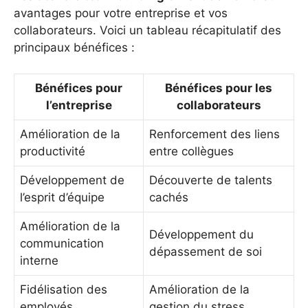
avantages pour votre entreprise et vos
collaborateurs. Voici un tableau récapitulatif des
principaux bénéfices :
Bénéfices pour
Bénéfices pour les
l’entreprise
collaborateurs
Amélioration de la
Renforcement des liens
productivité
entre collègues
Développement de
Découverte de talents
l’esprit d’équipe
cachés
Amélioration de la
Développement du
communication
dépassement de soi
interne
Fidélisation des
Amélioration de la
employés
gestion du stress