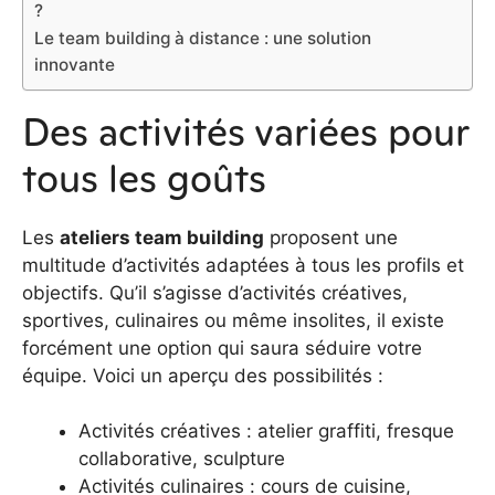
?
Le team building à distance : une solution
innovante
Des activités variées pour
tous les goûts
Les
ateliers team building
proposent une
multitude d’activités adaptées à tous les profils et
objectifs. Qu’il s’agisse d’activités créatives,
sportives, culinaires ou même insolites, il existe
forcément une option qui saura séduire votre
équipe. Voici un aperçu des possibilités :
Activités créatives : atelier graffiti, fresque
collaborative, sculpture
Activités culinaires : cours de cuisine,