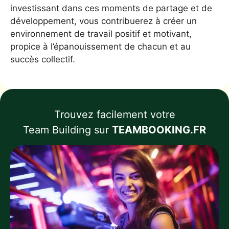
investissant dans ces moments de partage et de
développement, vous contribuerez à créer un
environnement de travail positif et motivant,
propice à l’épanouissement de chacun et au
succès collectif.
Trouvez facilement votre
Team Building sur
TEAMBOOKING.FR