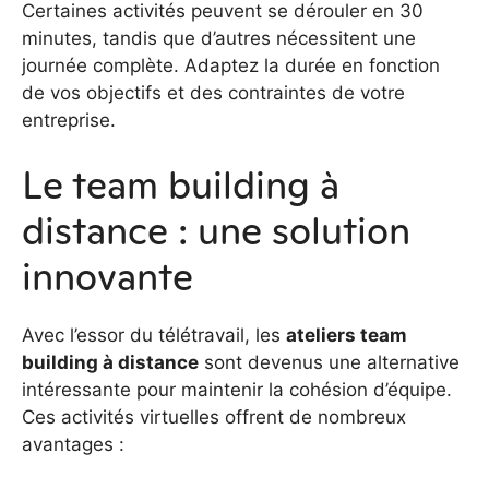
Certaines activités peuvent se dérouler en 30
minutes, tandis que d’autres nécessitent une
journée complète. Adaptez la durée en fonction
de vos objectifs et des contraintes de votre
entreprise.
Le team building à
distance : une solution
innovante
Avec l’essor du télétravail, les
ateliers team
building à distance
sont devenus une alternative
intéressante pour maintenir la cohésion d’équipe.
Ces activités virtuelles offrent de nombreux
avantages :