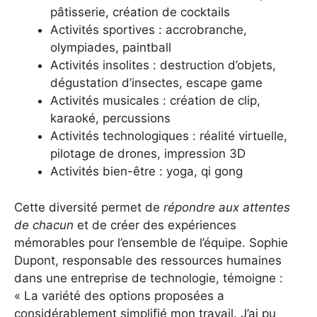
pâtisserie, création de cocktails
Activités sportives : accrobranche,
olympiades, paintball
Activités insolites : destruction d’objets,
dégustation d’insectes, escape game
Activités musicales : création de clip,
karaoké, percussions
Activités technologiques : réalité virtuelle,
pilotage de drones, impression 3D
Activités bien-être : yoga, qi gong
Cette diversité permet de
répondre aux attentes
de chacun
et de créer des expériences
mémorables pour l’ensemble de l’équipe. Sophie
Dupont, responsable des ressources humaines
dans une entreprise de technologie, témoigne :
« La variété des options proposées a
considérablement simplifié mon travail. J’ai pu