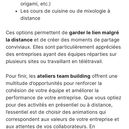
origami, etc.)
Les cours de cuisine ou de mixologie à
distance
Ces options permettent de
garder le lien malgré
la distance
et de créer des moments de partage
conviviaux. Elles sont particulièrement appréciées
des entreprises ayant des équipes réparties sur
plusieurs sites ou travaillant en télétravail.
Pour finir, les
ateliers team building
offrent une
multitude d’opportunités pour renforcer la
cohésion de votre équipe et améliorer la
performance de votre entreprise. Que vous optiez
pour des activités en présentiel ou à distance,
l’essentiel est de choisir des animations qui
correspondent aux valeurs de votre entreprise et
aux attentes de vos collaborateurs. En