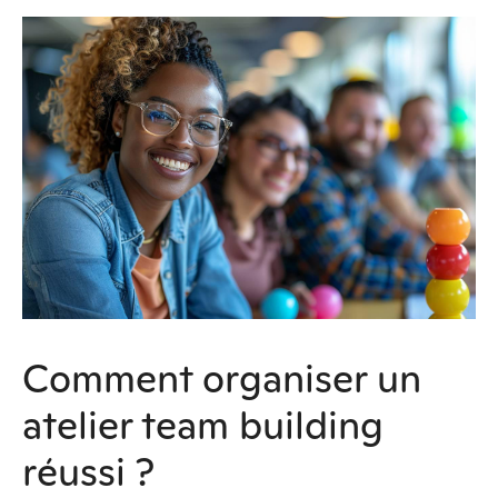
Comment organiser un
atelier team building
réussi ?