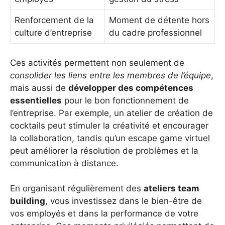
Renforcement de la
Moment de détente hors
culture d’entreprise
du cadre professionnel
Ces activités permettent non seulement de
consolider les liens entre les membres de l’équipe
,
mais aussi de
développer des compétences
essentielles
pour le bon fonctionnement de
l’entreprise. Par exemple, un atelier de création de
cocktails peut stimuler la créativité et encourager
la collaboration, tandis qu’un escape game virtuel
peut améliorer la résolution de problèmes et la
communication à distance.
En organisant régulièrement des
ateliers team
building
, vous investissez dans le bien-être de
vos employés et dans la performance de votre