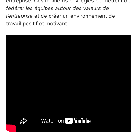
entreprise. Ces moments privilégiés permettent de
fédérer les équipes autour des valeurs de
l’entreprise
et de créer un environnement de
travail positif et motivant.