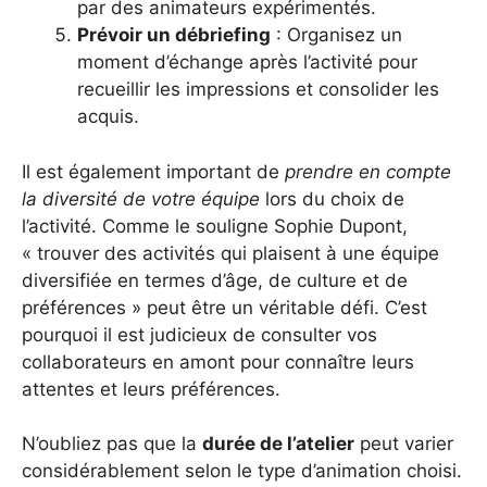
par des animateurs expérimentés.
Prévoir un débriefing
: Organisez un
moment d’échange après l’activité pour
recueillir les impressions et consolider les
acquis.
Il est également important de
prendre en compte
la diversité de votre équipe
lors du choix de
l’activité. Comme le souligne Sophie Dupont,
« trouver des activités qui plaisent à une équipe
diversifiée en termes d’âge, de culture et de
préférences » peut être un véritable défi. C’est
pourquoi il est judicieux de consulter vos
collaborateurs en amont pour connaître leurs
attentes et leurs préférences.
N’oubliez pas que la
durée de l’atelier
peut varier
considérablement selon le type d’animation choisi.