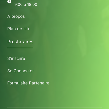
9:00 à 18:00
A propos
Plan de site
Prestataires
S'inscrire
Se Connecter
Formulaire Partenaire