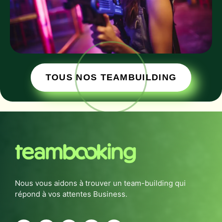
TOUS NOS TEAMBUILDING
Nous vous aidons à trouver un team-building qui
répond à vos attentes Business.