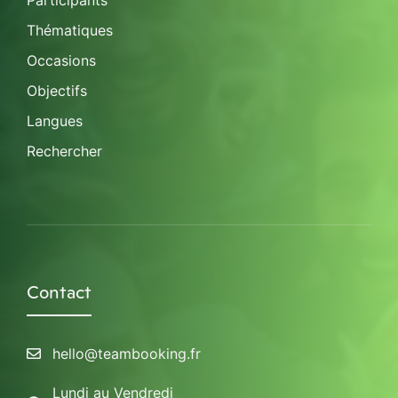
Participants
Thématiques
Occasions
Objectifs
Langues
Rechercher
Contact
hello@teambooking.fr
Lundi au Vendredi