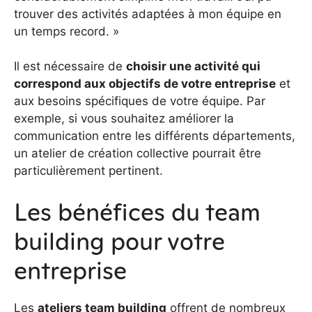
trouver des activités adaptées à mon équipe en
un temps record. »
Il est nécessaire de
choisir une activité qui
correspond aux objectifs de votre entreprise
et
aux besoins spécifiques de votre équipe. Par
exemple, si vous souhaitez améliorer la
communication entre les différents départements,
un atelier de création collective pourrait être
particulièrement pertinent.
Les bénéfices du team
building pour votre
entreprise
Les
ateliers team building
offrent de nombreux