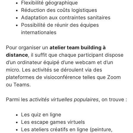
Flexibilité géographique
Réduction des coûts logistiques
Adaptation aux contraintes sanitaires
Possibilité de réunir des équipes
internationales
Pour organiser un
atelier team building à
distance
, il suffit que chaque participant dispose
d’un ordinateur équipé d’une webcam et d’un
micro. Les activités se déroulent via des
plateformes de visioconférence telles que Zoom
ou Teams.
Parmi les
activités virtuelles populaires
, on trouve :
Les quiz en ligne
Les escape games virtuels
Les ateliers créatifs en ligne (peinture,