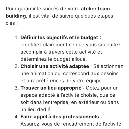
Pour garantir le succès de votre
atelier team
building
, il est vital de suivre quelques étapes
clés :
Définir les objectifs et le budget
:
Identifiez clairement ce que vous souhaitez
accomplir à travers cette activité et
déterminez le budget alloué.
Choisir une activité adaptée
: Sélectionnez
une animation qui correspond aux besoins
et aux préférences de votre équipe.
Trouver un lieu approprié
: Optez pour un
espace adapté à l’activité choisie, que ce
soit dans l’entreprise, en extérieur ou dans
un lieu dédié.
Faire appel à des professionnels
:
Assurez-vous de l’encadrement de l’activité