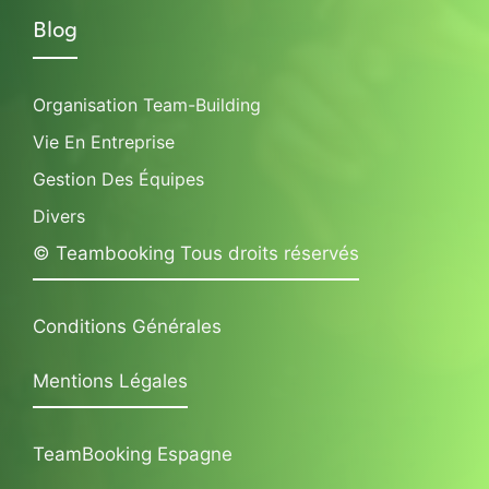
Blog
Organisation Team-Building
Vie En Entreprise
Gestion Des Équipes
Divers
© Teambooking Tous droits réservés
Conditions Générales
Mentions Légales
TeamBooking Espagne