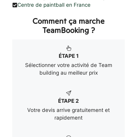
Centre de paintball en France
Comment ça marche
TeamBooking ?
ÉTAPE 1
Sélectionner votre activité de Team
building au meilleur prix
ÉTAPE 2
Votre devis arrive gratuitement et
rapidement