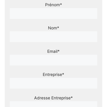
Prénom*
Nom*
Email*
Entreprise*
Adresse Entreprise*