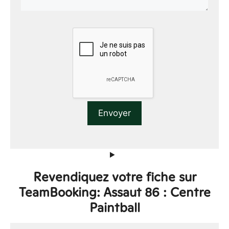
Revendiquez votre fiche sur
TeamBooking: Assaut 86 : Centre
Paintball