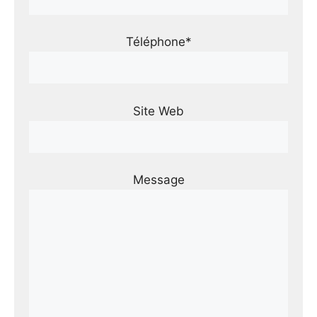
Téléphone*
Site Web
Message