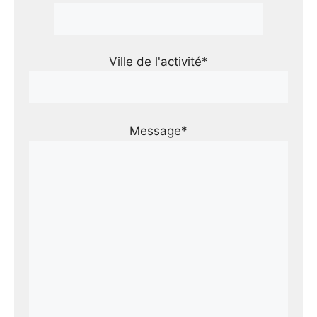
Ville de l'activité*
Message*