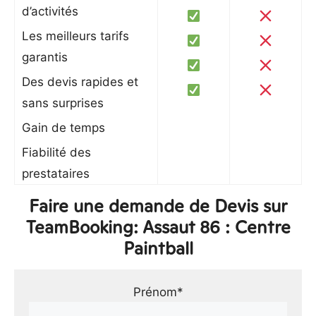
d’activités
Les meilleurs tarifs
garantis
Des devis rapides et
sans surprises
Gain de temps
Fiabilité des
prestataires
Faire une demande de Devis sur
TeamBooking: Assaut 86 : Centre
Paintball
Prénom*