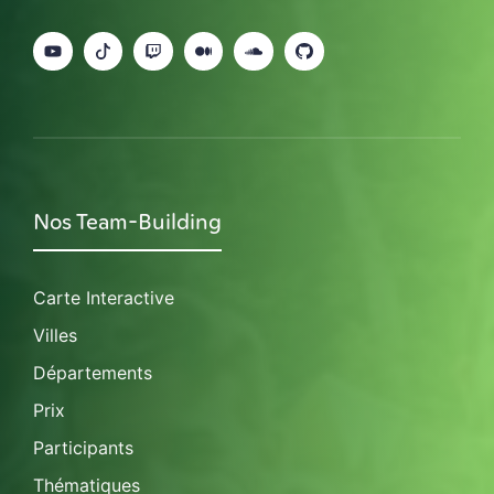
Nos Team-Building
Carte Interactive
Villes
Départements
Prix
Participants
Thématiques