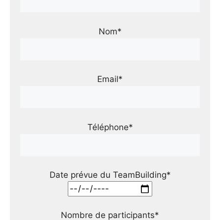
Nom*
Email*
Téléphone*
Date prévue du TeamBuilding*
Nombre de participants*