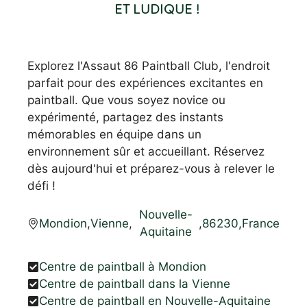
ET LUDIQUE !
Explorez l'Assaut 86 Paintball Club, l'endroit
parfait pour des expériences excitantes en
paintball. Que vous soyez novice ou
expérimenté, partagez des instants
mémorables en équipe dans un
environnement sûr et accueillant. Réservez
dès aujourd'hui et préparez-vous à relever le
défi !
Nouvelle-
Mondion
,
Vienne
,
,
86230
,
France
Aquitaine
Centre de paintball à Mondion
Centre de paintball dans la Vienne
Centre de paintball en Nouvelle-Aquitaine