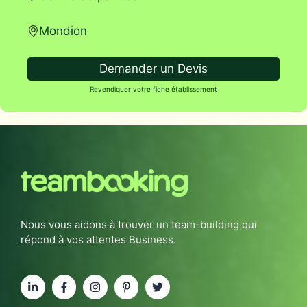
Mondion
Demander un Devis
Revendiquer votre fiche établissement
Nous vous aidons à trouver un team-building qui
répond à vos attentes Business.