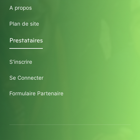
A propos
Plan de site
Prestataires
S'inscrire
Se Connecter
Formulaire Partenaire