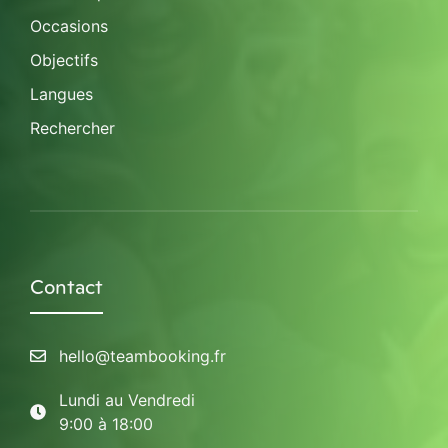
Occasions
Objectifs
Langues
Rechercher
Contact
hello@teambooking.fr
Lundi au Vendredi
9:00 à 18:00