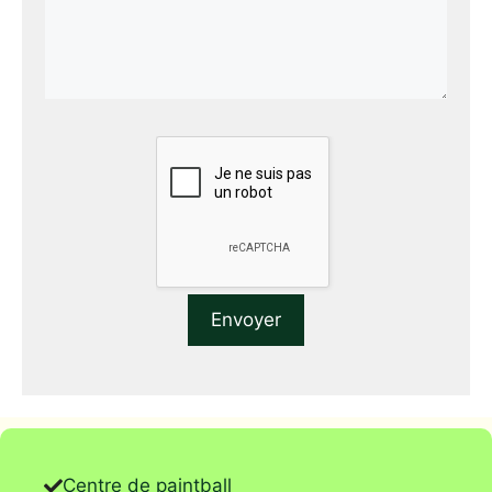
Centre de paintball