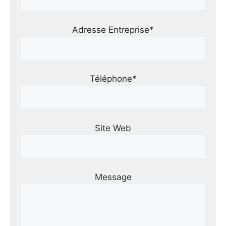
Adresse Entreprise*
Téléphone*
Site Web
Message