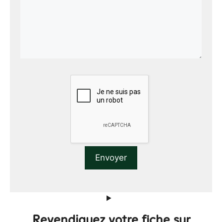
Revendiquez votre fiche sur