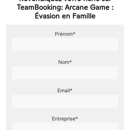
TeamBooking: Arcane Game :
Évasion en Famille
Prénom*
Nom*
Email*
Entreprise*