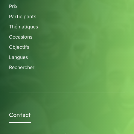
Prix
Participants
Thématiques
Occasions
Objectifs
Langues
Rechercher
Contact