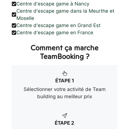
Centre d'escape game à Nancy
Centre d'escape game dans la Meurthe et
Moselle
Centre d'escape game en Grand Est
Centre d'escape game en France
Comment ça marche
TeamBooking ?
ÉTAPE 1
Sélectionner votre activité de Team
building au meilleur prix
ÉTAPE 2