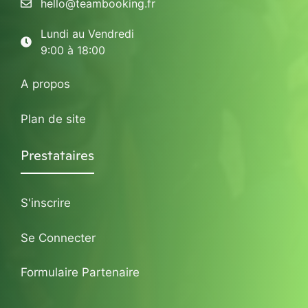
hello@teambooking.fr
Lundi au Vendredi
9:00 à 18:00
A propos
Plan de site
Prestataires
S'inscrire
Se Connecter
Formulaire Partenaire