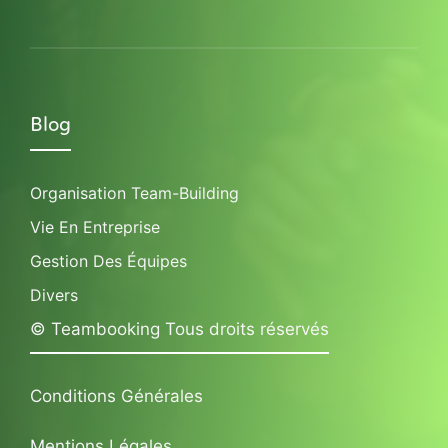
Blog
Organisation Team-Building
Vie En Entreprise
Gestion Des Équipes
Divers
© Teambooking Tous droits réservés
Conditions Générales
Mentions Légales