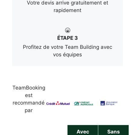
Votre devis arrive gratuitement et
rapidement
ÉTAPE 3
Profitez de votre Team Building avec
vos équipes
TeamBooking
est
recommandé
par
Avec
Sans