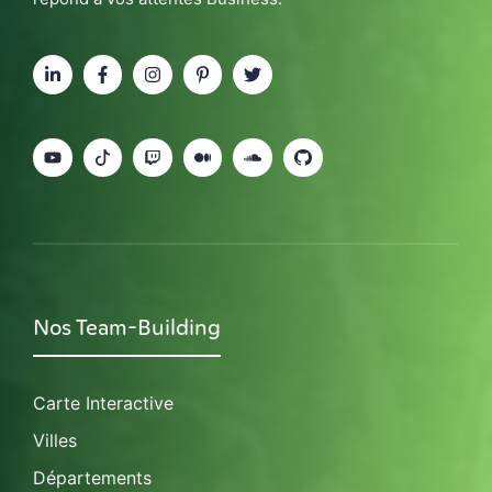
Nos Team-Building
Carte Interactive
Villes
Départements