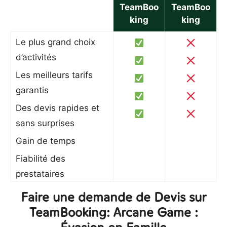
TeamBoo
TeamBoo
king
king
Le plus grand choix
d’activités
Les meilleurs tarifs
garantis
Des devis rapides et
sans surprises
Gain de temps
Fiabilité des
prestataires
Faire une demande de Devis sur
TeamBooking: Arcane Game :