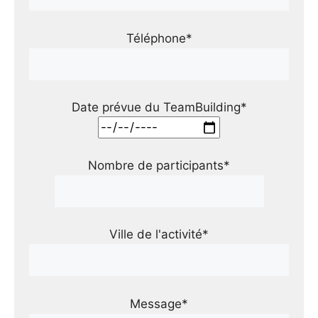
Téléphone*
Date prévue du TeamBuilding*
Nombre de participants*
Ville de l'activité*
Message*