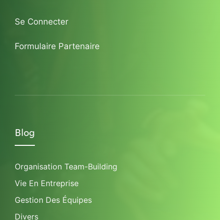
Se Connecter
Formulaire Partenaire
Blog
Organisation Team-Building
Vie En Entreprise
Gestion Des Équipes
Divers