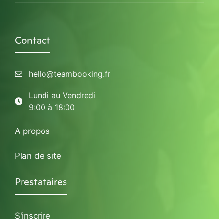
Contact
hello@teambooking.fr
Lundi au Vendredi
9:00 à 18:00
A propos
Plan de site
Prestataires
S'inscrire