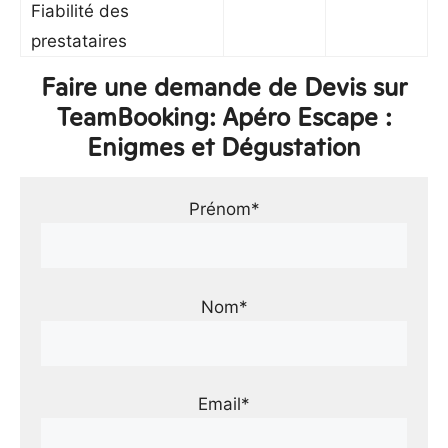
Fiabilité des
prestataires
Faire une demande de Devis sur
TeamBooking: Apéro Escape :
Enigmes et Dégustation
Prénom*
Nom*
Email*