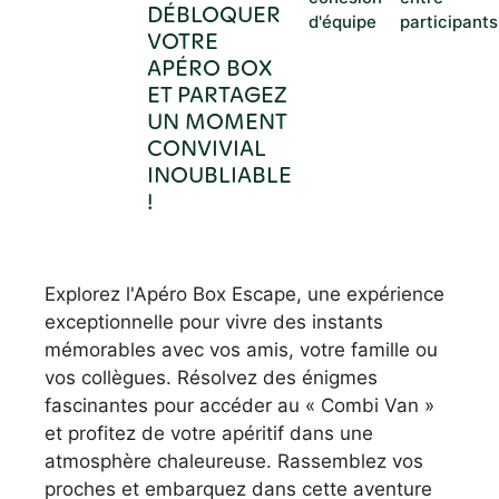
DÉBLOQUER
d'équipe
participants
VOTRE
APÉRO BOX
ET PARTAGEZ
UN MOMENT
CONVIVIAL
INOUBLIABLE
!
Explorez l'Apéro Box Escape, une expérience
exceptionnelle pour vivre des instants
mémorables avec vos amis, votre famille ou
vos collègues. Résolvez des énigmes
fascinantes pour accéder au « Combi Van »
et profitez de votre apéritif dans une
atmosphère chaleureuse. Rassemblez vos
proches et embarquez dans cette aventure