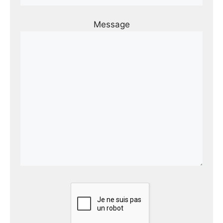
Message