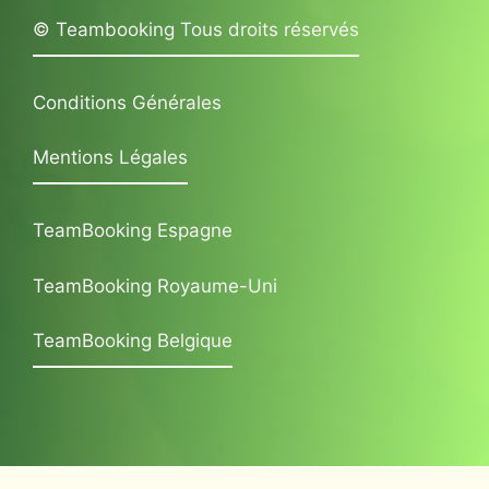
© Teambooking Tous droits réservés
Conditions Générales
Mentions Légales
TeamBooking Espagne
TeamBooking Royaume-Uni
TeamBooking Belgique