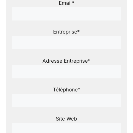
Email*
Entreprise*
Adresse Entreprise*
Téléphone*
Site Web