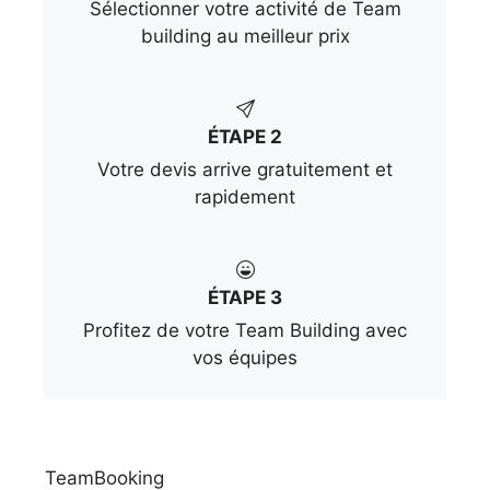
Sélectionner votre activité de Team
building au meilleur prix
ÉTAPE 2
Votre devis arrive gratuitement et
rapidement
ÉTAPE 3
Profitez de votre Team Building avec
vos équipes
TeamBooking