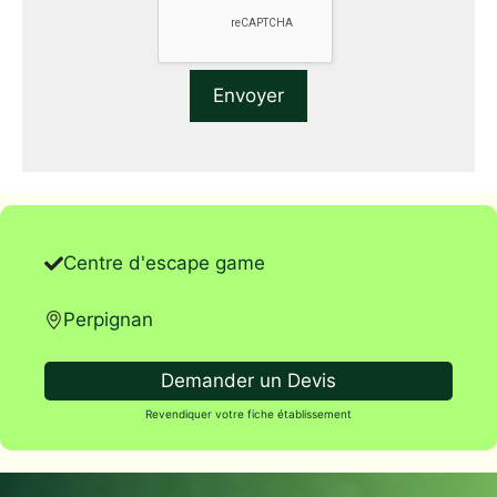
Centre d'escape game
Perpignan
Demander un Devis
Revendiquer votre fiche établissement