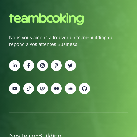
Nous vous aidons à trouver un team-building qui
répond à vos attentes Business.
Nos Team-Building