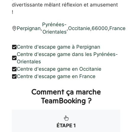
divertissante mêlant réflexion et amusement
!
Pyrénées-
Perpignan
,
,
Occitanie
,
66000
,
France
Orientales
Centre d'escape game à Perpignan
Centre d'escape game dans les Pyrénées-
Orientales
Centre d'escape game en Occitanie
Centre d'escape game en France
Comment ça marche
TeamBooking ?
ÉTAPE 1