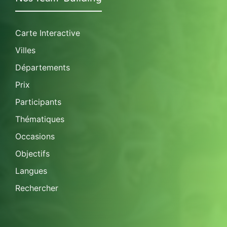
Carte Interactive
Villes
Départements
Prix
Participants
Thématiques
Occasions
Objectifs
Langues
Rechercher