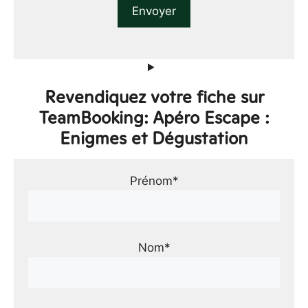
Revendiquez votre fiche sur
TeamBooking: Apéro Escape :
Enigmes et Dégustation
Prénom*
Nom*