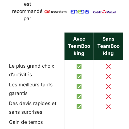
est
recommandé
par
Avec
Sans
TeamBoo
TeamBoo
king
king
Le plus grand choix
d’activités
Les meilleurs tarifs
garantis
Des devis rapides et
sans surprises
Gain de temps