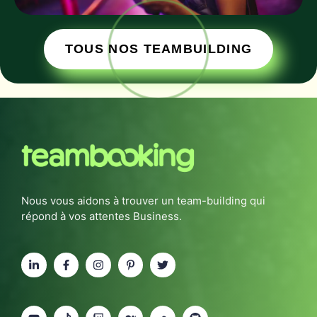
TOUS NOS TEAMBUILDING
Nous vous aidons à trouver un team-building qui
répond à vos attentes Business.