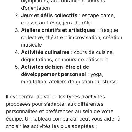
olympiades, accrobranche, courses
d’orientation
Jeux et défis collectifs
: escape game,
chasse au trésor, jeux de rôle
Ateliers créatifs et artistiques
: fresque
collective, théâtre d’improvisation, création
musicale
Activités culinaires
: cours de cuisine,
dégustations, concours de pâtisserie
Activités de bien-être et de
développement personnel
: yoga,
méditation, ateliers de gestion du stress
Il est central de varier les types d’activités
proposées pour s’adapter aux différentes
personnalités et préférences au sein de votre
équipe. Un tableau comparatif peut vous aider à
choisir les activités les plus adaptées :