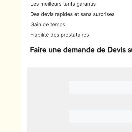
Les meilleurs tarifs garantis
Des devis rapides et sans surprises
Gain de temps
Fiabilité des prestataires
Faire une demande de Devis su