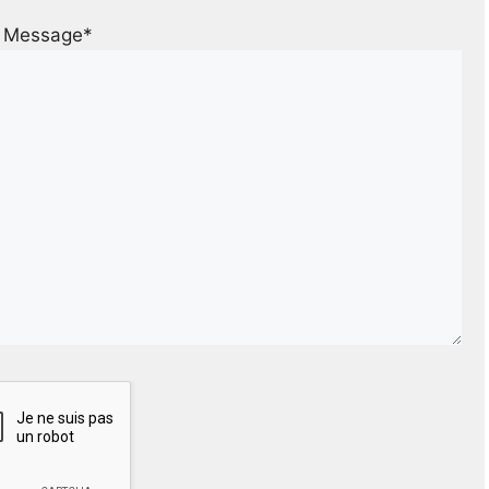
Message*