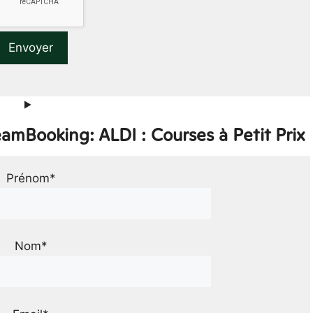
amBooking: ALDI : Courses à Petit Prix
Prénom*
Nom*