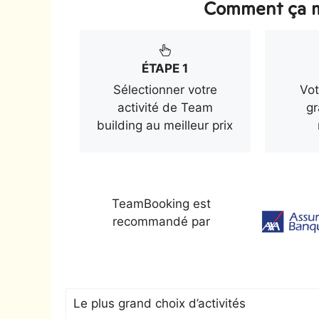
Comment ça m
ÉTAPE 1
Sélectionner votre
Vot
activité de Team
gr
building au meilleur prix
TeamBooking est
recommandé par
Le plus grand choix d’activités