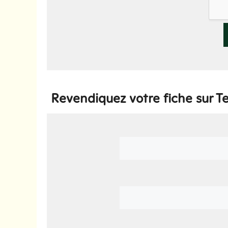
Revendiquez votre fiche sur Te