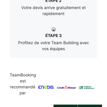
ÉTAPE 2
Votre devis arrive gratuitement et
rapidement
ÉTAPE 3
Profitez de votre Team Building avec
vos équipes
TeamBooking
est
recommandé
par