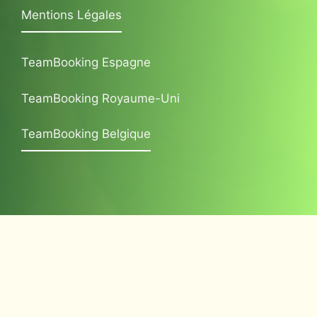
Mentions Légales
TeamBooking Espagne
TeamBooking Royaume-Uni
TeamBooking Belgique