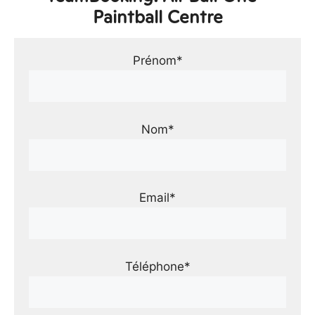
Paintball Centre
Prénom*
Nom*
Email*
Téléphone*