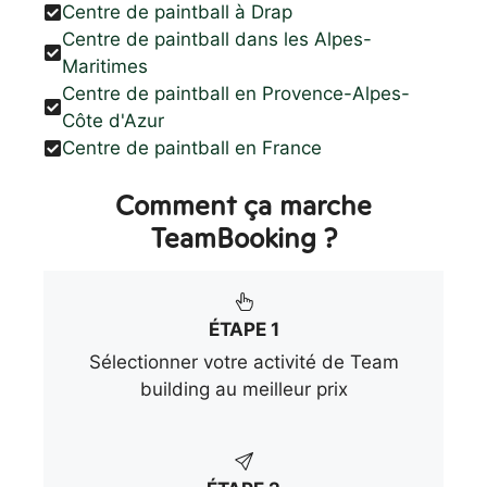
Centre de paintball à Drap
Centre de paintball dans les Alpes-
Maritimes
Centre de paintball en Provence-Alpes-
Côte d'Azur
Centre de paintball en France
Comment ça marche
TeamBooking ?
ÉTAPE 1
Sélectionner votre activité de Team
building au meilleur prix