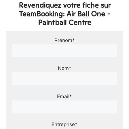
Revendiquez votre fiche sur
TeamBooking: Air Ball One -
Paintball Centre
Prénom*
Nom*
Email*
Entreprise*