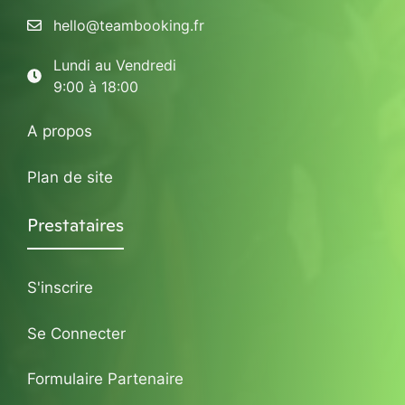
hello@teambooking.fr
Lundi au Vendredi
9:00 à 18:00
A propos
Plan de site
Prestataires
S'inscrire
Se Connecter
Formulaire Partenaire