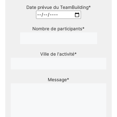
Date prévue du TeamBuilding*
Nombre de participants*
Ville de l'activité*
Message*