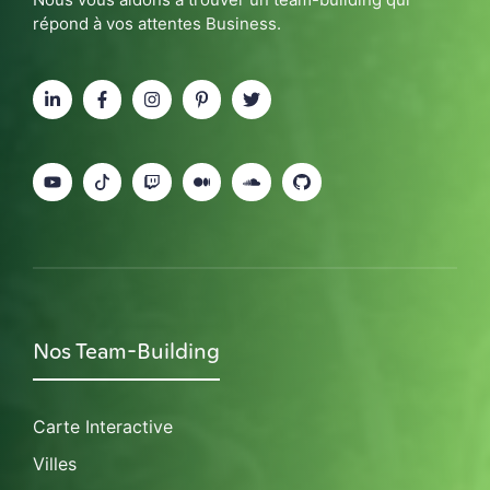
répond à vos attentes Business.
Nos Team-Building
Carte Interactive
Villes