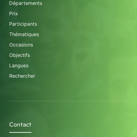
Départements
Prix
Participants
Thématiques
Occasions
Objectifs
Langues
Rechercher
Contact