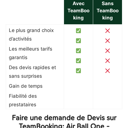
Avec
Sans
TeamBoo
TeamBoo
king
king
Le plus grand choix
d’activités
Les meilleurs tarifs
garantis
Des devis rapides et
sans surprises
Gain de temps
Fiabilité des
prestataires
Faire une demande de Devis sur
TeamBooking: Air Ball One -