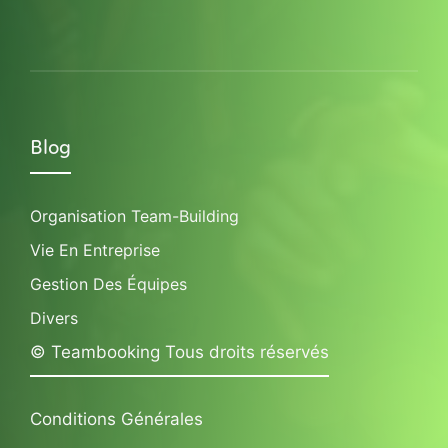
Blog
Organisation Team-Building
Vie En Entreprise
Gestion Des Équipes
Divers
© Teambooking Tous droits réservés
Conditions Générales