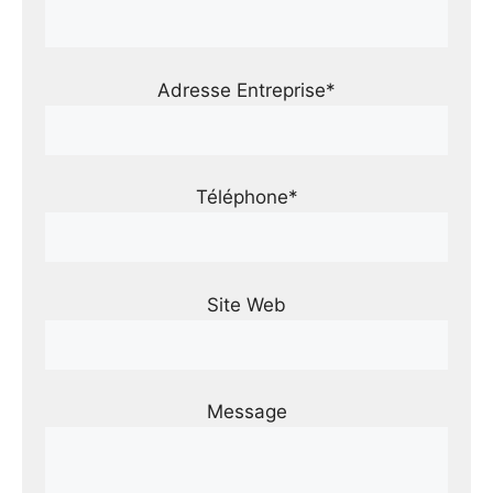
Adresse Entreprise*
Téléphone*
Site Web
Message