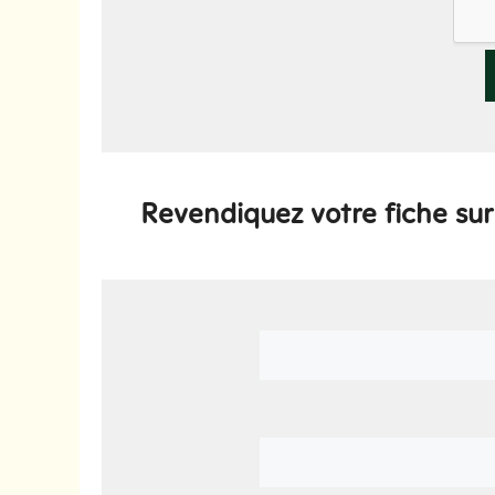
Revendiquez votre fiche sur