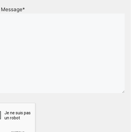
Message*