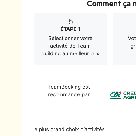
Comment ça m
ÉTAPE 1
Sélectionner votre
Vot
activité de Team
gr
building au meilleur prix
TeamBooking est
recommandé par
Le plus grand choix d’activités