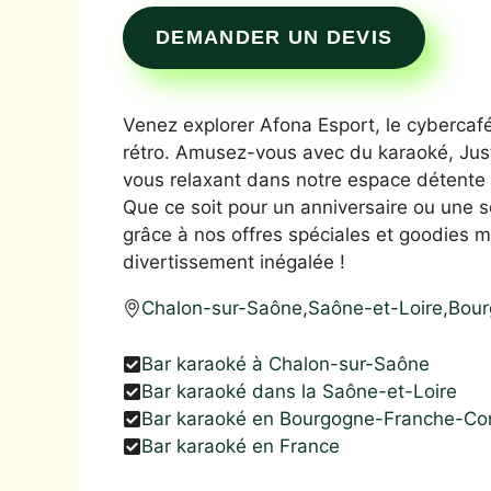
DEMANDER UN DEVIS
Venez explorer Afona Esport, le cybercafé
rétro. Amusez-vous avec du karaoké, Just
vous relaxant dans notre espace détente
Que ce soit pour un anniversaire ou une 
grâce à nos offres spéciales et goodies
divertissement inégalée !
Chalon-sur-Saône
,
Saône-et-Loire
,
Bour
Bar karaoké à Chalon-sur-Saône
Bar karaoké dans la Saône-et-Loire
Bar karaoké en Bourgogne-Franche-C
Bar karaoké en France