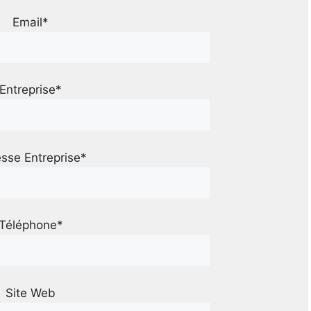
Email*
Entreprise*
sse Entreprise*
Téléphone*
Site Web