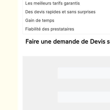
Les meilleurs tarifs garantis
Des devis rapides et sans surprises
Gain de temps
Fiabilité des prestataires
Faire une demande de Devis s