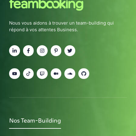
Nous vous aidons à trouver un team-building qui
répond à vos attentes Business.
Nos Team-Building