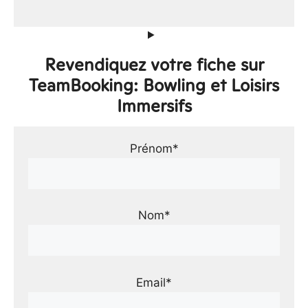
Revendiquez votre fiche sur
TeamBooking: Bowling et Loisirs
Immersifs
Prénom*
Nom*
Email*