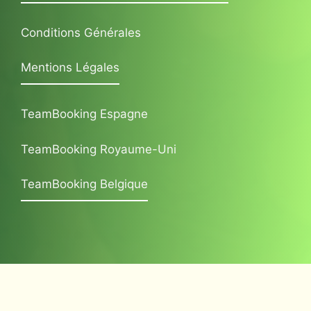
Conditions Générales
Mentions Légales
TeamBooking Espagne
TeamBooking Royaume-Uni
TeamBooking Belgique