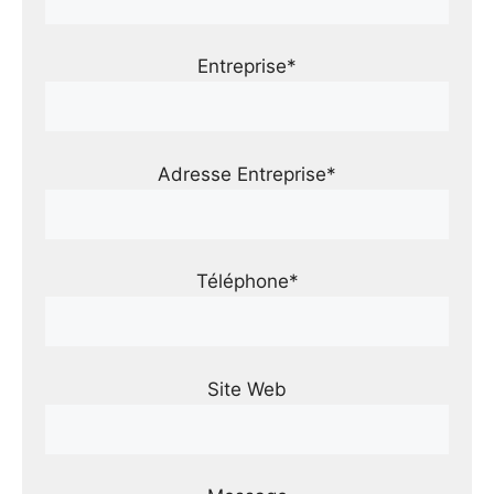
Entreprise*
Adresse Entreprise*
Téléphone*
Site Web