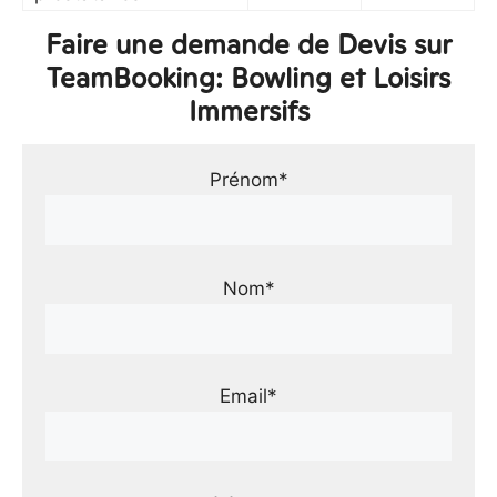
Faire une demande de Devis sur
TeamBooking: Bowling et Loisirs
Immersifs
Prénom*
Nom*
Email*