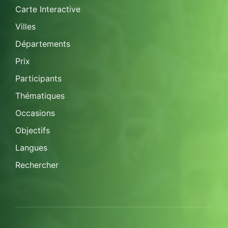
Carte Interactive
Villes
Départements
Prix
Participants
Thématiques
Occasions
Objectifs
Langues
Rechercher