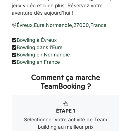
jeux vidéo et bien plus. Réservez votre
aventure dès aujourd'hui !
Évreux
,
Eure
,
Normandie
,
27000
,
France
Bowling à Évreux
Bowling dans l'Eure
Bowling en Normandie
Bowling en France
Comment ça marche
TeamBooking ?
ÉTAPE 1
Sélectionner votre activité de Team
building au meilleur prix