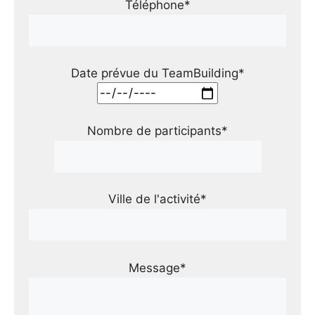
Téléphone*
Date prévue du TeamBuilding*
Nombre de participants*
Ville de l'activité*
Message*