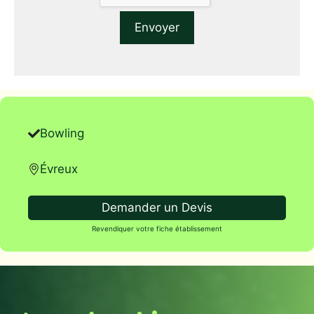
Bowling
Évreux
Demander un Devis
Revendiquer votre fiche établissement