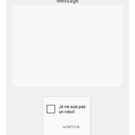
Message