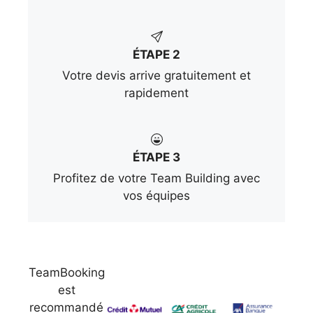
ÉTAPE 2
Votre devis arrive gratuitement et
rapidement
ÉTAPE 3
Profitez de votre Team Building avec
vos équipes
TeamBooking
est
recommandé