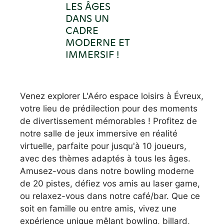
LES ÂGES
DANS UN
CADRE
MODERNE ET
IMMERSIF !
Venez explorer L'Aéro espace loisirs à Évreux,
votre lieu de prédilection pour des moments
de divertissement mémorables ! Profitez de
notre salle de jeux immersive en réalité
virtuelle, parfaite pour jusqu'à 10 joueurs,
avec des thèmes adaptés à tous les âges.
Amusez-vous dans notre bowling moderne
de 20 pistes, défiez vos amis au laser game,
ou relaxez-vous dans notre café/bar. Que ce
soit en famille ou entre amis, vivez une
expérience unique mêlant bowling, billard,