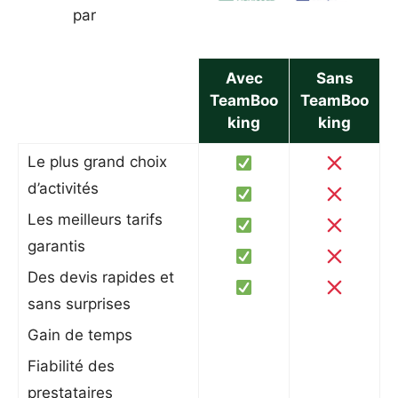
par
Avec
Sans
TeamBoo
TeamBoo
king
king
Le plus grand choix
d’activités
Les meilleurs tarifs
garantis
Des devis rapides et
sans surprises
Gain de temps
Fiabilité des
prestataires