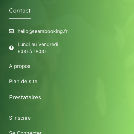
Contact
hello@teambooking.fr
Lundi au Vendredi
9:00 à 18:00
A propos
Plan de site
Prestataires
S'inscrire
Se Connecter