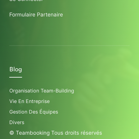
Formulaire Partenaire
Blog
Organisation Team-Building
Vie En Entreprise
Gestion Des Équipes
Divers
© Teambooking Tous droits réservés