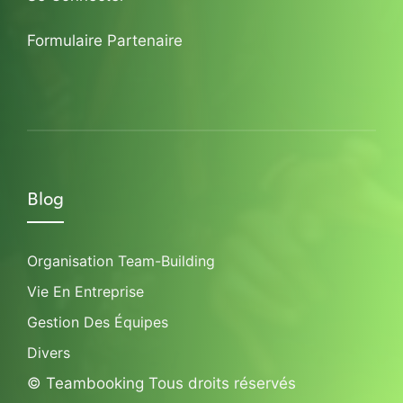
Formulaire Partenaire
Blog
Organisation Team-Building
Vie En Entreprise
Gestion Des Équipes
Divers
© Teambooking Tous droits réservés