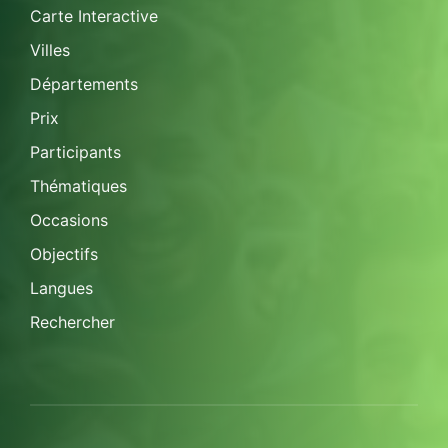
Carte Interactive
Villes
Départements
Prix
Participants
Thématiques
Occasions
Objectifs
Langues
Rechercher