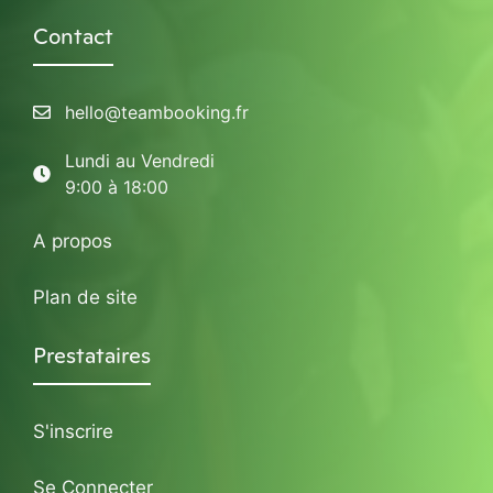
Contact
hello@teambooking.fr
Lundi au Vendredi
9:00 à 18:00
A propos
Plan de site
Prestataires
S'inscrire
Se Connecter