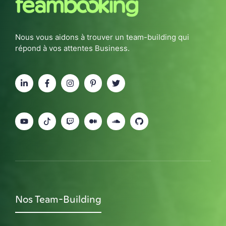
Nous vous aidons à trouver un team-building qui
répond à vos attentes Business.
Nos Team-Building