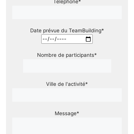
Téléphone*
Date prévue du TeamBuilding*
Nombre de participants*
Ville de l'activité*
Message*