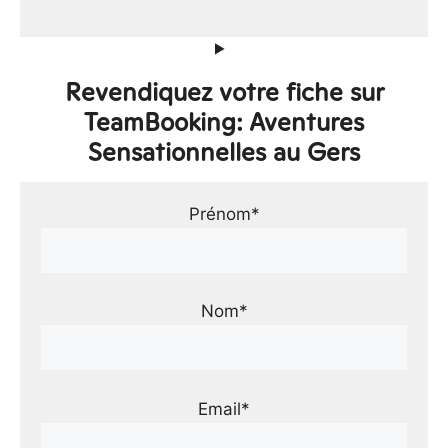
Revendiquez votre fiche sur
TeamBooking: Aventures
Sensationnelles au Gers
Prénom*
Nom*
Email*