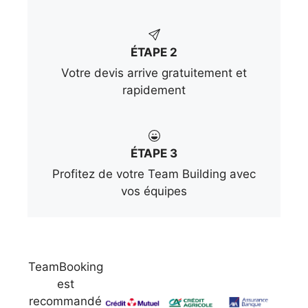
ÉTAPE 2
Votre devis arrive gratuitement et
rapidement
ÉTAPE 3
Profitez de votre Team Building avec
vos équipes
TeamBooking
est
recommandé