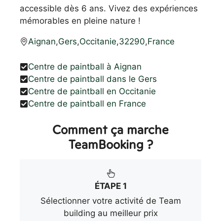
accessible dès 6 ans. Vivez des expériences
mémorables en pleine nature !
Aignan
,
Gers
,
Occitanie
,
32290
,
France
Centre de paintball à Aignan
Centre de paintball dans le Gers
Centre de paintball en Occitanie
Centre de paintball en France
Comment ça marche
TeamBooking ?
ÉTAPE 1
Sélectionner votre activité de Team
building au meilleur prix