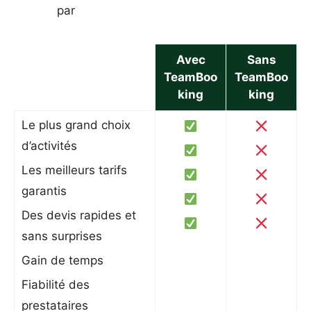
par
Avec
Sans
TeamBoo
TeamBoo
king
king
Le plus grand choix
d’activités
Les meilleurs tarifs
garantis
Des devis rapides et
sans surprises
Gain de temps
Fiabilité des
prestataires