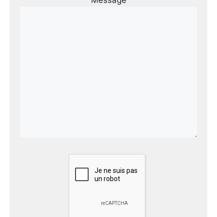
Message