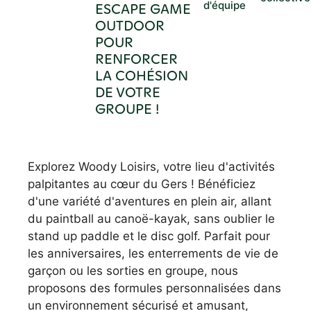
d'équipe
ESCAPE GAME
OUTDOOR
POUR
RENFORCER
LA COHÉSION
DE VOTRE
GROUPE !
Explorez Woody Loisirs, votre lieu d'activités
palpitantes au cœur du Gers ! Bénéficiez
d'une variété d'aventures en plein air, allant
du paintball au canoë-kayak, sans oublier le
stand up paddle et le disc golf. Parfait pour
les anniversaires, les enterrements de vie de
garçon ou les sorties en groupe, nous
proposons des formules personnalisées dans
un environnement sécurisé et amusant,