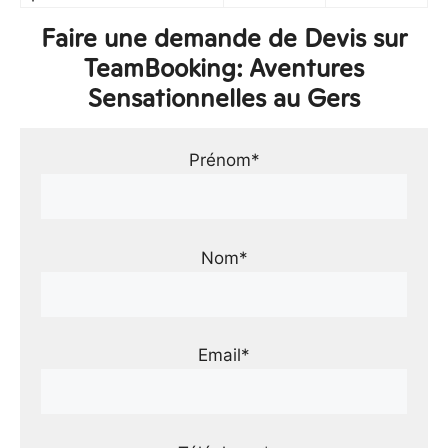
Faire une demande de Devis sur
TeamBooking: Aventures
Sensationnelles au Gers
Prénom*
Nom*
Email*