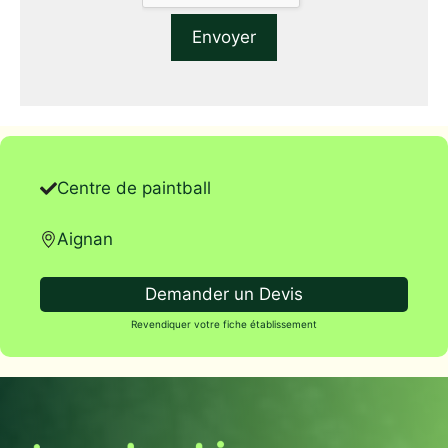
Centre de paintball
Aignan
Demander un Devis
Revendiquer votre fiche établissement