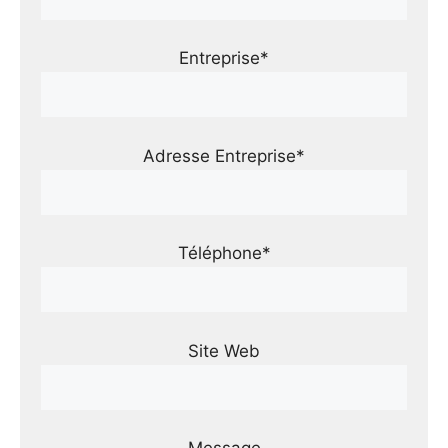
Entreprise*
Adresse Entreprise*
Téléphone*
Site Web