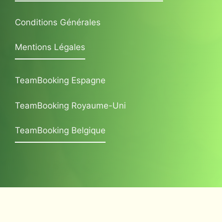
Conditions Générales
Mentions Légales
TeamBooking Espagne
TeamBooking Royaume-Uni
TeamBooking Belgique