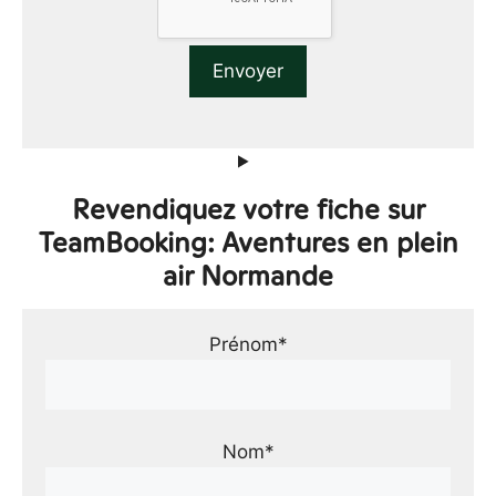
Revendiquez votre fiche sur
TeamBooking: Aventures en plein
air Normande
Prénom*
Nom*