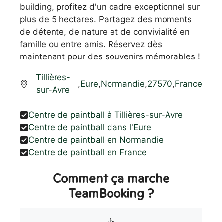
building, profitez d'un cadre exceptionnel sur
plus de 5 hectares. Partagez des moments
de détente, de nature et de convivialité en
famille ou entre amis. Réservez dès
maintenant pour des souvenirs mémorables !
Tillières-
,
Eure
,
Normandie
,
27570
,
France
sur-Avre
Centre de paintball à Tillières-sur-Avre
Centre de paintball dans l'Eure
Centre de paintball en Normandie
Centre de paintball en France
Comment ça marche
TeamBooking ?