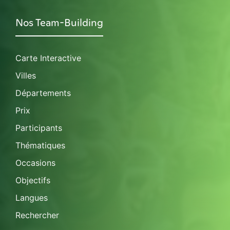
Nos Team-Building
Carte Interactive
Villes
Départements
Prix
Participants
Thématiques
Occasions
Objectifs
Langues
Rechercher