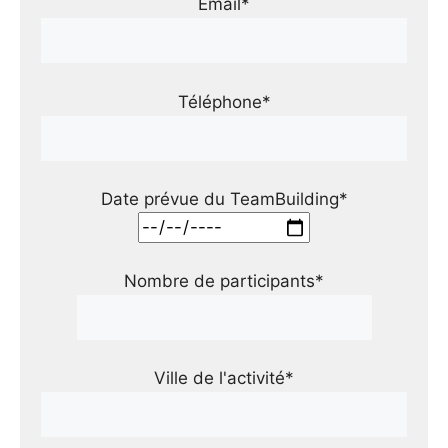
Email*
Téléphone*
Date prévue du TeamBuilding*
Nombre de participants*
Ville de l'activité*