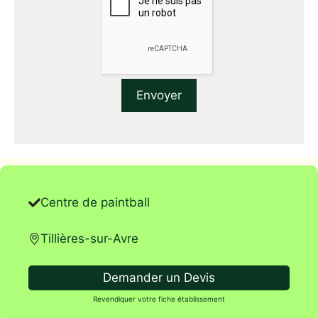
Centre de paintball
Tillières-sur-Avre
Demander un Devis
Revendiquer votre fiche établissement