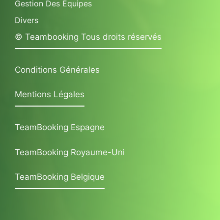
Gestion Des Équipes
Divers
© Teambooking Tous droits réservés
Conditions Générales
Mentions Légales
TeamBooking Espagne
TeamBooking Royaume-Uni
TeamBooking Belgique