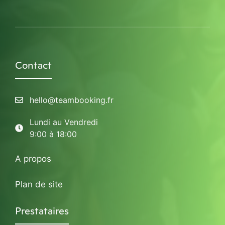
Contact
hello@teambooking.fr
Lundi au Vendredi
9:00 à 18:00
A propos
Plan de site
Prestataires