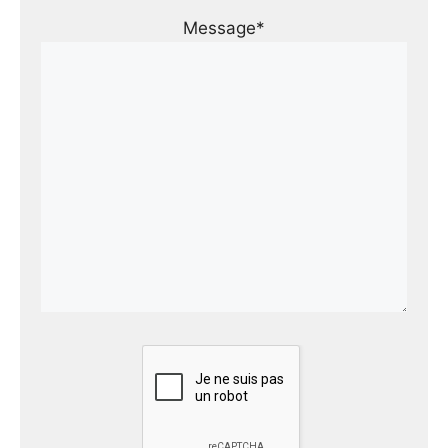
Message*