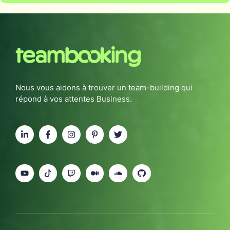
Nous vous aidons à trouver un team-building qui
répond à vos attentes Business.