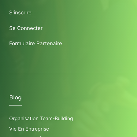
S'inscrire
Se Connecter
Formulaire Partenaire
Blog
Organisation Team-Building
Vie En Entreprise