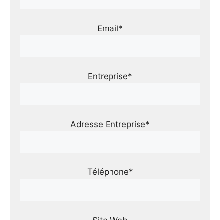
Email*
Entreprise*
Adresse Entreprise*
Téléphone*
Site Web