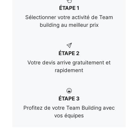
ÉTAPE 1
Sélectionner votre activité de Team
building au meilleur prix
ÉTAPE 2
Votre devis arrive gratuitement et
rapidement
ÉTAPE 3
Profitez de votre Team Building avec
vos équipes