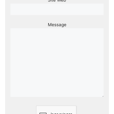
Message