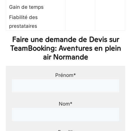
Gain de temps
Fiabilité des
prestataires
Faire une demande de Devis sur
TeamBooking: Aventures en plein
air Normande
Prénom*
Nom*