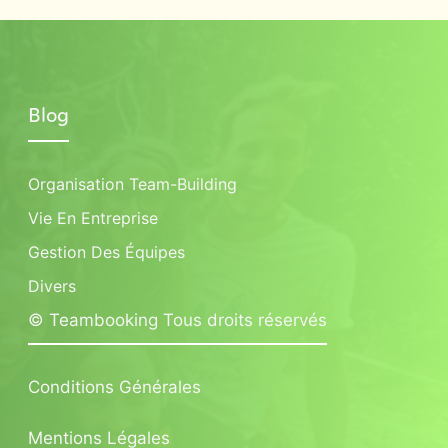
Blog
Organisation Team-Building
Vie En Entreprise
Gestion Des Équipes
Divers
© Teambooking Tous droits réservés
Conditions Générales
Mentions Légales