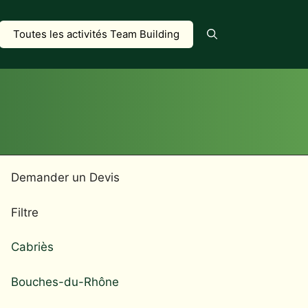
Toutes les activités Team Building
Demander un Devis
Filtre
Cabriès
Bouches-du-Rhône