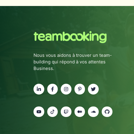
Nous vous aidons à trouver un team-
building qui répond à vos attentes
Business.