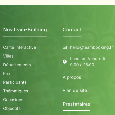
Nos Team-Building
Contact
Carte Interactive
hello@teambooking.fr
Villes
Lundi au Vendredi
Départements
9:00 à 18:00
Prix
A propos
Participants
Plan de site
Thématiques
Occasions
Prestataires
Objectifs