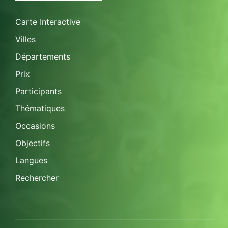
Carte Interactive
Villes
Départements
Prix
Participants
Thématiques
Occasions
Objectifs
Langues
Rechercher