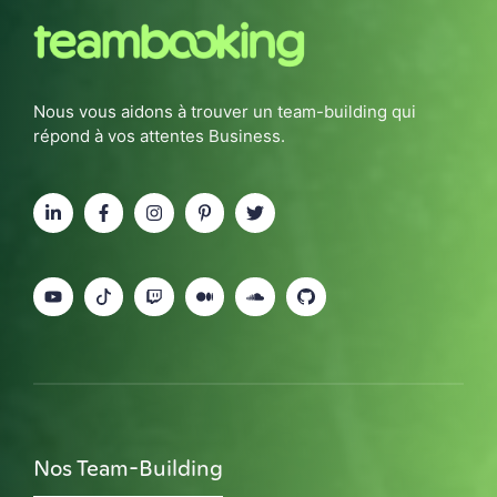
Nous vous aidons à trouver un team-building qui
répond à vos attentes Business.
Nos Team-Building