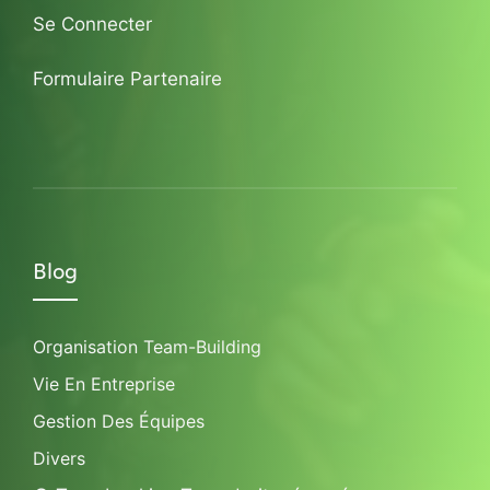
Se Connecter
Formulaire Partenaire
Blog
Organisation Team-Building
Vie En Entreprise
Gestion Des Équipes
Divers