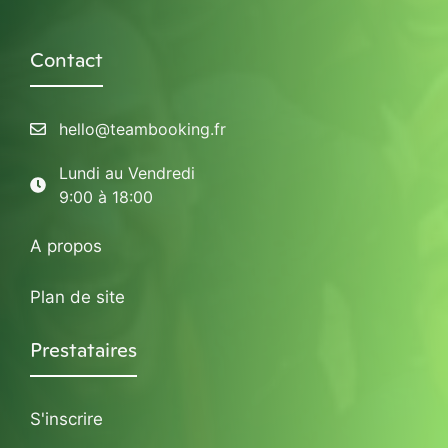
Contact
hello@teambooking.fr
Lundi au Vendredi
9:00 à 18:00
A propos
Plan de site
Prestataires
S'inscrire