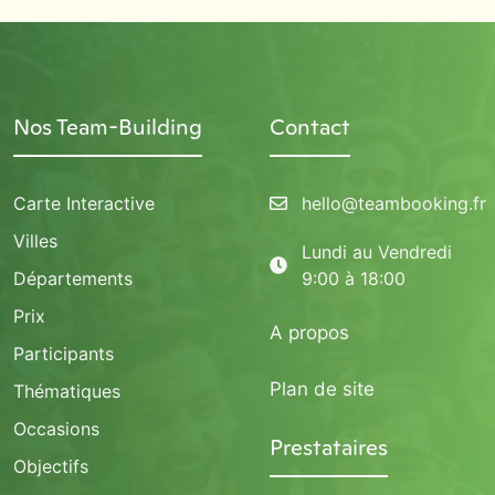
Nos Team-Building
Contact
Carte Interactive
hello@teambooking.fr
Villes
Lundi au Vendredi
Départements
9:00 à 18:00
Prix
A propos
Participants
Plan de site
Thématiques
Occasions
Prestataires
Objectifs