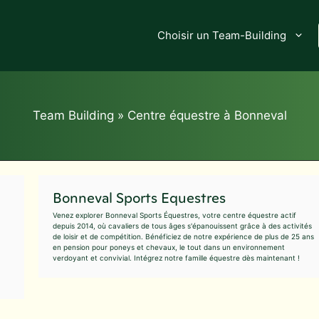
Choisir un Team-Building
Team Building
»
Centre équestre à Bonneval
Bonneval Sports Equestres
Venez explorer Bonneval Sports Équestres, votre centre équestre actif
depuis 2014, où cavaliers de tous âges s'épanouissent grâce à des activités
de loisir et de compétition. Bénéficiez de notre expérience de plus de 25 ans
en pension pour poneys et chevaux, le tout dans un environnement
verdoyant et convivial. Intégrez notre famille équestre dès maintenant !