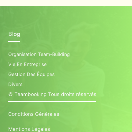
Blog
Organisation Team-Building
Vie En Entreprise
Gestion Des Équipes
Divers
© Teambooking Tous droits réservés
Conditions Générales
Mentions Légales