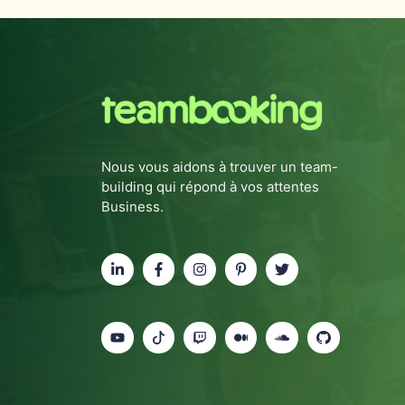
Nous vous aidons à trouver un team-
building qui répond à vos attentes
Business.