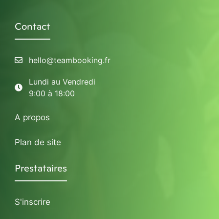
Contact
hello@teambooking.fr
Lundi au Vendredi
9:00 à 18:00
A propos
Plan de site
Prestataires
S'inscrire