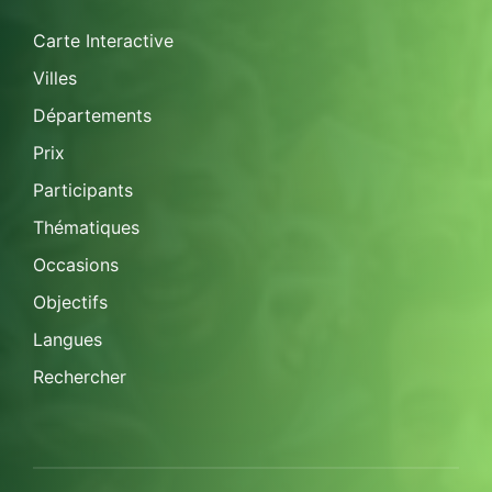
Carte Interactive
Villes
Départements
Prix
Participants
Thématiques
Occasions
Objectifs
Langues
Rechercher