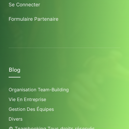
Se Connecter
Formulaire Partenaire
Blog
Organisation Team-Building
Vie En Entreprise
Gestion Des Équipes
Divers
© Teambooking Tous droits réservés