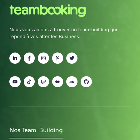
Nous vous aidons à trouver un team-building qui
répond à vos attentes Business.
Nos Team-Building