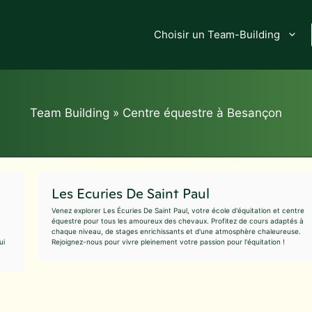
Choisir un Team-Building
Team Building
»
Centre équestre à Besançon
Les Ecuries De Saint Paul
Venez explorer Les Écuries De Saint Paul, votre école d'équitation et centre
équestre pour tous les amoureux des chevaux. Profitez de cours adaptés à
chaque niveau, de stages enrichissants et d'une atmosphère chaleureuse.
ui
Rejoignez-nous pour vivre pleinement votre passion pour l'équitation !