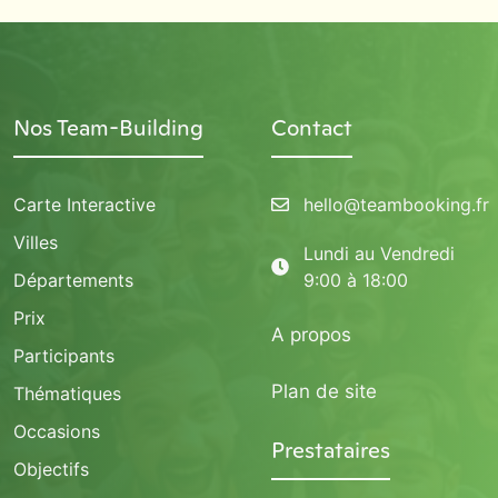
Nos Team-Building
Contact
Carte Interactive
hello@teambooking.fr
Villes
Lundi au Vendredi
Départements
9:00 à 18:00
Prix
A propos
Participants
Plan de site
Thématiques
Occasions
Prestataires
Objectifs