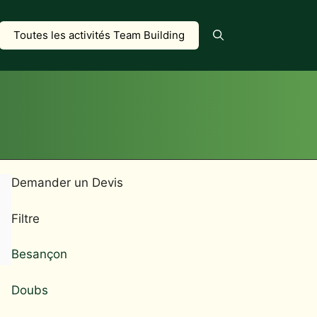
Toutes les activités Team Building
Demander un Devis
Filtre
Besançon
Doubs