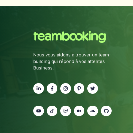
Nous vous aidons à trouver un team-
building qui répond à vos attentes
Business.