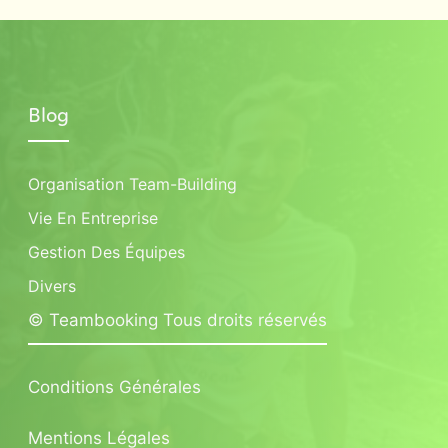
Blog
Organisation Team-Building
Vie En Entreprise
Gestion Des Équipes
Divers
© Teambooking Tous droits réservés
Conditions Générales
Mentions Légales