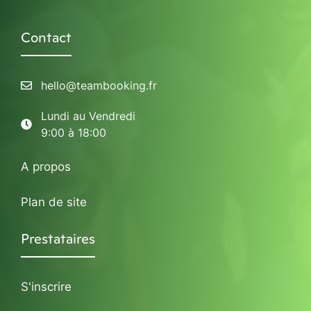
Contact
hello@teambooking.fr
Lundi au Vendredi
9:00 à 18:00
A propos
Plan de site
Prestataires
S'inscrire