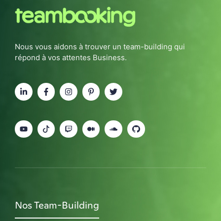
Nous vous aidons à trouver un team-building qui
répond à vos attentes Business.
Nos Team-Building