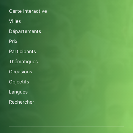
Carte Interactive
Villes
Départements
Prix
Participants
Thématiques
Occasions
Objectifs
Langues
Rechercher