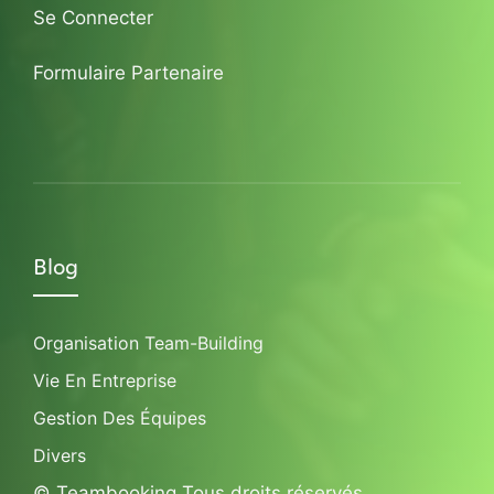
Se Connecter
Formulaire Partenaire
Blog
Organisation Team-Building
Vie En Entreprise
Gestion Des Équipes
Divers
© Teambooking Tous droits réservés