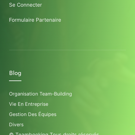
Se Connecter
Formulaire Partenaire
Blog
Organisation Team-Building
Vie En Entreprise
Gestion Des Équipes
Divers
© Teambooking Tous droits réservés