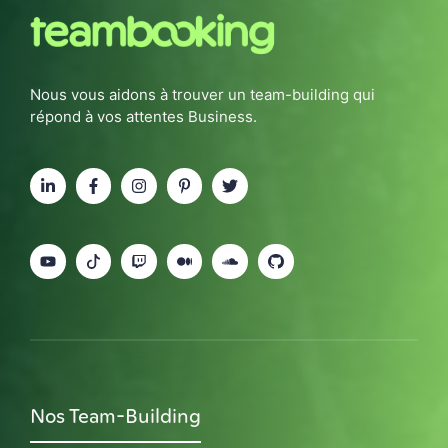
Nous vous aidons à trouver un team-building qui
répond à vos attentes Business.
Nos Team-Building