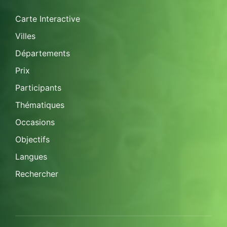
Carte Interactive
Villes
Départements
Prix
Participants
Thématiques
Occasions
Objectifs
Langues
Rechercher