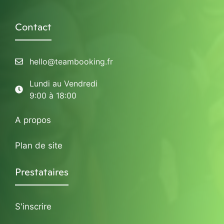
Contact
hello@teambooking.fr
Lundi au Vendredi
9:00 à 18:00
A propos
Plan de site
Prestataires
S'inscrire